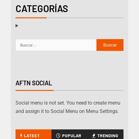
CATEGORÍAS
AFTN SOCIAL
Social menu is not set. You need to create menu
and assign it to Social Menu on Menu Settings.
LATEST
POPULAR
TRENDING