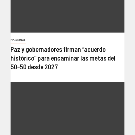
NACIONAL
Paz y gobernadores firman “acuerdo
histórico” para encaminar las metas del
50-50 desde 2027