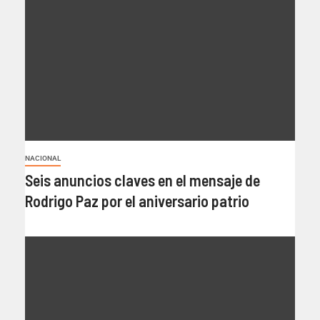
NACIONAL
Seis anuncios claves en el mensaje de
Rodrigo Paz por el aniversario patrio