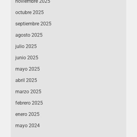
noviembre 2025
octubre 2025
septiembre 2025
agosto 2025
julio 2025
junio 2025
mayo 2025
abril 2025
marzo 2025
febrero 2025
enero 2025
mayo 2024