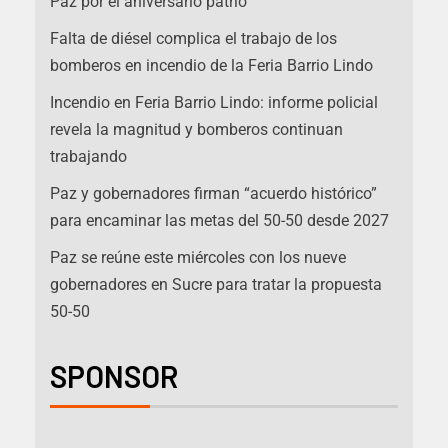
Paz por el aniversario patrio
Falta de diésel complica el trabajo de los
bomberos en incendio de la Feria Barrio Lindo
Incendio en Feria Barrio Lindo: informe policial
revela la magnitud y bomberos continuan
trabajando
Paz y gobernadores firman “acuerdo histórico”
para encaminar las metas del 50-50 desde 2027
Paz se reúne este miércoles con los nueve
gobernadores en Sucre para tratar la propuesta
50-50
SPONSOR