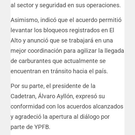
al sector y seguridad en sus operaciones.
Asimismo, indicó que el acuerdo permitió
levantar los bloqueos registrados en El
Alto y anunció que se trabajará en una
mejor coordinación para agilizar la llegada
de carburantes que actualmente se
encuentran en tránsito hacia el país.
Por su parte, el presidente de la
Cadetran, Álvaro Ayllón, expresó su
conformidad con los acuerdos alcanzados
y agradeció la apertura al diálogo por
parte de YPFB.