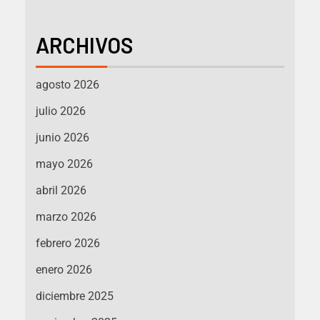
ARCHIVOS
agosto 2026
julio 2026
junio 2026
mayo 2026
abril 2026
marzo 2026
febrero 2026
enero 2026
diciembre 2025