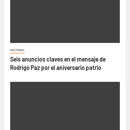
NACIONAL
Seis anuncios claves en el mensaje de
Rodrigo Paz por el aniversario patrio