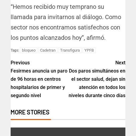
“Hemos recibido muy temprano su
llamada para invitarnos al diálogo. Como
sector nos encontramos satisfechos con
los puntos alcanzados hoy”, afirmó.
bloqueo
Cadetran
Transfigura
YPFB
Tags:
Previous
Next
Fesirmes anuncia un paro
Dos paros simultáneos en
de 96 horas en centros
el sector salud, dejan sin
hospitalarios de primer y
atención en todos los
segundo nivel
niveles durante cinco días
MORE STORIES