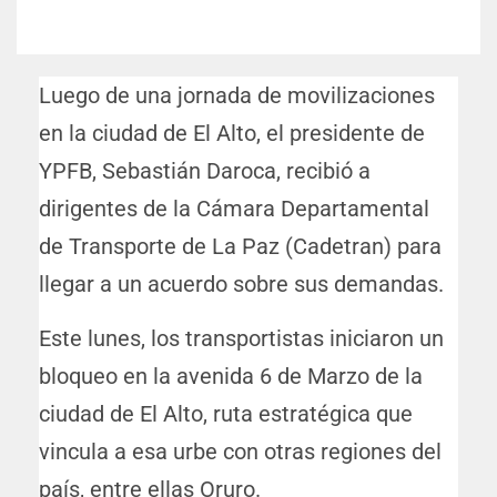
Luego de una jornada de movilizaciones
en la ciudad de El Alto, el presidente de
YPFB, Sebastián Daroca, recibió a
dirigentes de la Cámara Departamental
de Transporte de La Paz (Cadetran) para
llegar a un acuerdo sobre sus demandas.
Este lunes, los transportistas iniciaron un
bloqueo en la avenida 6 de Marzo de la
ciudad de El Alto, ruta estratégica que
vincula a esa urbe con otras regiones del
país, entre ellas Oruro.