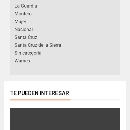
La Guardia
Montero
Mujer
Nacional
Santa Cruz
Santa Cruz de la Sierra
Sin categoría
Warnes
TE PUEDEN INTERESAR