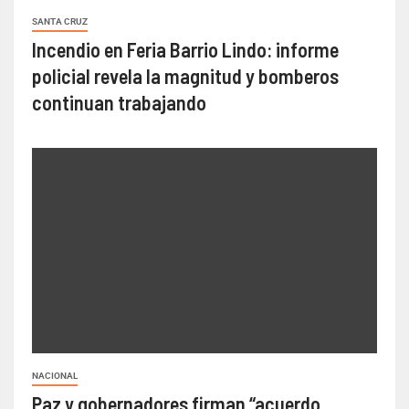
SANTA CRUZ
Incendio en Feria Barrio Lindo: informe
policial revela la magnitud y bomberos
continuan trabajando
NACIONAL
Paz y gobernadores firman “acuerdo