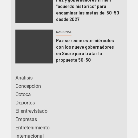
“acuerdo histórico” para
encaminar las metas del 50-50
desde 2027
NACIONAL
Paz se reúne este miércoles
con los nueve gobernadores
en Sucre para tratar la
propuesta 50-50
Análisis
Concepción
Cotoca
Deportes
El entrevistado
Empresas
Entretenimiento
Internacional