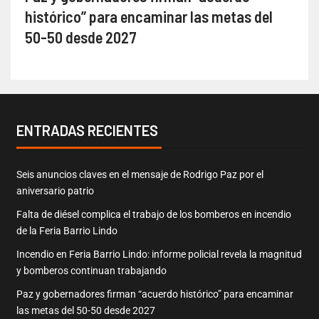
histórico” para encaminar las metas del
50-50 desde 2027
ENTRADAS RECIENTES
Seis anuncios claves en el mensaje de Rodrigo Paz por el
aniversario patrio
Falta de diésel complica el trabajo de los bomberos en incendio
de la Feria Barrio Lindo
Incendio en Feria Barrio Lindo: informe policial revela la magnitud
y bomberos continuan trabajando
Paz y gobernadores firman “acuerdo histórico” para encaminar
las metas del 50-50 desde 2027