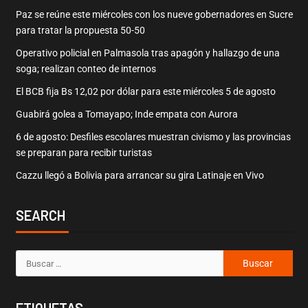
Paz se reúne este miércoles con los nueve gobernadores en Sucre
para tratar la propuesta 50-50
Operativo policial en Palmasola tras apagón y hallazgo de una
soga; realizan conteo de internos
El BCB fija Bs 12,02 por dólar para este miércoles 5 de agosto
Guabirá golea a Tomayapo; Inde empata con Aurora
6 de agosto: Desfiles escolares muestran civismo y las provincias
se preparan para recibir turistas
Cazzu llegó a Bolivia para arrancar su gira Latinaje en Vivo
SEARCH