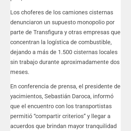
Los choferes de los camiones cisternas
denunciaron un supuesto monopolio por
parte de Transfigura y otras empresas que
concentran la logística de combustible,
dejando a más de 1.500 cisternas locales
sin trabajo durante aproximadamente dos
meses.
En conferencia de prensa, el presidente de
yacimientos, Sebastián Daroca, informó
que el encuentro con los transportistas
permitió “compartir criterios” y llegar a
acuerdos que brindan mayor tranquilidad