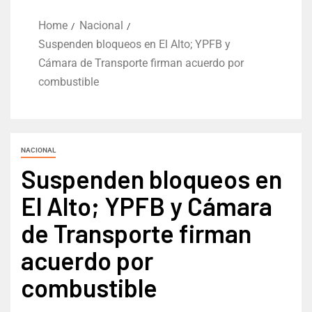
Home
Nacional
Suspenden bloqueos en El Alto; YPFB y
Cámara de Transporte firman acuerdo por
combustible
NACIONAL
Suspenden bloqueos en
El Alto; YPFB y Cámara
de Transporte firman
acuerdo por
combustible