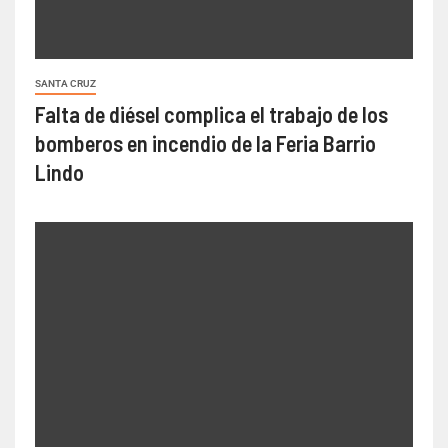
SANTA CRUZ
Falta de diésel complica el trabajo de los
bomberos en incendio de la Feria Barrio
Lindo