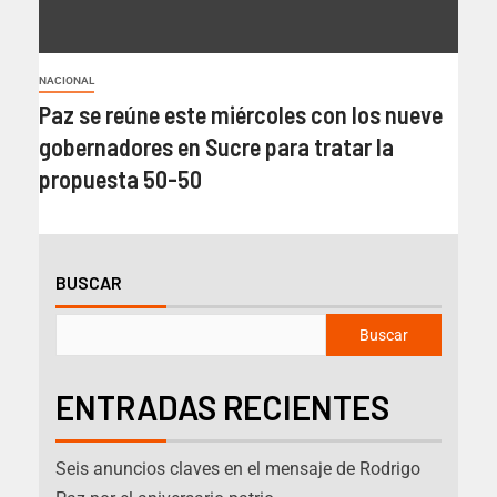
NACIONAL
Paz se reúne este miércoles con los nueve
gobernadores en Sucre para tratar la
propuesta 50-50
BUSCAR
Buscar
ENTRADAS RECIENTES
Seis anuncios claves en el mensaje de Rodrigo