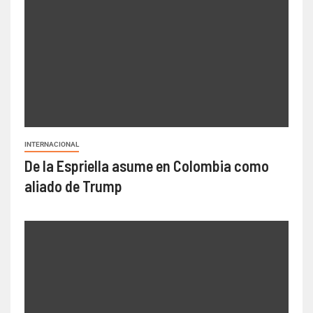
INTERNACIONAL
De la Espriella asume en Colombia como
aliado de Trump