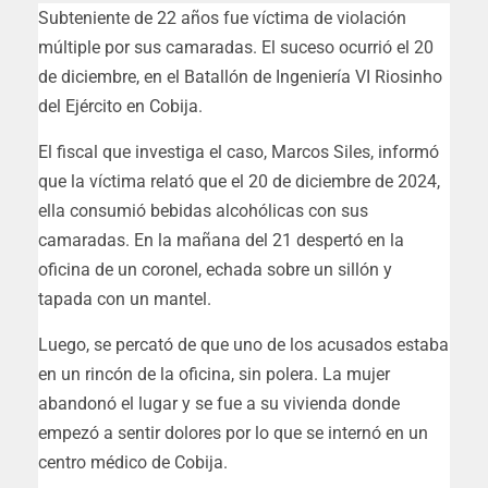
Subteniente de 22 años fue víctima de violación
múltiple por sus camaradas. El suceso ocurrió el 20
de diciembre, en el Batallón de Ingeniería VI Riosinho
del Ejército en Cobija.
El fiscal que investiga el caso, Marcos Siles, informó
que la víctima relató que el 20 de diciembre de 2024,
ella consumió bebidas alcohólicas con sus
camaradas. En la mañana del 21 despertó en la
oficina de un coronel, echada sobre un sillón y
tapada con un mantel.
Luego, se percató de que uno de los acusados estaba
en un rincón de la oficina, sin polera. La mujer
abandonó el lugar y se fue a su vivienda donde
empezó a sentir dolores por lo que se internó en un
centro médico de Cobija.