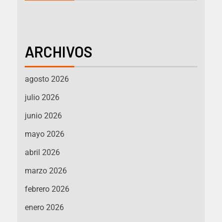
ARCHIVOS
agosto 2026
julio 2026
junio 2026
mayo 2026
abril 2026
marzo 2026
febrero 2026
enero 2026