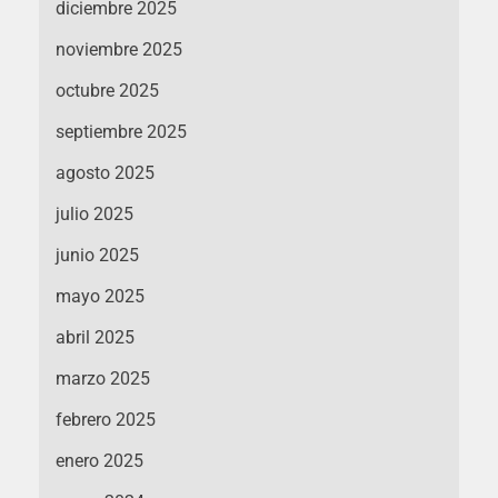
diciembre 2025
noviembre 2025
octubre 2025
septiembre 2025
agosto 2025
julio 2025
junio 2025
mayo 2025
abril 2025
marzo 2025
febrero 2025
enero 2025