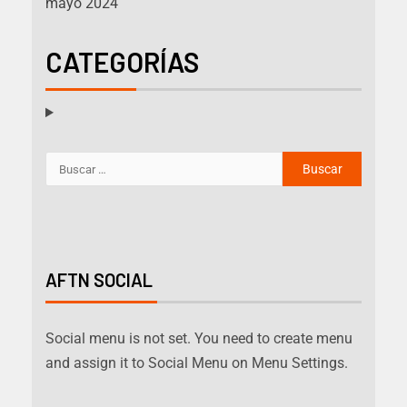
mayo 2024
CATEGORÍAS
AFTN SOCIAL
Social menu is not set. You need to create menu
and assign it to Social Menu on Menu Settings.