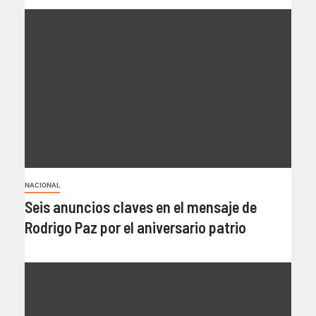
NACIONAL
Seis anuncios claves en el mensaje de
Rodrigo Paz por el aniversario patrio