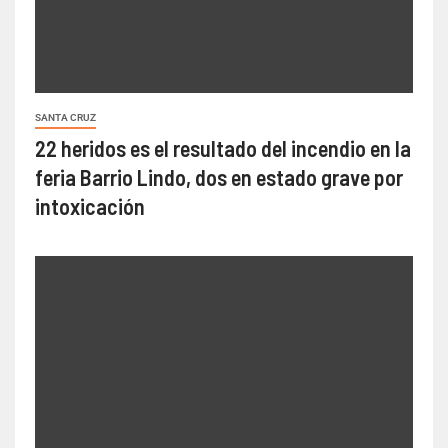
SANTA CRUZ
22 heridos es el resultado del incendio en la
feria Barrio Lindo, dos en estado grave por
intoxicación