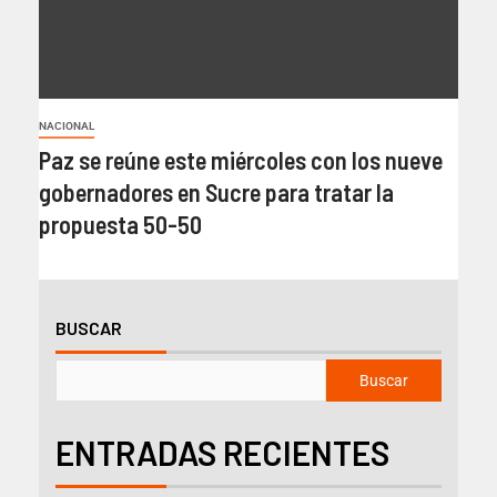
NACIONAL
Paz se reúne este miércoles con los nueve
gobernadores en Sucre para tratar la
propuesta 50-50
BUSCAR
Buscar
ENTRADAS RECIENTES