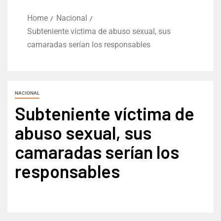
Home
Nacional
Subteniente víctima de abuso sexual, sus
camaradas serían los responsables
NACIONAL
Subteniente víctima de
abuso sexual, sus
camaradas serían los
responsables