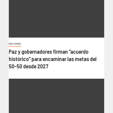
NACIONAL
Paz y gobernadores firman “acuerdo
histórico” para encaminar las metas del
50-50 desde 2027