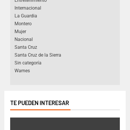
Entretenimiento
Internacional
La Guardia
Montero
Mujer
Nacional
Santa Cruz
Santa Cruz de la Sierra
Sin categoría
Warnes
TE PUEDEN INTERESAR