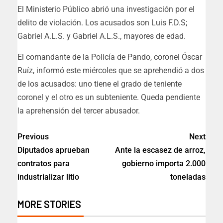
El Ministerio Público abrió una investigación por el
delito de violación. Los acusados son Luis F.D.S;
Gabriel A.L.S. y Gabriel A.L.S., mayores de edad.
El comandante de la Policía de Pando, coronel Óscar
Ruíz, informó este miércoles que se aprehendió a dos
de los acusados: uno tiene el grado de teniente
coronel y el otro es un subteniente. Queda pendiente
la aprehensión del tercer abusador.
Previous
Next
Diputados aprueban
Ante la escasez de arroz,
contratos para
gobierno importa 2.000
industrializar litio
toneladas
MORE STORIES