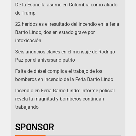
De la Espriella asume en Colombia como aliado
de Trump
22 heridos es el resultado del incendio en la feria
Barrio Lindo, dos en estado grave por
intoxicación
Seis anuncios claves en el mensaje de Rodrigo
Paz por el aniversario patrio
Falta de diésel complica el trabajo de los
bomberos en incendio de la Feria Barrio Lindo
Incendio en Feria Barrio Lindo: informe policial
revela la magnitud y bomberos continuan
trabajando
SPONSOR