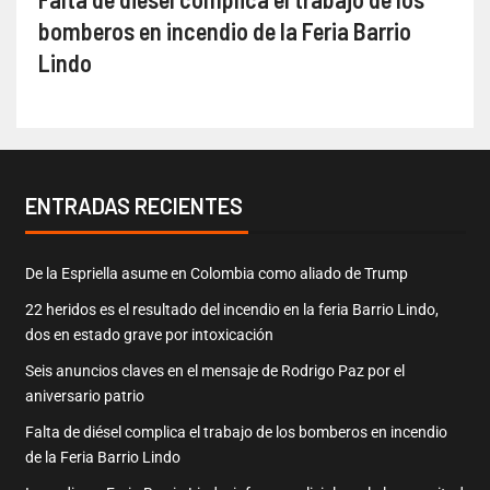
bomberos en incendio de la Feria Barrio
Lindo
ENTRADAS RECIENTES
De la Espriella asume en Colombia como aliado de Trump
22 heridos es el resultado del incendio en la feria Barrio Lindo,
dos en estado grave por intoxicación
Seis anuncios claves en el mensaje de Rodrigo Paz por el
aniversario patrio
Falta de diésel complica el trabajo de los bomberos en incendio
de la Feria Barrio Lindo