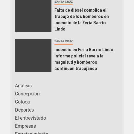
SANTA CRUZ
Falta de diésel complica el
trabajo de los bomberos en
incendio de la Feria Barrio
Lindo
SANTA CRUZ
Incendio en Feria Barrio Lindo:
informe policial revela la
magnitud y bomberos
continuan trabajando
Análisis
Concepción
Cotoca
Deportes
El entrevistado
Empresas