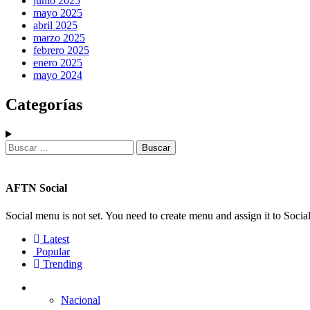
junio 2025
mayo 2025
abril 2025
marzo 2025
febrero 2025
enero 2025
mayo 2024
Categorías
Buscar:
AFTN Social
Social menu is not set. You need to create menu and assign it to Soc
Latest
Popular
Trending
Nacional