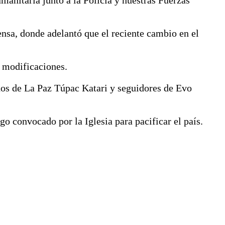
nsa, donde adelantó que el reciente cambio en el
e modificaciones.
os de La Paz Túpac Katari y seguidores de Evo
ogo convocado por la Iglesia para pacificar el país.