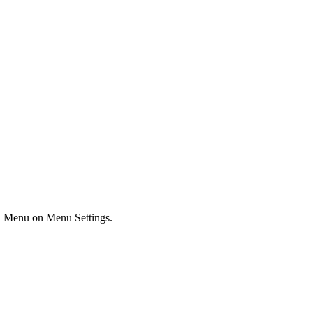
ial Menu on Menu Settings.