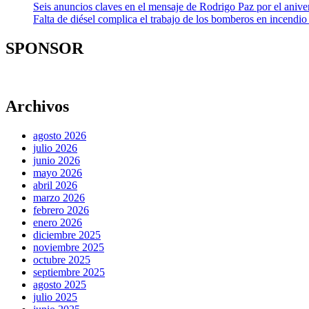
Seis anuncios claves en el mensaje de Rodrigo Paz por el aniver
Falta de diésel complica el trabajo de los bomberos en incendio
SPONSOR
Archivos
agosto 2026
julio 2026
junio 2026
mayo 2026
abril 2026
marzo 2026
febrero 2026
enero 2026
diciembre 2025
noviembre 2025
octubre 2025
septiembre 2025
agosto 2025
julio 2025