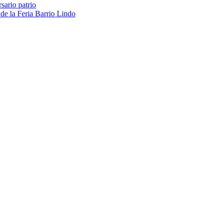
sario patrio
 de la Feria Barrio Lindo