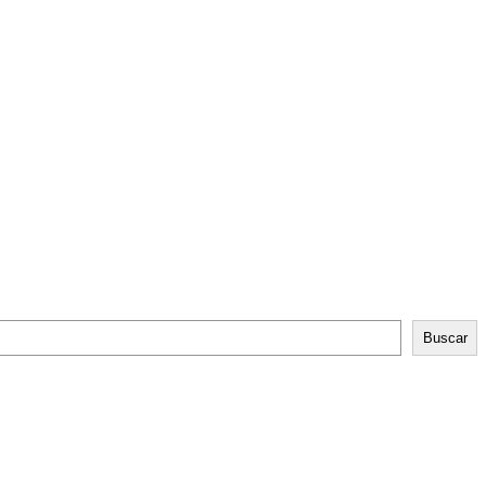
Buscar