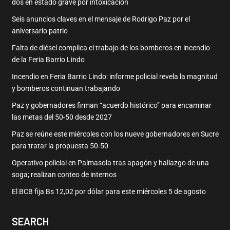
dos en estado grave por intoxicación
Seis anuncios claves en el mensaje de Rodrigo Paz por el
aniversario patrio
Falta de diésel complica el trabajo de los bomberos en incendio
de la Feria Barrio Lindo
Incendio en Feria Barrio Lindo: informe policial revela la magnitud
y bomberos continuan trabajando
Paz y gobernadores firman “acuerdo histórico” para encaminar
las metas del 50-50 desde 2027
Paz se reúne este miércoles con los nueve gobernadores en Sucre
para tratar la propuesta 50-50
Operativo policial en Palmasola tras apagón y hallazgo de una
soga; realizan conteo de internos
El BCB fija Bs 12,02 por dólar para este miércoles 5 de agosto
SEARCH