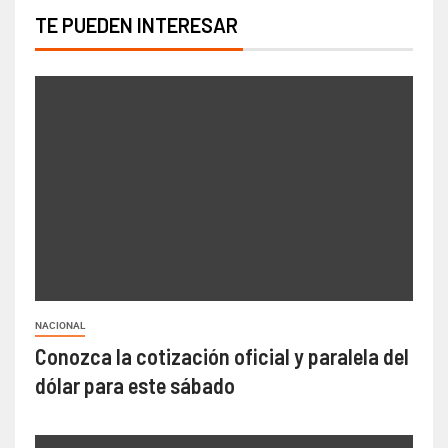
TE PUEDEN INTERESAR
NACIONAL
Conozca la cotización oficial y paralela del
dólar para este sábado