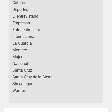
Cotoca
Deportes
El entrevistado
Empresas
Entretenimiento
Internacional
La Guardia
Montero
Mujer
Nacional
Santa Cruz
Santa Cruz de la Sierra
Sin categoría
Warnes