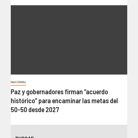
NACIONAL
Paz y gobernadores firman “acuerdo
histórico” para encaminar las metas del
50-50 desde 2027