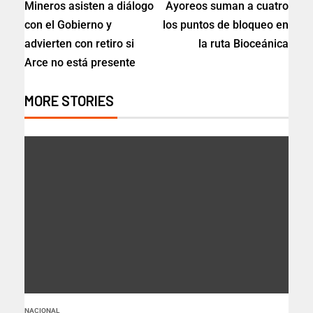
Mineros asisten a diálogo
Ayoreos suman a cuatro
con el Gobierno y
los puntos de bloqueo en
advierten con retiro si
la ruta Bioceánica
Arce no está presente
MORE STORIES
NACIONAL