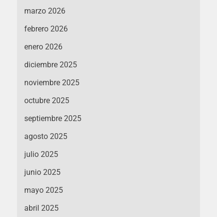
marzo 2026
febrero 2026
enero 2026
diciembre 2025
noviembre 2025
octubre 2025
septiembre 2025
agosto 2025
julio 2025
junio 2025
mayo 2025
abril 2025