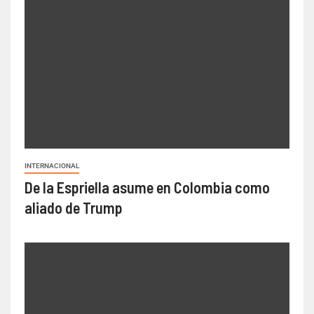
INTERNACIONAL
De la Espriella asume en Colombia como
aliado de Trump