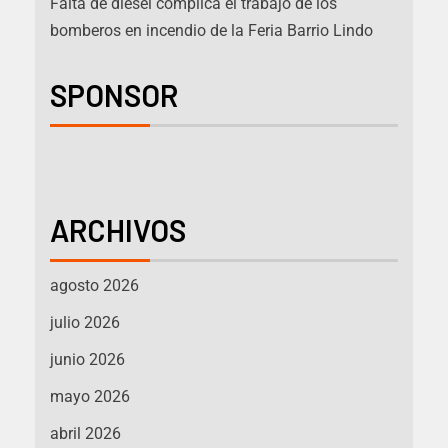
Falta de diésel complica el trabajo de los
bomberos en incendio de la Feria Barrio Lindo
SPONSOR
ARCHIVOS
agosto 2026
julio 2026
junio 2026
mayo 2026
abril 2026