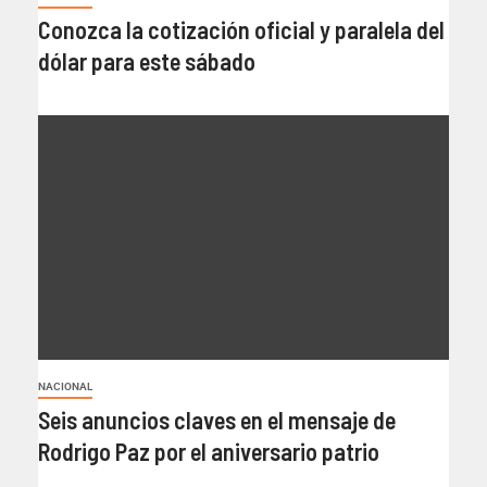
Conozca la cotización oficial y paralela del
dólar para este sábado
NACIONAL
Seis anuncios claves en el mensaje de
Rodrigo Paz por el aniversario patrio