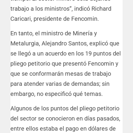
trabajo a los ministros”, indicó Richard
Caricari, presidente de Fencomin.
En tanto, el ministro de Minería y
Metalurgia, Alejandro Santos, explicó que
se llegó a un acuerdo en los 19 puntos del
pliego petitorio que presentó Fencomin y
que se conformarán mesas de trabajo
para atender varias de demandas; sin
embargo, no especificó qué temas.
Algunos de los puntos del pliego petitorio
del sector se conocieron en días pasados,
entre ellos estaba el pago en dólares de