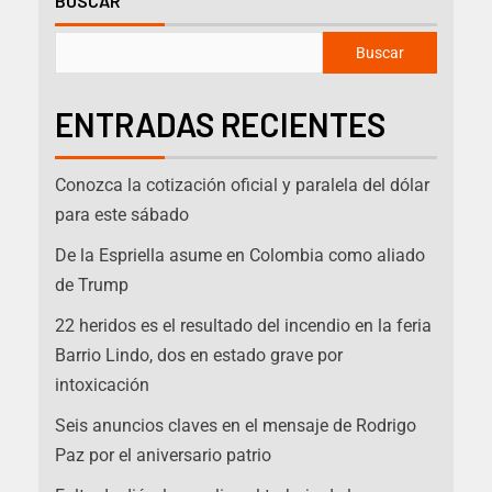
BUSCAR
Buscar
ENTRADAS RECIENTES
Conozca la cotización oficial y paralela del dólar
para este sábado
De la Espriella asume en Colombia como aliado
de Trump
22 heridos es el resultado del incendio en la feria
Barrio Lindo, dos en estado grave por
intoxicación
Seis anuncios claves en el mensaje de Rodrigo
Paz por el aniversario patrio