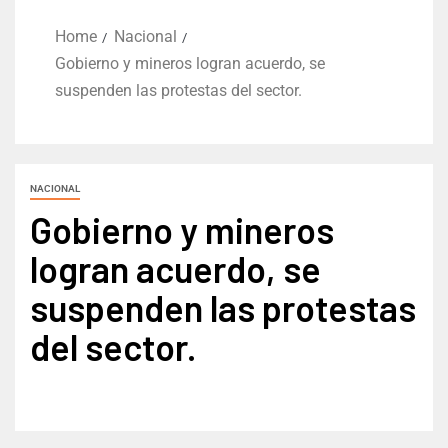
Home
Nacional
Gobierno y mineros logran acuerdo, se
suspenden las protestas del sector.
NACIONAL
Gobierno y mineros
logran acuerdo, se
suspenden las protestas
del sector.