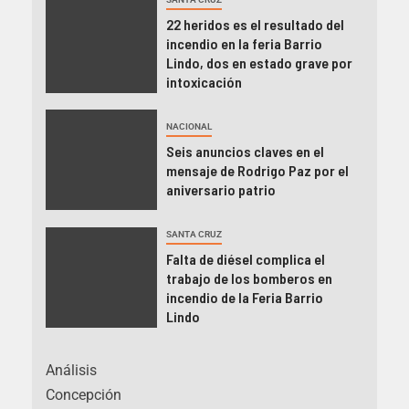
22 heridos es el resultado del
incendio en la feria Barrio
Lindo, dos en estado grave por
intoxicación
NACIONAL
Seis anuncios claves en el
mensaje de Rodrigo Paz por el
aniversario patrio
SANTA CRUZ
Falta de diésel complica el
trabajo de los bomberos en
incendio de la Feria Barrio
Lindo
Análisis
Concepción