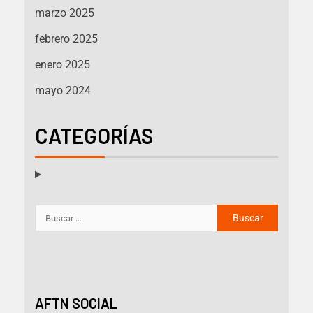
marzo 2025
febrero 2025
enero 2025
mayo 2024
CATEGORÍAS
AFTN SOCIAL