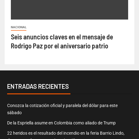
NACIONAL
Seis anuncios claves en el mensaje de
Rodrigo Paz por el aniversario patrio
ENTRADAS RECIENTES
Conozca la cotización oficial y paralela del dólar para este
sábado
De la Espriella asume en Colombia como aliado de Trump
22 heridos es el resultado del incendio en la feria Barrio Lindo,