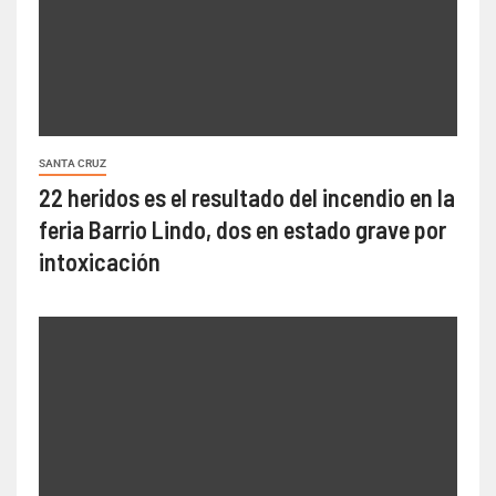
SANTA CRUZ
22 heridos es el resultado del incendio en la
feria Barrio Lindo, dos en estado grave por
intoxicación