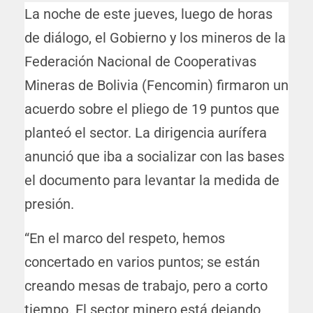
La noche de este jueves, luego de horas
de diálogo, el Gobierno y los mineros de la
Federación Nacional de Cooperativas
Mineras de Bolivia (Fencomin) firmaron un
acuerdo sobre el pliego de 19 puntos que
planteó el sector. La dirigencia aurífera
anunció que iba a socializar con las bases
el documento para levantar la medida de
presión.
“En el marco del respeto, hemos
concertado en varios puntos; se están
creando mesas de trabajo, pero a corto
tiempo. El sector minero está dejando