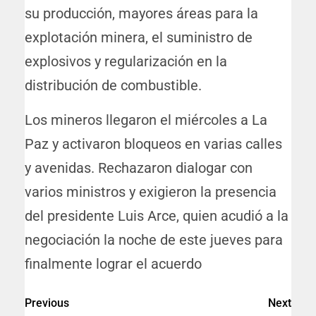
su producción, mayores áreas para la
explotación minera, el suministro de
explosivos y regularización en la
distribución de combustible.
Los mineros llegaron el miércoles a La
Paz y activaron bloqueos en varias calles
y avenidas. Rechazaron dialogar con
varios ministros y exigieron la presencia
del presidente Luis Arce, quien acudió a la
negociación la noche de este jueves para
finalmente lograr el acuerdo
Previous
Next