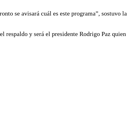
onto se avisará cuál es este programa”, sostuvo la
l respaldo y será el presidente Rodrigo Paz quien