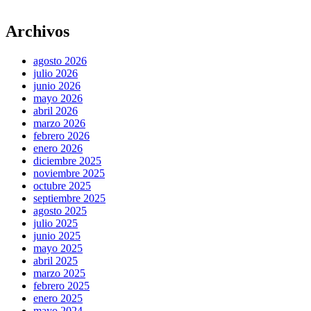
Archivos
agosto 2026
julio 2026
junio 2026
mayo 2026
abril 2026
marzo 2026
febrero 2026
enero 2026
diciembre 2025
noviembre 2025
octubre 2025
septiembre 2025
agosto 2025
julio 2025
junio 2025
mayo 2025
abril 2025
marzo 2025
febrero 2025
enero 2025
mayo 2024