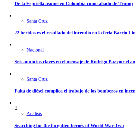
De la Espriella asume en Colombia como aliado de Trump
Santa Cruz
22 heridos es el resultado del incendio en la feria Barrio L
Nacional
Seis anuncios claves en el mensaje de Rodrigo Paz por el an
Santa Cruz
Falta de diésel complica el trabajo de los bomberos en ince
Análisis
Searching for the forgotten heroes of World War Two