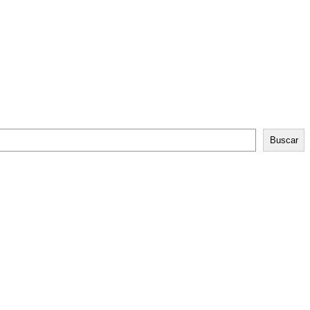
Buscar