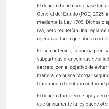
El decreto tiene como base legal 
General del Estado (PGE) 2025, 
mediante la Ley 1705. Dichas disp
IVA, pero requerían una reglamen
operativa, tarea que ahora cumpl
En su contenido, la norma precisa
subpartidas arancelarias detallad
decreto, con el objetivo de evit
manera, se busca otorgar segurid
tratamiento tributario uniforme 
El decreto también se apoya en el
que únicamente la ley puede otor