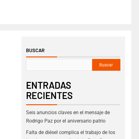
BUSCAR
Buscar
ENTRADAS
RECIENTES
Seis anuncios claves en el mensaje de
Rodrigo Paz por el aniversario patrio
Falta de diésel complica el trabajo de los