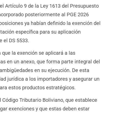
el Artículo 9 de la Ley 1613 del Presupuesto
incorporado posteriormente al PGE 2026
osiciones ya habían definido la exención del
tación específica para su aplicación
e el DS 5533.
 que la exención se aplicará a las
as en un anexo, que forma parte integral del
ar ambigüedades en su ejecución. De esta
ad jurídica a los importadores y asegurar un
para estos productos estratégicos.
 Código Tributario Boliviano, que establece
gar exenciones y que estas deben estar