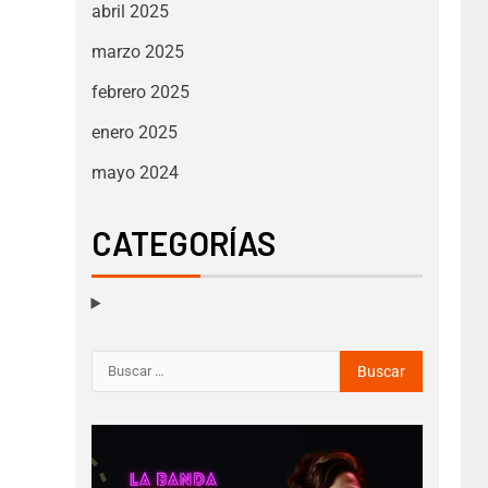
abril 2025
marzo 2025
febrero 2025
enero 2025
mayo 2024
CATEGORÍAS