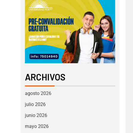
ARCHIVOS
agosto 2026
julio 2026
junio 2026
mayo 2026