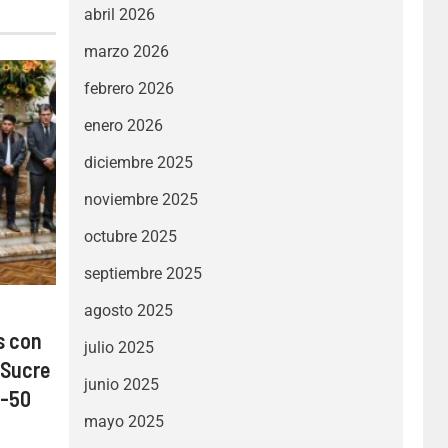
abril 2026
marzo 2026
febrero 2026
enero 2026
diciembre 2025
noviembre 2025
octubre 2025
septiembre 2025
agosto 2025
s con
julio 2025
 Sucre
junio 2025
0-50
mayo 2025