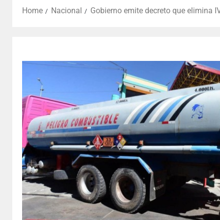
Home
Nacional
Gobierno emite decreto que elimina 