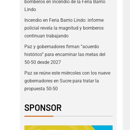
bomberos en incendio de la Feria Barrio
Lindo
Incendio en Feria Barrio Lindo: informe
policial revela la magnitud y bomberos
continuan trabajando
Paz y gobernadores firman “acuerdo
histórico” para encaminar las metas del
50-50 desde 2027
Paz se reúne este miércoles con los nueve
gobernadores en Sucre para tratar la
propuesta 50-50
SPONSOR