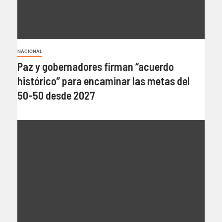
NACIONAL
Paz y gobernadores firman “acuerdo
histórico” para encaminar las metas del
50-50 desde 2027