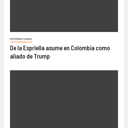
INTERNACIONAL
De la Espriella asume en Colombia como
aliado de Trump