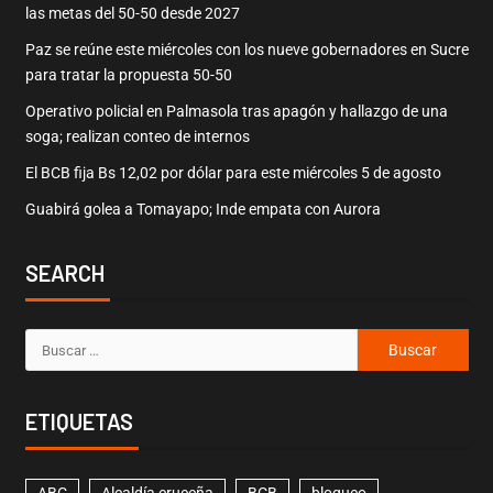
las metas del 50-50 desde 2027
Paz se reúne este miércoles con los nueve gobernadores en Sucre
para tratar la propuesta 50-50
Operativo policial en Palmasola tras apagón y hallazgo de una
soga; realizan conteo de internos
El BCB fija Bs 12,02 por dólar para este miércoles 5 de agosto
Guabirá golea a Tomayapo; Inde empata con Aurora
SEARCH
ETIQUETAS