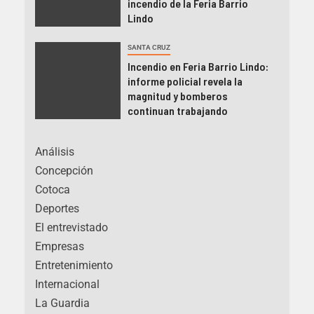
incendio de la Feria Barrio
Lindo
SANTA CRUZ
Incendio en Feria Barrio Lindo:
informe policial revela la
magnitud y bomberos
continuan trabajando
Análisis
Concepción
Cotoca
Deportes
El entrevistado
Empresas
Entretenimiento
Internacional
La Guardia