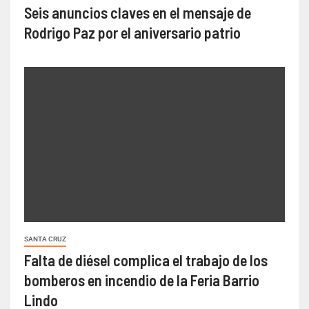
Seis anuncios claves en el mensaje de
Rodrigo Paz por el aniversario patrio
SANTA CRUZ
Falta de diésel complica el trabajo de los
bomberos en incendio de la Feria Barrio
Lindo