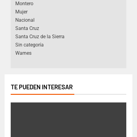
Montero
Mujer
Nacional
Santa Cruz
Santa Cruz de la Sierra
Sin categoría
Warnes
TE PUEDEN INTERESAR