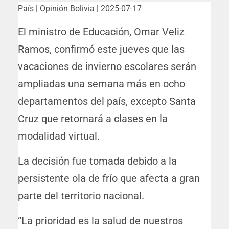
País | Opinión Bolivia | 2025-07-17
El ministro de Educación, Omar Veliz
Ramos, confirmó este jueves que las
vacaciones de invierno escolares serán
ampliadas una semana más en ocho
departamentos del país, excepto Santa
Cruz que retornará a clases en la
modalidad virtual.
La decisión fue tomada debido a la
persistente ola de frío que afecta a gran
parte del territorio nacional.
“La prioridad es la salud de nuestros