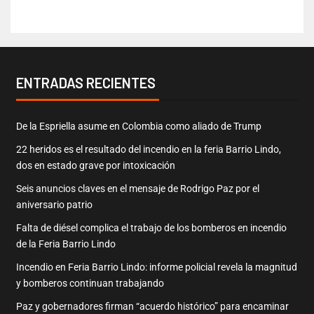
ENTRADAS RECIENTES
De la Espriella asume en Colombia como aliado de Trump
22 heridos es el resultado del incendio en la feria Barrio Lindo,
dos en estado grave por intoxicación
Seis anuncios claves en el mensaje de Rodrigo Paz por el
aniversario patrio
Falta de diésel complica el trabajo de los bomberos en incendio
de la Feria Barrio Lindo
Incendio en Feria Barrio Lindo: informe policial revela la magnitud
y bomberos continuan trabajando
Paz y gobernadores firman “acuerdo histórico” para encaminar