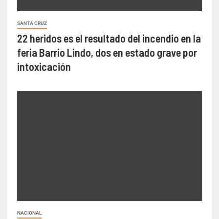
SANTA CRUZ
22 heridos es el resultado del incendio en la
feria Barrio Lindo, dos en estado grave por
intoxicación
NACIONAL