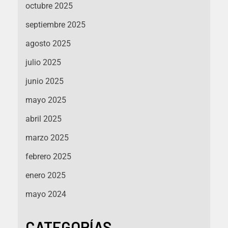
octubre 2025
septiembre 2025
agosto 2025
julio 2025
junio 2025
mayo 2025
abril 2025
marzo 2025
febrero 2025
enero 2025
mayo 2024
CATEGORÍAS