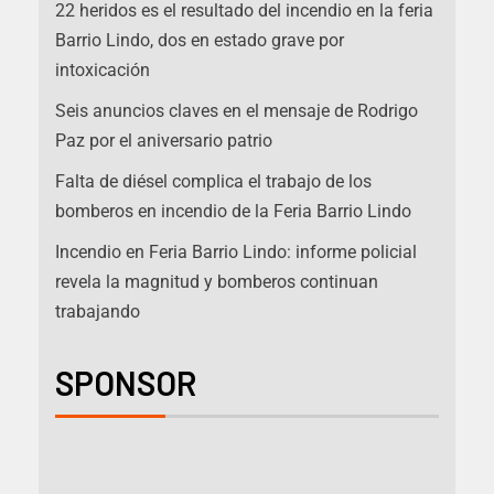
22 heridos es el resultado del incendio en la feria
Barrio Lindo, dos en estado grave por
intoxicación
Seis anuncios claves en el mensaje de Rodrigo
Paz por el aniversario patrio
Falta de diésel complica el trabajo de los
bomberos en incendio de la Feria Barrio Lindo
Incendio en Feria Barrio Lindo: informe policial
revela la magnitud y bomberos continuan
trabajando
SPONSOR