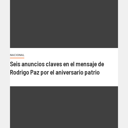
NACIONAL
Seis anuncios claves en el mensaje de
Rodrigo Paz por el aniversario patrio