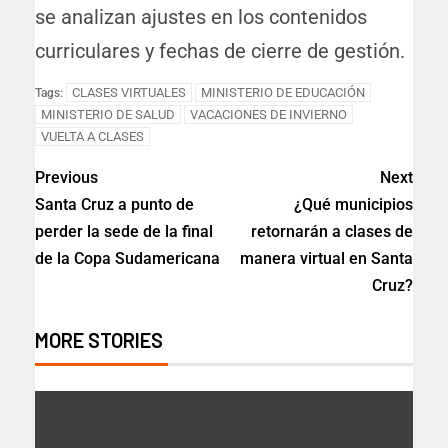
se analizan ajustes en los contenidos
curriculares y fechas de cierre de gestión.
CLASES VIRTUALES
MINISTERIO DE EDUCACIÓN
Tags:
MINISTERIO DE SALUD
VACACIONES DE INVIERNO
VUELTA A CLASES
Previous
Next
Santa Cruz a punto de
¿Qué municipios
perder la sede de la final
retornarán a clases de
de la Copa Sudamericana
manera virtual en Santa
Cruz?
MORE STORIES