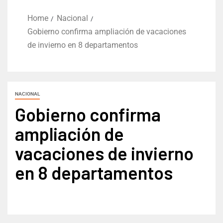
Home
Nacional
Gobierno confirma ampliación de vacaciones
de invierno en 8 departamentos
NACIONAL
Gobierno confirma
ampliación de
vacaciones de invierno
en 8 departamentos