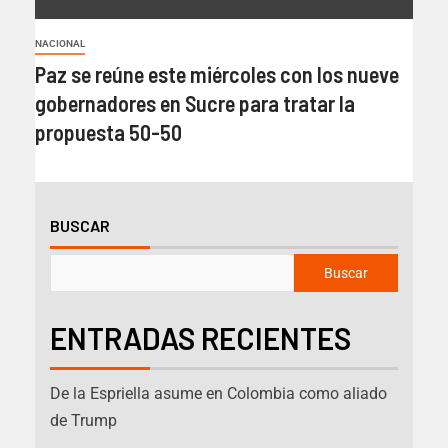
NACIONAL
Paz se reúne este miércoles con los nueve
gobernadores en Sucre para tratar la
propuesta 50-50
BUSCAR
Buscar
ENTRADAS RECIENTES
De la Espriella asume en Colombia como aliado
de Trump