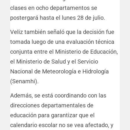
clases en ocho departamentos se
postergará hasta el lunes 28 de julio.
Veliz también señaló que la decisión fue
tomada luego de una evaluación técnica
conjunta entre el Ministerio de Educación,
el Ministerio de Salud y el Servicio
Nacional de Meteorología e Hidrología
(Senamhi).
Además, se está coordinando con las
direcciones departamentales de
educación para garantizar que el
calendario escolar no se vea afectado, y