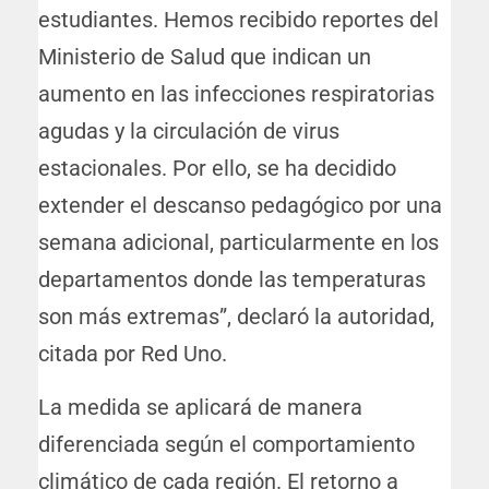
estudiantes. Hemos recibido reportes del
Ministerio de Salud que indican un
aumento en las infecciones respiratorias
agudas y la circulación de virus
estacionales. Por ello, se ha decidido
extender el descanso pedagógico por una
semana adicional, particularmente en los
departamentos donde las temperaturas
son más extremas”, declaró la autoridad,
citada por Red Uno.
La medida se aplicará de manera
diferenciada según el comportamiento
climático de cada región. El retorno a