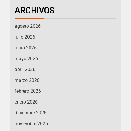
ARCHIVOS
agosto 2026
julio 2026
junio 2026
mayo 2026
abril 2026
marzo 2026
febrero 2026
enero 2026
diciembre 2025
noviembre 2025