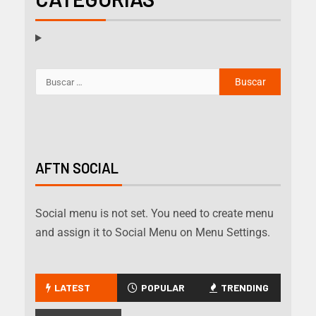
AFTN SOCIAL
Social menu is not set. You need to create menu
and assign it to Social Menu on Menu Settings.
LATEST
POPULAR
TRENDING