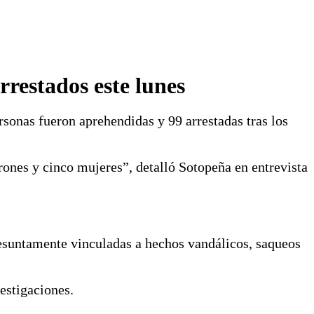
rrestados este lunes
sonas fueron aprehendidas y 99 arrestadas tras los
rones y cinco mujeres”, detalló Sotopeña en entrevista
resuntamente vinculadas a hechos vandálicos, saqueos
estigaciones.