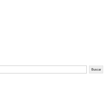
Buscar