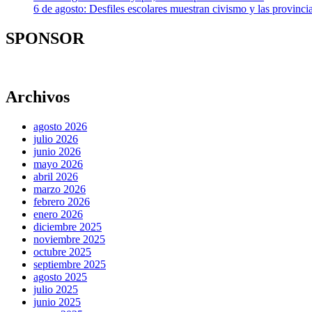
6 de agosto: Desfiles escolares muestran civismo y las provincias
SPONSOR
Archivos
agosto 2026
julio 2026
junio 2026
mayo 2026
abril 2026
marzo 2026
febrero 2026
enero 2026
diciembre 2025
noviembre 2025
octubre 2025
septiembre 2025
agosto 2025
julio 2025
junio 2025