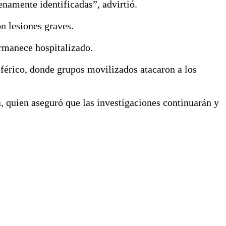
namente identificadas”, advirtió.
n lesiones graves.
rmanece hospitalizado.
férico, donde grupos movilizados atacaron a los
, quien aseguró que las investigaciones continuarán y