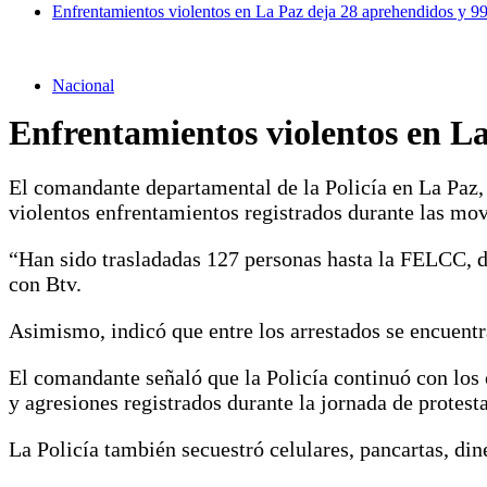
Enfrentamientos violentos en La Paz deja 28 aprehendidos y 99 
Nacional
Enfrentamientos violentos en La
El comandante departamental de la Policía en La Paz,
violentos enfrentamientos registrados durante las mov
“Han sido trasladadas 127 personas hasta la FELCC, de
con Btv.
Asimismo, indicó que entre los arrestados se encuent
El comandante señaló que la Policía continuó con los
y agresiones registrados durante la jornada de protesta
La Policía también secuestró celulares, pancartas, din