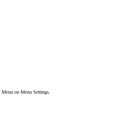
ial Menu on Menu Settings.