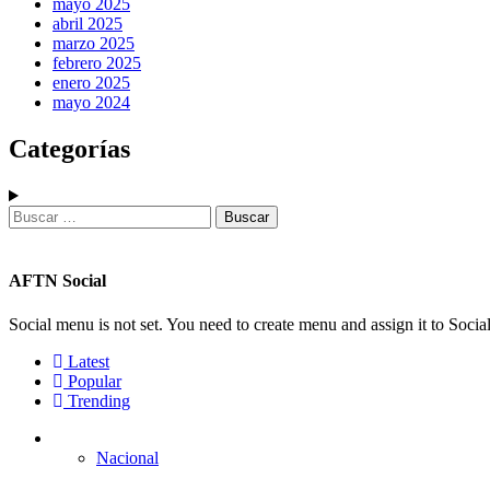
mayo 2025
abril 2025
marzo 2025
febrero 2025
enero 2025
mayo 2024
Categorías
Buscar:
AFTN Social
Social menu is not set. You need to create menu and assign it to Soc
Latest
Popular
Trending
Nacional