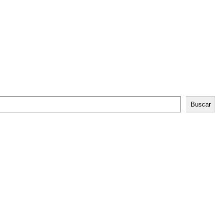
Buscar