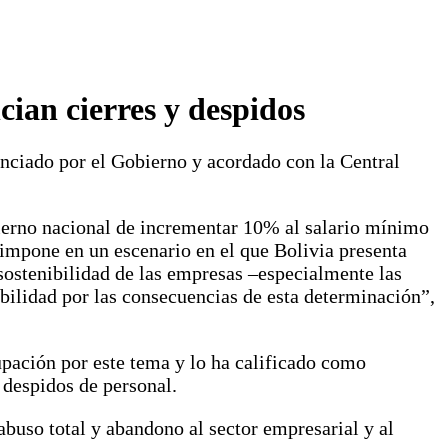
ian cierres y despidos
nciado por el Gobierno y acordado con la Central
ierno nacional de incrementar 10% al salario mínimo
 impone en un escenario en el que Bolivia presenta
 sostenibilidad de las empresas –especialmente las
ilidad por las consecuencias de esta determinación”,
pación por este tema y lo ha calificado como
 despidos de personal.
abuso total y abandono al sector empresarial y al