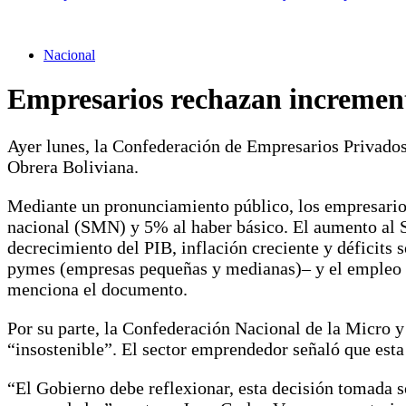
Nacional
Empresarios rechazan increment
Ayer lunes, la Confederación de Empresarios Privados
Obrera Boliviana.
Mediante un pronunciamiento público, los empresarios
nacional (SMN) y 5% al haber básico. El aumento al SM
decrecimiento del PIB, inflación creciente y déficits 
pymes (empresas pequeñas y medianas)– y el empleo s
menciona el documento.
Por su parte, la Confederación Nacional de la Micro
“insostenible”. El sector emprendedor señaló que esta 
“El Gobierno debe reflexionar, esta decisión tomada s