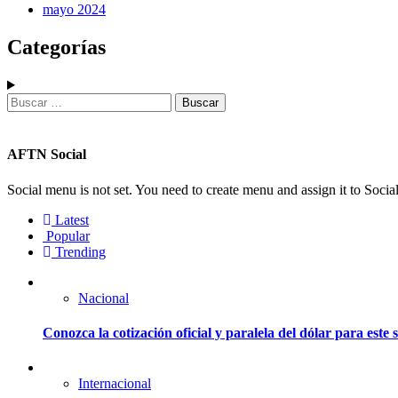
mayo 2024
Categorías
AFTN Social
Social menu is not set. You need to create menu and assign it to Soc
Latest
Popular
Trending
Nacional
Conozca la cotización oficial y paralela del dólar para este
Internacional