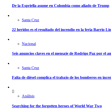
De la Espriella asume en Colombia como aliado de Trump
Santa Cruz
22 heridos es el resultado del incendio en la feria Barrio L
Nacional
Seis anuncios claves en el mensaje de Rodrigo Paz por el an
Santa Cruz
Falta de diésel complica el trabajo de los bomberos en ince
Análisis
Searching for the forgotten heroes of World War Two