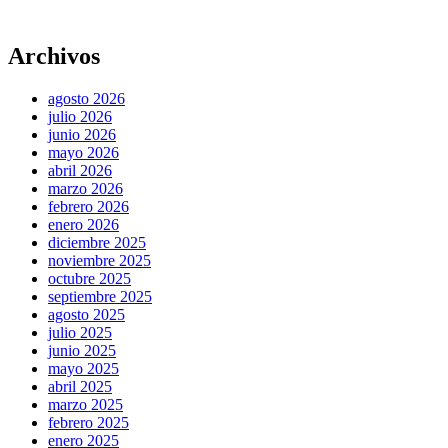
Archivos
agosto 2026
julio 2026
junio 2026
mayo 2026
abril 2026
marzo 2026
febrero 2026
enero 2026
diciembre 2025
noviembre 2025
octubre 2025
septiembre 2025
agosto 2025
julio 2025
junio 2025
mayo 2025
abril 2025
marzo 2025
febrero 2025
enero 2025