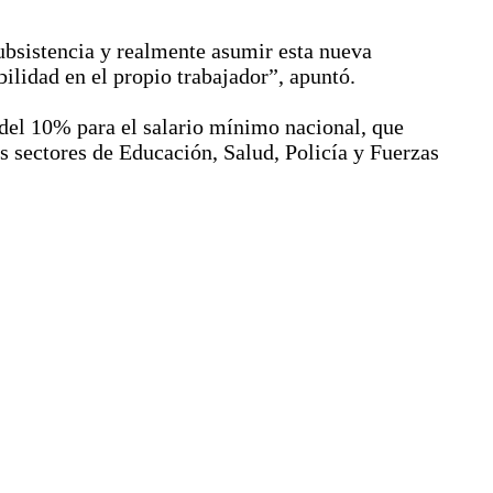
ubsistencia y realmente asumir esta nueva
ilidad en el propio trabajador”, apuntó.
á del 10% para el salario mínimo nacional, que
s sectores de Educación, Salud, Policía y Fuerzas