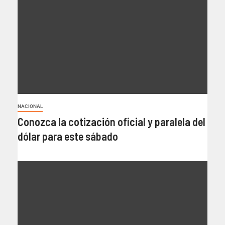
NACIONAL
Conozca la cotización oficial y paralela del
dólar para este sábado