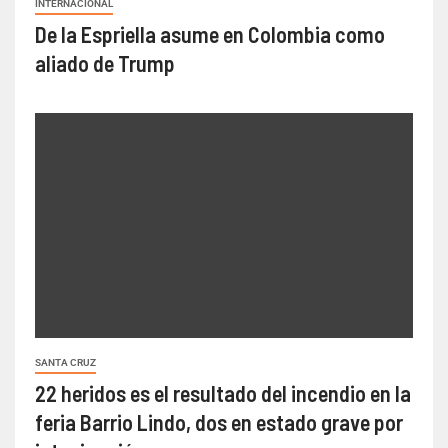
INTERNACIONAL
De la Espriella asume en Colombia como
aliado de Trump
SANTA CRUZ
22 heridos es el resultado del incendio en la
feria Barrio Lindo, dos en estado grave por