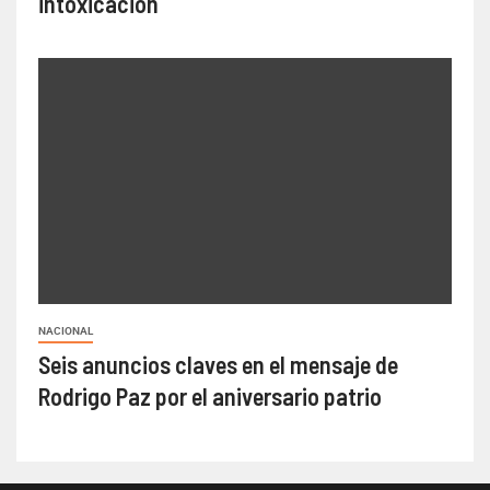
intoxicación
NACIONAL
Seis anuncios claves en el mensaje de
Rodrigo Paz por el aniversario patrio