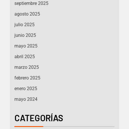
septiembre 2025
agosto 2025
julio 2025
junio 2025
mayo 2025
abril 2025
marzo 2025
febrero 2025
enero 2025
mayo 2024
CATEGORÍAS