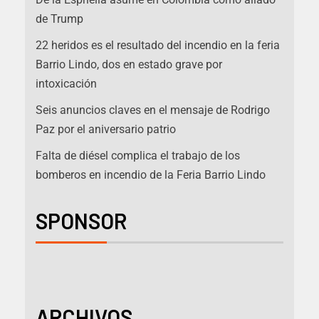
de Trump
22 heridos es el resultado del incendio en la feria
Barrio Lindo, dos en estado grave por
intoxicación
Seis anuncios claves en el mensaje de Rodrigo
Paz por el aniversario patrio
Falta de diésel complica el trabajo de los
bomberos en incendio de la Feria Barrio Lindo
SPONSOR
ARCHIVOS