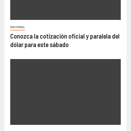
NACIONAL
Conozca la cotización oficial y paralela del
dólar para este sábado