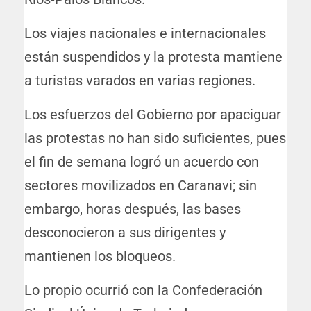
Los viajes nacionales e internacionales
están suspendidos y la protesta mantiene
a turistas varados en varias regiones.
Los esfuerzos del Gobierno por apaciguar
las protestas no han sido suficientes, pues
el fin de semana logró un acuerdo con
sectores movilizados en Caranavi; sin
embargo, horas después, las bases
desconocieron a sus dirigentes y
mantienen los bloqueos.
Lo propio ocurrió con la Confederación