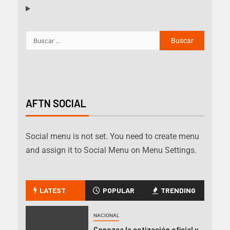
AFTN SOCIAL
Social menu is not set. You need to create menu
and assign it to Social Menu on Menu Settings.
LATEST
POPULAR
TRENDING
NACIONAL
Conozca la cotización oficial y