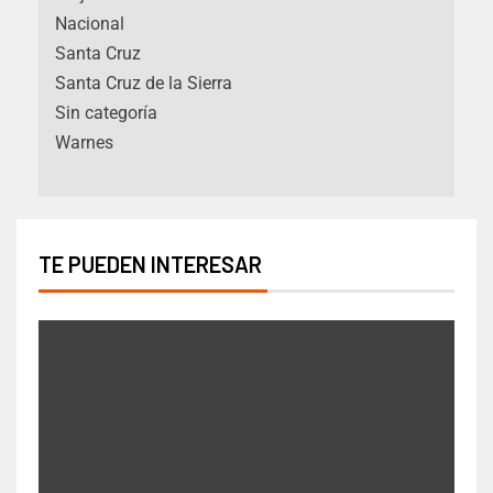
Nacional
Santa Cruz
Santa Cruz de la Sierra
Sin categoría
Warnes
TE PUEDEN INTERESAR