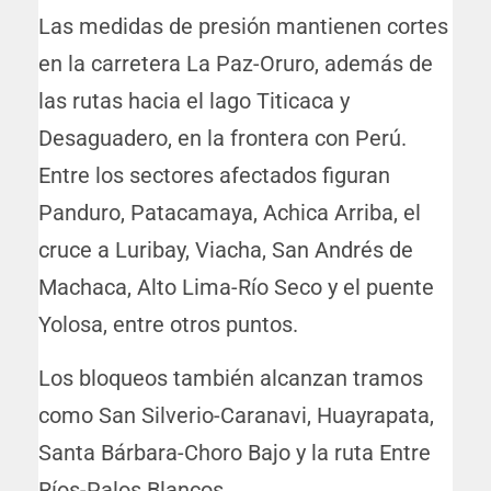
Las medidas de presión mantienen cortes
en la carretera La Paz-Oruro, además de
las rutas hacia el lago Titicaca y
Desaguadero, en la frontera con Perú.
Entre los sectores afectados figuran
Panduro, Patacamaya, Achica Arriba, el
cruce a Luribay, Viacha, San Andrés de
Machaca, Alto Lima-Río Seco y el puente
Yolosa, entre otros puntos.
Los bloqueos también alcanzan tramos
como San Silverio-Caranavi, Huayrapata,
Santa Bárbara-Choro Bajo y la ruta Entre
Ríos-Palos Blancos.