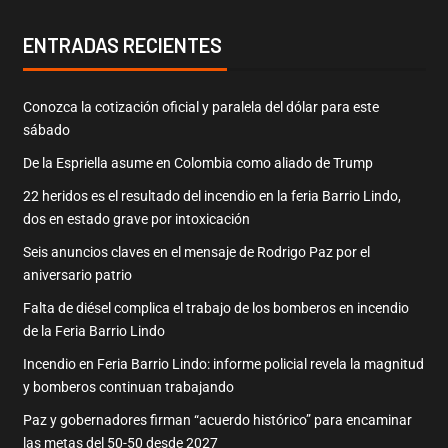
ENTRADAS RECIENTES
Conozca la cotización oficial y paralela del dólar para este
sábado
De la Espriella asume en Colombia como aliado de Trump
22 heridos es el resultado del incendio en la feria Barrio Lindo,
dos en estado grave por intoxicación
Seis anuncios claves en el mensaje de Rodrigo Paz por el
aniversario patrio
Falta de diésel complica el trabajo de los bomberos en incendio
de la Feria Barrio Lindo
Incendio en Feria Barrio Lindo: informe policial revela la magnitud
y bomberos continuan trabajando
Paz y gobernadores firman “acuerdo histórico” para encaminar
las metas del 50-50 desde 2027