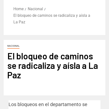
Home
Nacional
El bloqueo de caminos se radicaliza y aísla a
La Paz
NACIONAL
El bloqueo de caminos
se radicaliza y aísla a La
Paz
Los bloqueos en el departamento se