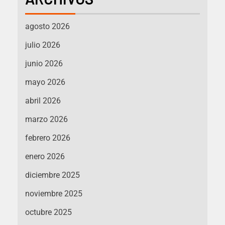
agosto 2026
julio 2026
junio 2026
mayo 2026
abril 2026
marzo 2026
febrero 2026
enero 2026
diciembre 2025
noviembre 2025
octubre 2025