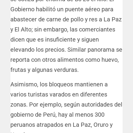
Gobierno habilitó un puente aéreo para
abastecer de carne de pollo y res a La Paz
y El Alto; sin embargo, las comerciantes
dicen que es insuficiente y siguen
elevando los precios. Similar panorama se
reporta con otros alimentos como huevo,
frutas y algunas verduras.
Asimismo, los bloqueos mantienen a
varios turistas varados en diferentes
zonas. Por ejemplo, según autoridades del
gobierno de Perú, hay al menos 300
peruanos atrapados en La Paz, Oruro y