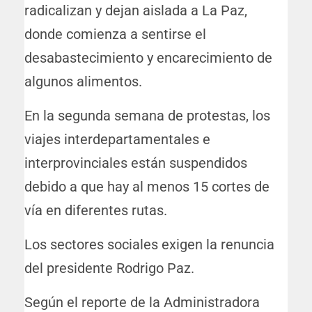
radicalizan y dejan aislada a La Paz,
donde comienza a sentirse el
desabastecimiento y encarecimiento de
algunos alimentos.
En la segunda semana de protestas, los
viajes interdepartamentales e
interprovinciales están suspendidos
debido a que hay al menos 15 cortes de
vía en diferentes rutas.
Los sectores sociales exigen la renuncia
del presidente Rodrigo Paz.
Según el reporte de la Administradora