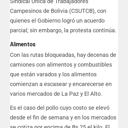
Sindical Única de Trabajadores
Campesinos de Bolivia (CSUTCB), con
quienes el Gobierno logró un acuerdo
parcial; sin embargo, la protesta continúa.
Alimentos
Con las rutas bloqueadas, hay decenas de
camiones con alimentos y combustibles
que están varados y los alimentos
comienzan a escasear y encarecerse en
varios mercados de La Paz y El Alto.
Es el caso del pollo cuyo costo se elevó
desde el fin de semana y en los mercados
se cotiza por encima de Bs 25 el kilo. El