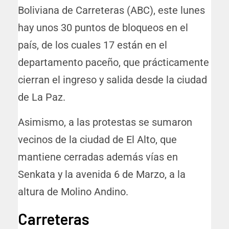
Boliviana de Carreteras (ABC), este lunes
hay unos 30 puntos de bloqueos en el
país, de los cuales 17 están en el
departamento paceño, que prácticamente
cierran el ingreso y salida desde la ciudad
de La Paz.
Asimismo, a las protestas se sumaron
vecinos de la ciudad de El Alto, que
mantiene cerradas además vías en
Senkata y la avenida 6 de Marzo, a la
altura de Molino Andino.
Carreteras