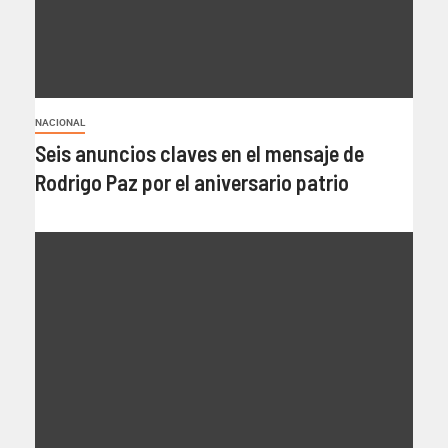
NACIONAL
Seis anuncios claves en el mensaje de
Rodrigo Paz por el aniversario patrio