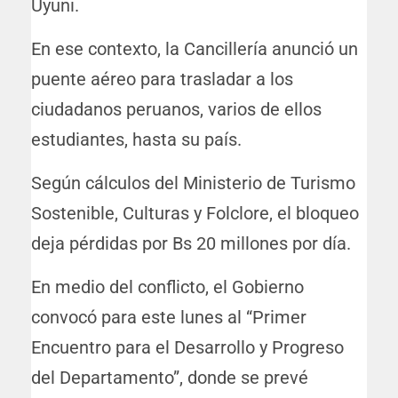
Uyuni.
En ese contexto, la Cancillería anunció un
puente aéreo para trasladar a los
ciudadanos peruanos, varios de ellos
estudiantes, hasta su país.
Según cálculos del Ministerio de Turismo
Sostenible, Culturas y Folclore, el bloqueo
deja pérdidas por Bs 20 millones por día.
En medio del conflicto, el Gobierno
convocó para este lunes al “Primer
Encuentro para el Desarrollo y Progreso
del Departamento”, donde se prevé