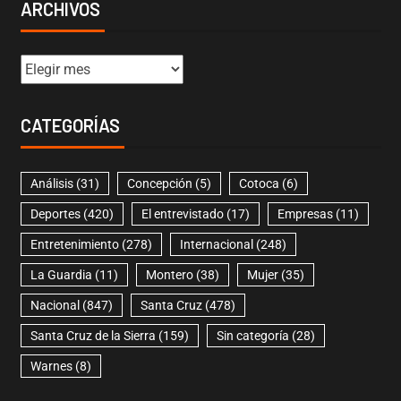
ARCHIVOS
CATEGORÍAS
Análisis
(31)
Concepción
(5)
Cotoca
(6)
Deportes
(420)
El entrevistado
(17)
Empresas
(11)
Entretenimiento
(278)
Internacional
(248)
La Guardia
(11)
Montero
(38)
Mujer
(35)
Nacional
(847)
Santa Cruz
(478)
Santa Cruz de la Sierra
(159)
Sin categoría
(28)
Warnes
(8)