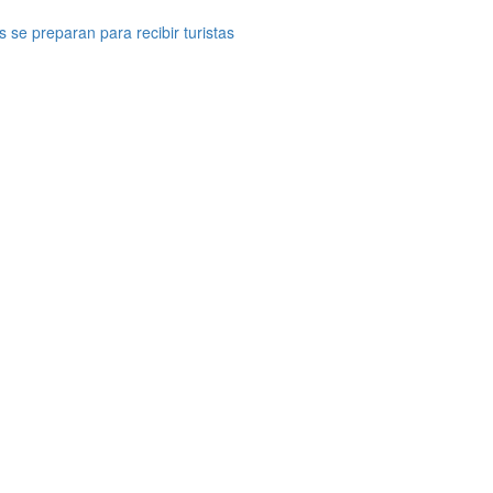
 se preparan para recibir turistas