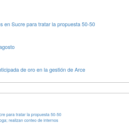
 en Sucre para tratar la propuesta 50-50
 agosto
ticipada de oro en la gestión de Arce
re para tratar la propuesta 50-50
oga; realizan conteo de internos