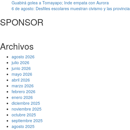
Guabirá golea a Tomayapo; Inde empata con Aurora
6 de agosto: Desfiles escolares muestran civismo y las provincias
SPONSOR
Archivos
agosto 2026
julio 2026
junio 2026
mayo 2026
abril 2026
marzo 2026
febrero 2026
enero 2026
diciembre 2025
noviembre 2025
octubre 2025
septiembre 2025
agosto 2025