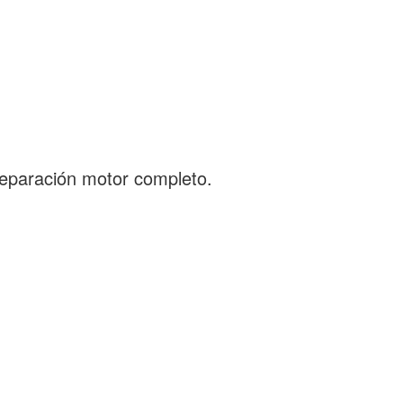
Reparación motor completo.