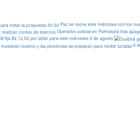
Paz se reúne este miércoles con los nu
Operativo policial en Palmasola tras apag
B fija Bs 12,02 por dólar para este miércoles 5 de agosto
6 d