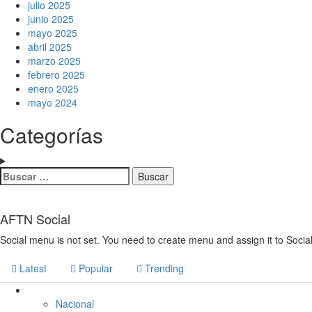
julio 2025
junio 2025
mayo 2025
abril 2025
marzo 2025
febrero 2025
enero 2025
mayo 2024
Categorías
AFTN Social
Social menu is not set. You need to create menu and assign it to Soci
Latest
Popular
Trending
Nacional