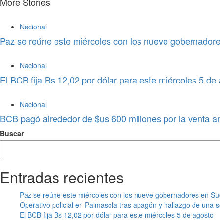
More Stories
Nacional
Paz se reúne este miércoles con los nueve gobernadores
Nacional
El BCB fija Bs 12,02 por dólar para este miércoles 5 de
Nacional
BCB pagó alrededor de $us 600 millones por la venta an
Buscar
Entradas recientes
Paz se reúne este miércoles con los nueve gobernadores en Suc
Operativo policial en Palmasola tras apagón y hallazgo de una s
El BCB fija Bs 12,02 por dólar para este miércoles 5 de agosto