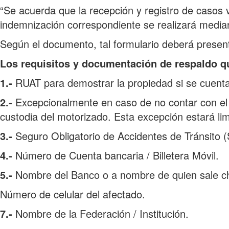
“Se acuerda que la recepción y registro de casos v
indemnización correspondiente se realizará mediant
Según el documento, tal formulario deberá presen
Los requisitos y documentación de respaldo que
1.-
RUAT para demostrar la propiedad si se cuenta
2.-
Excepcionalmente en caso de no contar con el re
custodia del motorizado. Esta excepción estará li
3.-
Seguro Obligatorio de Accidentes de Tránsito 
4.-
Número de Cuenta bancaria / Billetera Móvil.
5.-
Nombre del Banco o a nombre de quien sale c
Número de celular del afectado.
7.-
Nombre de la Federación / Institución.