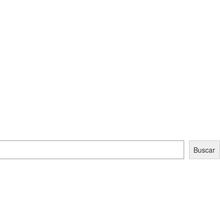
Buscar