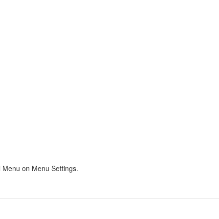
al Menu on Menu Settings.