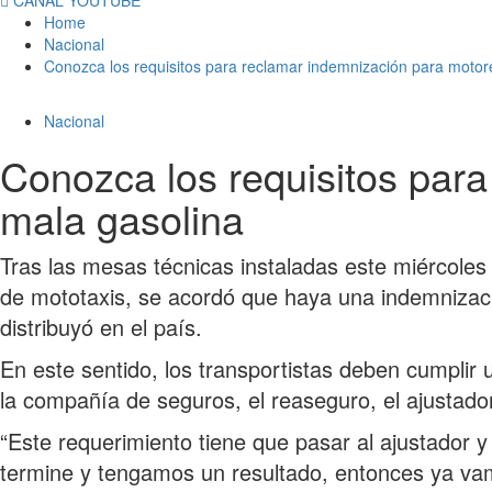
Home
Nacional
Conozca los requisitos para reclamar indemnización para moto
Nacional
Conozca los requisitos par
mala gasolina
Tras las mesas técnicas instaladas este miércoles 
de mototaxis, se acordó que haya una indemnizació
distribuyó en el país.
En este sentido, los transportistas deben cumplir
la compañía de seguros, el reaseguro, el ajustador 
“Este requerimiento tiene que pasar al ajustador y
termine y tengamos un resultado, entonces ya vamo