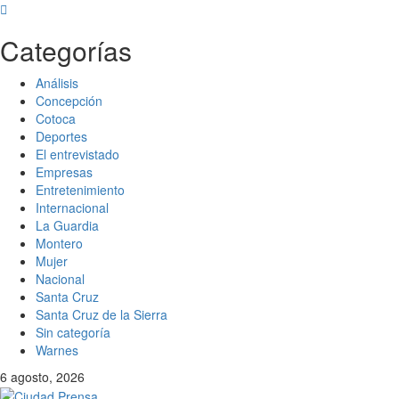
Categorías
Análisis
Concepción
Cotoca
Deportes
El entrevistado
Empresas
Entretenimiento
Internacional
La Guardia
Montero
Mujer
Nacional
Santa Cruz
Santa Cruz de la Sierra
Sin categoría
Warnes
6 agosto, 2026