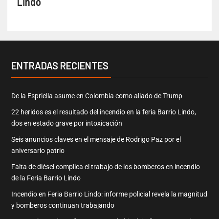
Lindo
ENTRADAS RECIENTES
De la Espriella asume en Colombia como aliado de Trump
22 heridos es el resultado del incendio en la feria Barrio Lindo,
dos en estado grave por intoxicación
Seis anuncios claves en el mensaje de Rodrigo Paz por el
aniversario patrio
Falta de diésel complica el trabajo de los bomberos en incendio
de la Feria Barrio Lindo
Incendio en Feria Barrio Lindo: informe policial revela la magnitud
y bomberos continuan trabajando