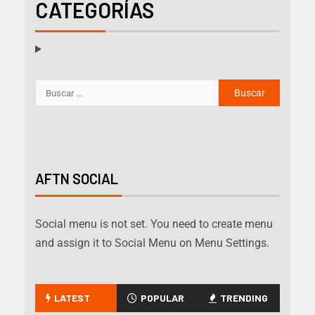
CATEGORÍAS
AFTN SOCIAL
Social menu is not set. You need to create menu
and assign it to Social Menu on Menu Settings.
LATEST
POPULAR
TRENDING