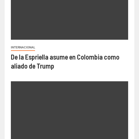
INTERNACIONAL
De la Espriella asume en Colombia como
aliado de Trump