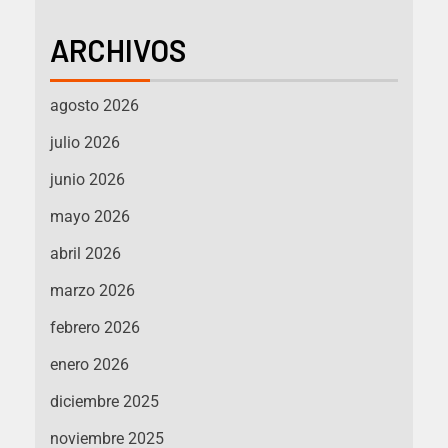
ARCHIVOS
agosto 2026
julio 2026
junio 2026
mayo 2026
abril 2026
marzo 2026
febrero 2026
enero 2026
diciembre 2025
noviembre 2025