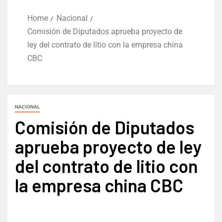
Home
Nacional
Comisión de Diputados aprueba proyecto de
ley del contrato de litio con la empresa china
CBC
NACIONAL
Comisión de Diputados
aprueba proyecto de ley
del contrato de litio con
la empresa china CBC