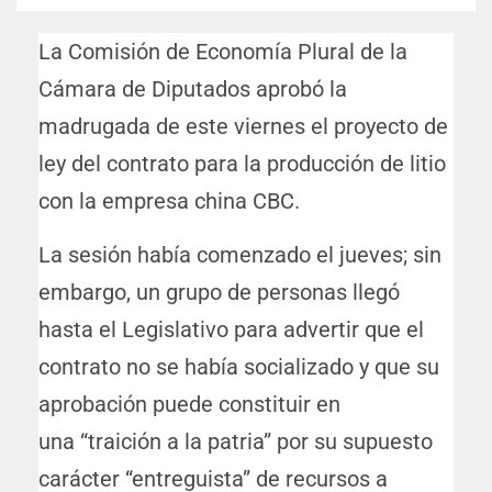
La Comisión de Economía Plural de la
Cámara de Diputados aprobó la
madrugada de este viernes el proyecto de
ley del contrato para la producción de litio
con la empresa china CBC.
La sesión había comenzado el jueves; sin
embargo, un grupo de personas llegó
hasta el Legislativo para advertir que el
contrato no se había socializado y que su
aprobación puede constituir en
una “traición a la patria” por su supuesto
carácter “entreguista” de recursos a