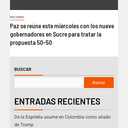
NACIONAL
Paz se reúne este miércoles con los nueve
gobernadores en Sucre para tratar la
propuesta 50-50
BUSCAR
Buscar
ENTRADAS RECIENTES
De la Espriella asume en Colombia como aliado
de Trump