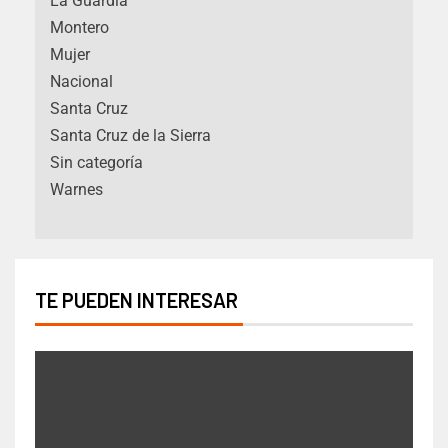
La Guardia
Montero
Mujer
Nacional
Santa Cruz
Santa Cruz de la Sierra
Sin categoría
Warnes
TE PUEDEN INTERESAR