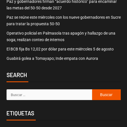
Paz y gobernadores firman “acuerdo histórico” para encaminar
las metas del 50-50 desde 2027
Paz se reúne este miércoles con los nueve gobernadores en Sucre
para tratar la propuesta 50-50
Operativo policial en Palmasola tras apagón y hallazgo de una
soga; realizan conteo de internos
El BCB fija Bs 12,02 por dólar para este miércoles 5 de agosto
Guabirá golea a Tomayapo; Inde empata con Aurora
SEARCH
ETIQUETAS