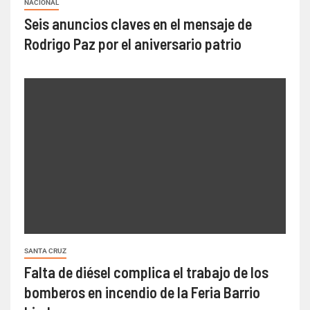
NACIONAL
Seis anuncios claves en el mensaje de
Rodrigo Paz por el aniversario patrio
SANTA CRUZ
Falta de diésel complica el trabajo de los
bomberos en incendio de la Feria Barrio