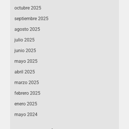
octubre 2025
septiembre 2025
agosto 2025
julio 2025
junio 2025
mayo 2025
abril 2025
marzo 2025
febrero 2025
enero 2025
mayo 2024