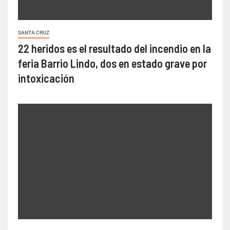
SANTA CRUZ
22 heridos es el resultado del incendio en la
feria Barrio Lindo, dos en estado grave por
intoxicación