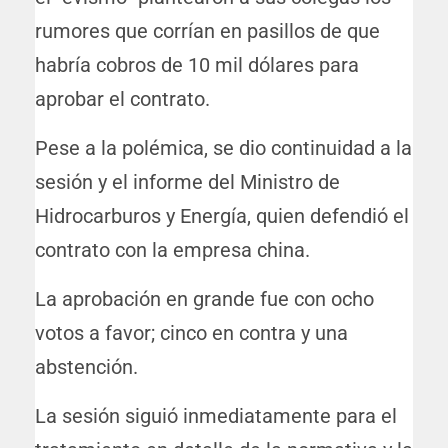
rumores que corrían en pasillos de que
habría cobros de 10 mil dólares para
aprobar el contrato.
Pese a la polémica, se dio continuidad a la
sesión y el informe del Ministro de
Hidrocarburos y Energía, quien defendió el
contrato con la empresa china.
La aprobación en grande fue con ocho
votos a favor; cinco en contra y una
abstención.
La sesión siguió inmediatamente para el