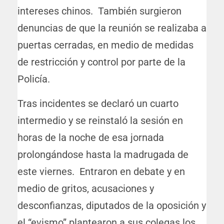
intereses chinos. También surgieron
denuncias de que la reunión se realizaba a
puertas cerradas, en medio de medidas
de restricción y control por parte de la
Policía.
Tras incidentes se declaró un cuarto
intermedio y se reinstaló la sesión en
horas de la noche de esa jornada
prolongándose hasta la madrugada de
este viernes. Entraron en debate y en
medio de gritos, acusaciones y
desconfianzas, diputados de la oposición y
el “evismo” plantearon a sus colegas los