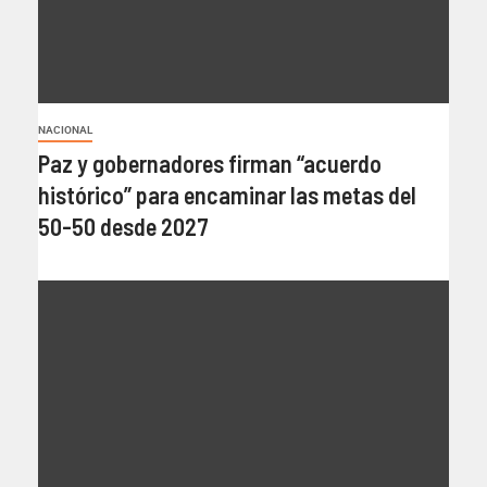
NACIONAL
Paz y gobernadores firman “acuerdo
histórico” para encaminar las metas del
50-50 desde 2027