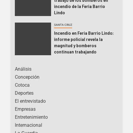
incendio de la Feria Barrio
Lindo
SANTA CRUZ
Incendio en Feria Barrio Lindo:
informe policial revela la
magnitud y bomberos
continuan trabajando
Análisis
Concepción
Cotoca
Deportes
El entrevistado
Empresas
Entretenimiento
Internacional