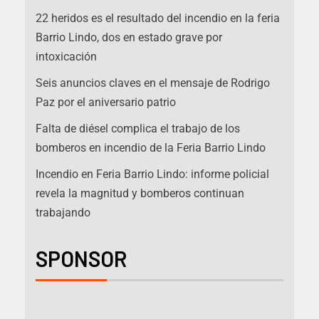
22 heridos es el resultado del incendio en la feria
Barrio Lindo, dos en estado grave por
intoxicación
Seis anuncios claves en el mensaje de Rodrigo
Paz por el aniversario patrio
Falta de diésel complica el trabajo de los
bomberos en incendio de la Feria Barrio Lindo
Incendio en Feria Barrio Lindo: informe policial
revela la magnitud y bomberos continuan
trabajando
SPONSOR