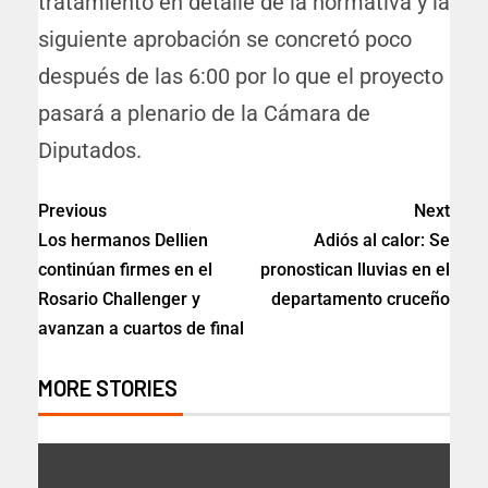
tratamiento en detalle de la normativa y la
siguiente aprobación se concretó poco
después de las 6:00 por lo que el proyecto
pasará a plenario de la Cámara de
Diputados.
Previous
Next
Los hermanos Dellien
Adiós al calor: Se
continúan firmes en el
pronostican lluvias en el
Rosario Challenger y
departamento cruceño
avanzan a cuartos de final
MORE STORIES