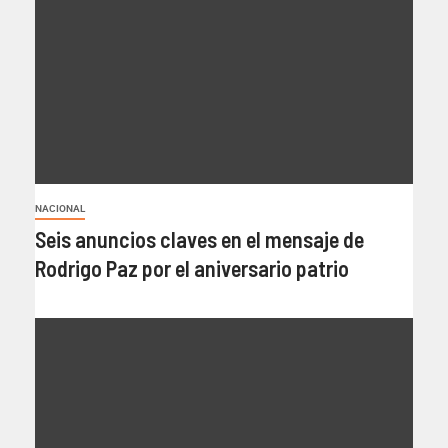
NACIONAL
Seis anuncios claves en el mensaje de
Rodrigo Paz por el aniversario patrio