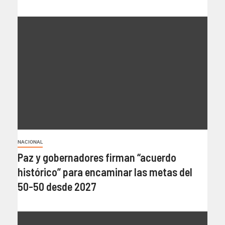
NACIONAL
Paz y gobernadores firman “acuerdo
histórico” para encaminar las metas del
50-50 desde 2027