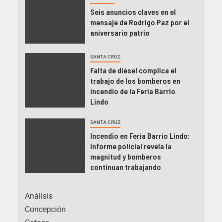
Seis anuncios claves en el
mensaje de Rodrigo Paz por el
aniversario patrio
SANTA CRUZ
Falta de diésel complica el
trabajo de los bomberos en
incendio de la Feria Barrio
Lindo
SANTA CRUZ
Incendio en Feria Barrio Lindo:
informe policial revela la
magnitud y bomberos
continuan trabajando
Análisis
Concepción