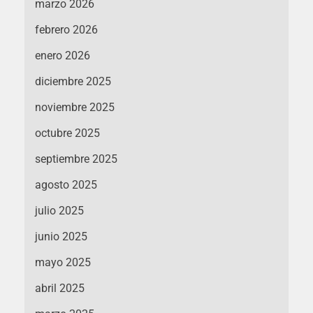
marzo 2026
febrero 2026
enero 2026
diciembre 2025
noviembre 2025
octubre 2025
septiembre 2025
agosto 2025
julio 2025
junio 2025
mayo 2025
abril 2025