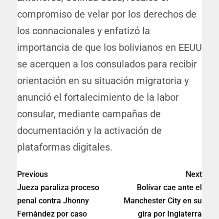
compromiso de velar por los derechos de
los connacionales y enfatizó la
importancia de que los bolivianos en EEUU
se acerquen a los consulados para recibir
orientación en su situación migratoria y
anunció el fortalecimiento de la labor
consular, mediante campañas de
documentación y la activación de
plataformas digitales.
Previous
Next
Jueza paraliza proceso
Bolívar cae ante el
penal contra Jhonny
Manchester City en su
Fernández por caso
gira por Inglaterra