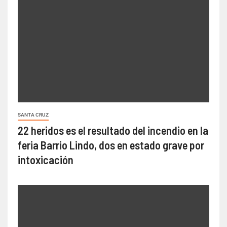
SANTA CRUZ
22 heridos es el resultado del incendio en la
feria Barrio Lindo, dos en estado grave por
intoxicación