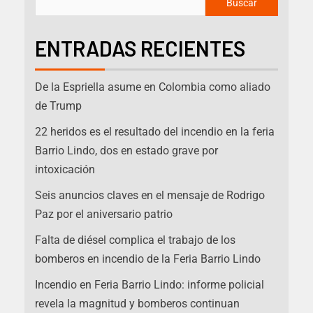
Buscar
ENTRADAS RECIENTES
De la Espriella asume en Colombia como aliado
de Trump
22 heridos es el resultado del incendio en la feria
Barrio Lindo, dos en estado grave por
intoxicación
Seis anuncios claves en el mensaje de Rodrigo
Paz por el aniversario patrio
Falta de diésel complica el trabajo de los
bomberos en incendio de la Feria Barrio Lindo
Incendio en Feria Barrio Lindo: informe policial
revela la magnitud y bomberos continuan