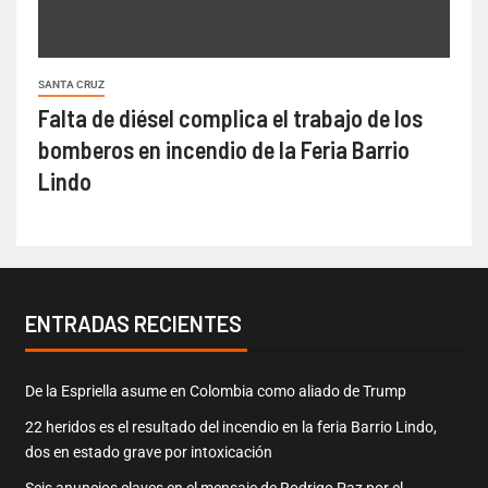
SANTA CRUZ
Falta de diésel complica el trabajo de los
bomberos en incendio de la Feria Barrio
Lindo
ENTRADAS RECIENTES
De la Espriella asume en Colombia como aliado de Trump
22 heridos es el resultado del incendio en la feria Barrio Lindo,
dos en estado grave por intoxicación