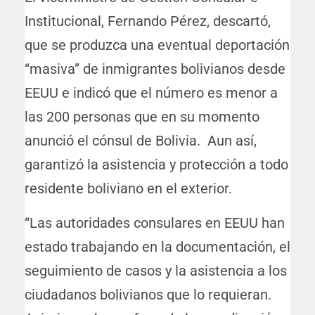
Institucional, Fernando Pérez, descartó,
que se produzca una eventual deportación
“masiva” de inmigrantes bolivianos desde
EEUU e indicó que el número es menor a
las 200 personas que en su momento
anunció el cónsul de Bolivia. Aun así,
garantizó la asistencia y protección a todo
residente boliviano en el exterior.
“Las autoridades consulares en EEUU han
estado trabajando en la documentación, el
seguimiento de casos y la asistencia a los
ciudadanos bolivianos que lo requieran.