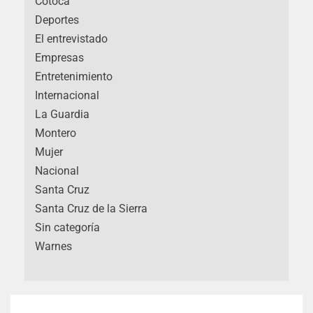
Cotoca
Deportes
El entrevistado
Empresas
Entretenimiento
Internacional
La Guardia
Montero
Mujer
Nacional
Santa Cruz
Santa Cruz de la Sierra
Sin categoría
Warnes