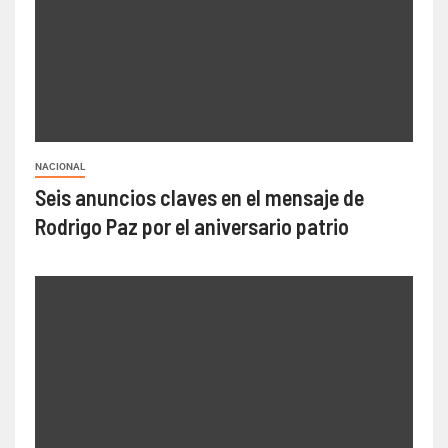
NACIONAL
Seis anuncios claves en el mensaje de
Rodrigo Paz por el aniversario patrio