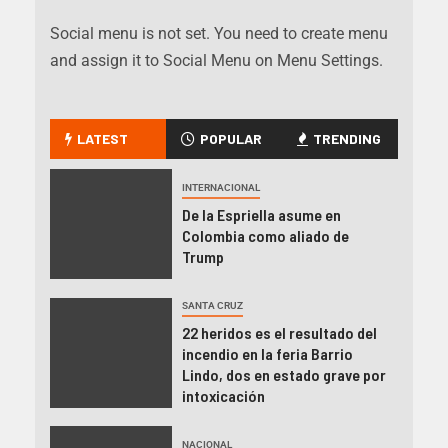
Social menu is not set. You need to create menu
and assign it to Social Menu on Menu Settings.
LATEST
POPULAR
TRENDING
INTERNACIONAL
De la Espriella asume en
Colombia como aliado de
Trump
SANTA CRUZ
22 heridos es el resultado del
incendio en la feria Barrio
Lindo, dos en estado grave por
intoxicación
NACIONAL