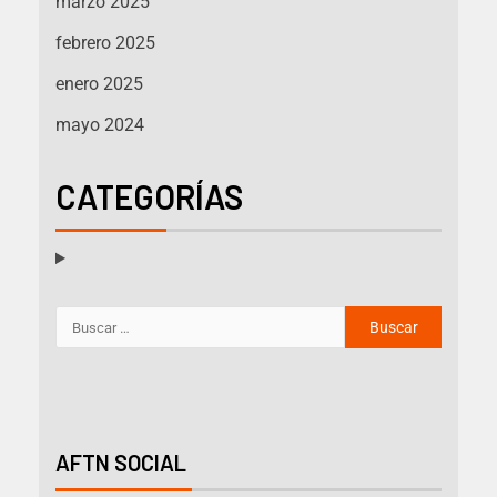
marzo 2025
febrero 2025
enero 2025
mayo 2024
CATEGORÍAS
AFTN SOCIAL