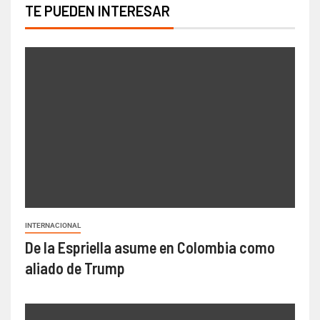
TE PUEDEN INTERESAR
INTERNACIONAL
De la Espriella asume en Colombia como
aliado de Trump