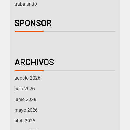
trabajando
SPONSOR
ARCHIVOS
agosto 2026
julio 2026
junio 2026
mayo 2026
abril 2026