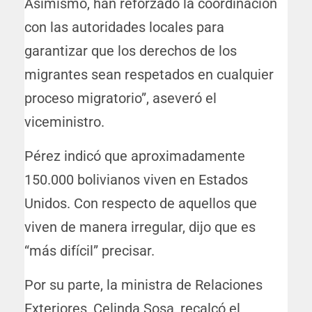
Asimismo, han reforzado la coordinación
con las autoridades locales para
garantizar que los derechos de los
migrantes sean respetados en cualquier
proceso migratorio”, aseveró el
viceministro.
Pérez indicó que aproximadamente
150.000 bolivianos viven en Estados
Unidos. Con respecto de aquellos que
viven de manera irregular, dijo que es
“más difícil” precisar.
Por su parte, la ministra de Relaciones
Exteriores, Celinda Sosa, recalcó el