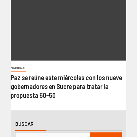
NACIONAL
Paz se reúne este miércoles con los nueve
gobernadores en Sucre para tratar la
propuesta 50-50
BUSCAR