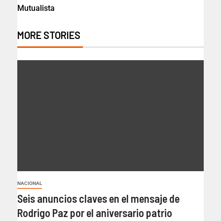
Mutualista
MORE STORIES
NACIONAL
Seis anuncios claves en el mensaje de
Rodrigo Paz por el aniversario patrio