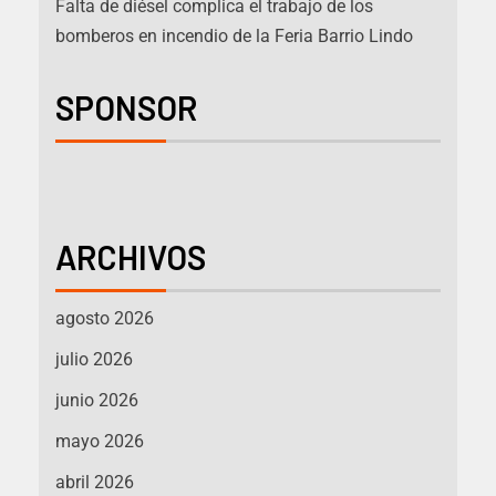
Falta de diésel complica el trabajo de los
bomberos en incendio de la Feria Barrio Lindo
SPONSOR
ARCHIVOS
agosto 2026
julio 2026
junio 2026
mayo 2026
abril 2026