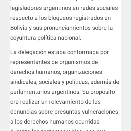
legisladores argentinos en redes sociales
respecto a los bloqueos registrados en
Bolivia y sus pronunciamientos sobre la
coyuntura política nacional.
La delegación estaba conformada por
representantes de organismos de
derechos humanos, organizaciones
sindicales, sociales y políticas, además de
parlamentarios argentinos. Su propósito
era realizar un relevamiento de las
denuncias sobre presuntas vulneraciones
a los derechos humanos ocurridas