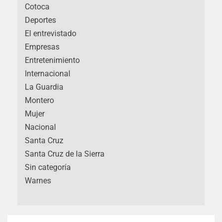
Cotoca
Deportes
El entrevistado
Empresas
Entretenimiento
Internacional
La Guardia
Montero
Mujer
Nacional
Santa Cruz
Santa Cruz de la Sierra
Sin categoría
Warnes