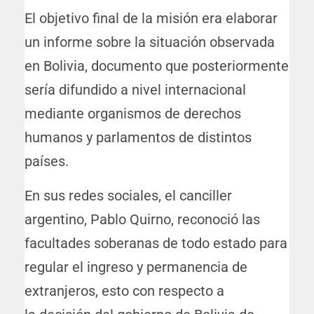
El objetivo final de la misión era elaborar
un informe sobre la situación observada
en Bolivia, documento que posteriormente
sería difundido a nivel internacional
mediante organismos de derechos
humanos y parlamentos de distintos
países.
En sus redes sociales, el canciller
argentino, Pablo Quirno, reconoció las
facultades soberanas de todo estado para
regular el ingreso y permanencia de
extranjeros, esto con respecto a