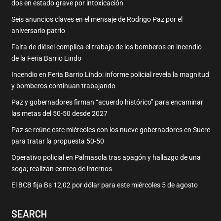
dos en estado grave por intoxicación
Seis anuncios claves en el mensaje de Rodrigo Paz por el
aniversario patrio
Falta de diésel complica el trabajo de los bomberos en incendio
de la Feria Barrio Lindo
Incendio en Feria Barrio Lindo: informe policial revela la magnitud
y bomberos continuan trabajando
Paz y gobernadores firman “acuerdo histórico” para encaminar
las metas del 50-50 desde 2027
Paz se reúne este miércoles con los nueve gobernadores en Sucre
para tratar la propuesta 50-50
Operativo policial en Palmasola tras apagón y hallazgo de una
soga; realizan conteo de internos
El BCB fija Bs 12,02 por dólar para este miércoles 5 de agosto
SEARCH