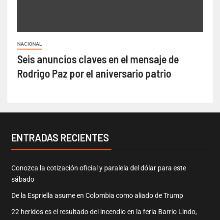
NACIONAL
Seis anuncios claves en el mensaje de
Rodrigo Paz por el aniversario patrio
ENTRADAS RECIENTES
Conozca la cotización oficial y paralela del dólar para este
sábado
De la Espriella asume en Colombia como aliado de Trump
22 heridos es el resultado del incendio en la feria Barrio Lindo,