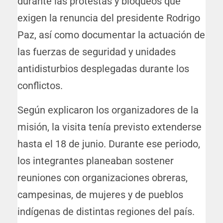
durante las protestas y bloqueos que
exigen la renuncia del presidente Rodrigo
Paz, así como documentar la actuación de
las fuerzas de seguridad y unidades
antidisturbios desplegadas durante los
conflictos.
Según explicaron los organizadores de la
misión, la visita tenía previsto extenderse
hasta el 18 de junio. Durante ese periodo,
los integrantes planeaban sostener
reuniones con organizaciones obreras,
campesinas, de mujeres y de pueblos
indígenas de distintas regiones del país.