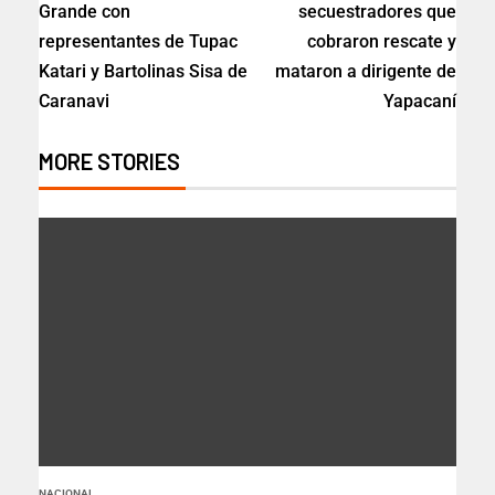
Grande con
secuestradores que
representantes de Tupac
cobraron rescate y
Katari y Bartolinas Sisa de
mataron a dirigente de
Caranavi
Yapacaní
MORE STORIES
NACIONAL