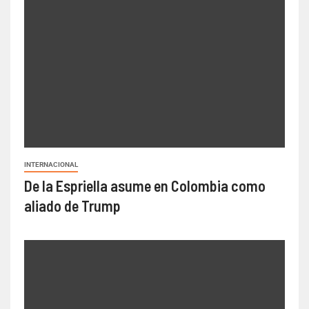
INTERNACIONAL
De la Espriella asume en Colombia como
aliado de Trump