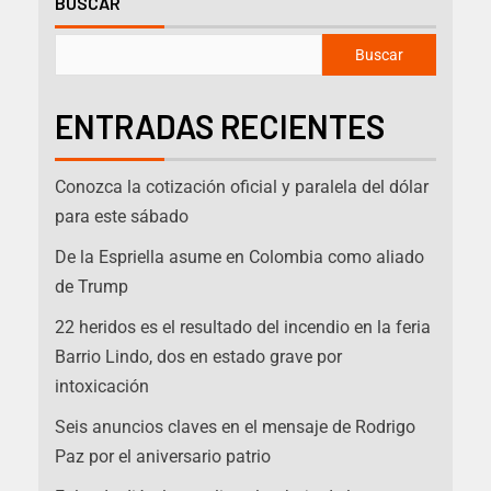
BUSCAR
Buscar
ENTRADAS RECIENTES
Conozca la cotización oficial y paralela del dólar
para este sábado
De la Espriella asume en Colombia como aliado
de Trump
22 heridos es el resultado del incendio en la feria
Barrio Lindo, dos en estado grave por
intoxicación
Seis anuncios claves en el mensaje de Rodrigo
Paz por el aniversario patrio