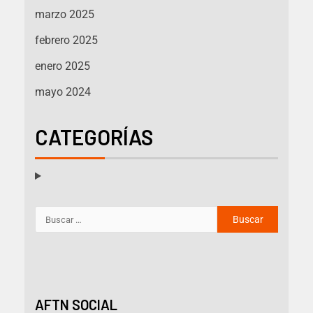
marzo 2025
febrero 2025
enero 2025
mayo 2024
CATEGORÍAS
AFTN SOCIAL