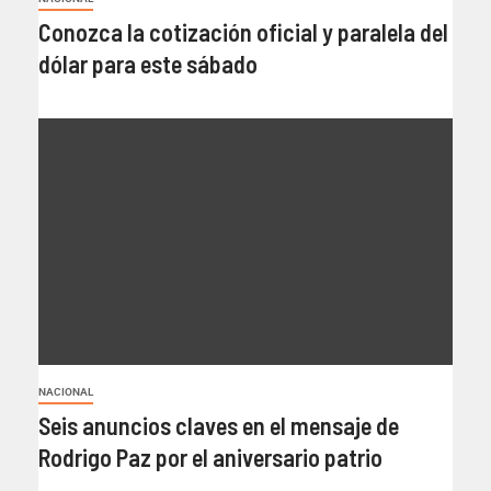
Conozca la cotización oficial y paralela del
dólar para este sábado
NACIONAL
Seis anuncios claves en el mensaje de
Rodrigo Paz por el aniversario patrio