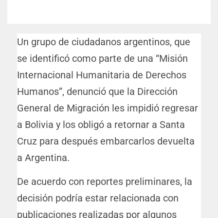
Un grupo de ciudadanos argentinos, que
se identificó como parte de una “Misión
Internacional Humanitaria de Derechos
Humanos”, denunció que la Dirección
General de Migración les impidió regresar
a Bolivia y los obligó a retornar a Santa
Cruz para después embarcarlos devuelta
a Argentina.
De acuerdo con reportes preliminares, la
decisión podría estar relacionada con
publicaciones realizadas por algunos