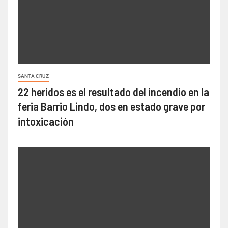
SANTA CRUZ
22 heridos es el resultado del incendio en la
feria Barrio Lindo, dos en estado grave por
intoxicación