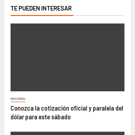
TE PUEDEN INTERESAR
NACIONAL
Conozca la cotización oficial y paralela del
dólar para este sábado