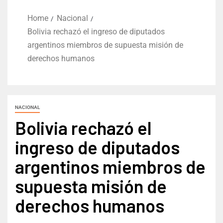
Home
Nacional
Bolivia rechazó el ingreso de diputados
argentinos miembros de supuesta misión de
derechos humanos
NACIONAL
Bolivia rechazó el
ingreso de diputados
argentinos miembros de
supuesta misión de
derechos humanos