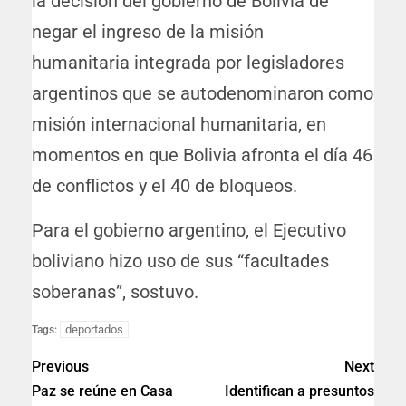
la decisión del gobierno de Bolivia de
negar el ingreso de la misión
humanitaria integrada por legisladores
argentinos que se autodenominaron como
misión internacional humanitaria, en
momentos en que Bolivia afronta el día 46
de conflictos y el 40 de bloqueos.
Para el gobierno argentino, el Ejecutivo
boliviano hizo uso de sus “facultades
soberanas”, sostuvo.
deportados
Tags:
Previous
Next
Paz se reúne en Casa
Identifican a presuntos