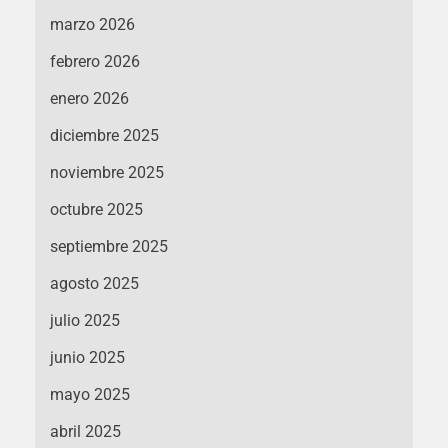
marzo 2026
febrero 2026
enero 2026
diciembre 2025
noviembre 2025
octubre 2025
septiembre 2025
agosto 2025
julio 2025
junio 2025
mayo 2025
abril 2025