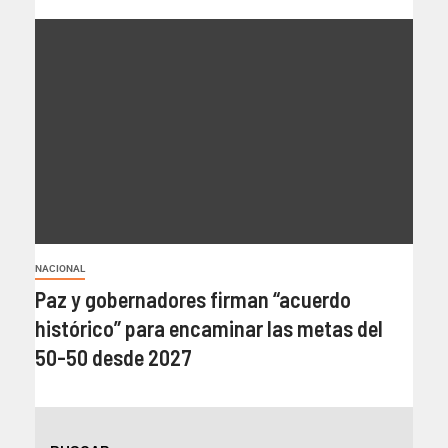
NACIONAL
Paz y gobernadores firman “acuerdo
histórico” para encaminar las metas del
50-50 desde 2027