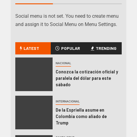
Social menu is not set. You need to create menu
and assign it to Social Menu on Menu Settings.
LATEST
POPULAR
TRENDING
NACIONAL
Conozca la cotización oficial y
paralela del dólar para este
sábado
INTERNACIONAL
De la Espriella asume en
Colombia como aliado de
Trump