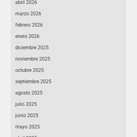
abril 2026
marzo 2026
febrero 2026
enero 2026
diciembre 2025
noviembre 2025
octubre 2025
septiembre 2025
agosto 2025
julio 2025
junio 2025
mayo 2025