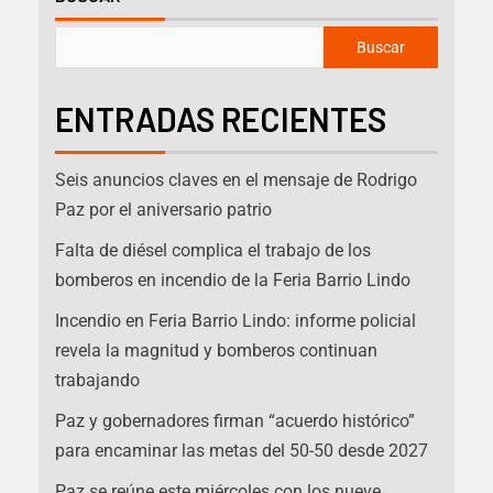
Buscar
ENTRADAS RECIENTES
Seis anuncios claves en el mensaje de Rodrigo
Paz por el aniversario patrio
Falta de diésel complica el trabajo de los
bomberos en incendio de la Feria Barrio Lindo
Incendio en Feria Barrio Lindo: informe policial
revela la magnitud y bomberos continuan
trabajando
Paz y gobernadores firman “acuerdo histórico”
para encaminar las metas del 50-50 desde 2027
Paz se reúne este miércoles con los nueve