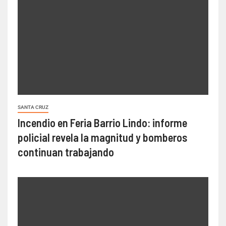
SANTA CRUZ
Incendio en Feria Barrio Lindo: informe
policial revela la magnitud y bomberos
continuan trabajando