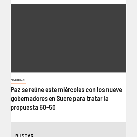
NACIONAL
Paz se reúne este miércoles con los nueve
gobernadores en Sucre para tratar la
propuesta 50-50
BUSCAR