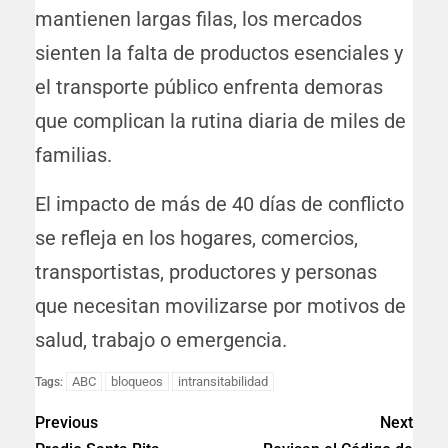
mantienen largas filas, los mercados
sienten la falta de productos esenciales y
el transporte público enfrenta demoras
que complican la rutina diaria de miles de
familias.
El impacto de más de 40 días de conflicto
se refleja en los hogares, comercios,
transportistas, productores y personas
que necesitan movilizarse por motivos de
salud, trabajo o emergencia.
ABC
bloqueos
intransitabilidad
Tags:
Previous
Next