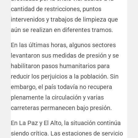
cantidad de restricciones, puntos
intervenidos y trabajos de limpieza que
aún se realizan en diferentes tramos.
En las últimas horas, algunos sectores
levantaron sus medidas de presión y se
habilitaron pasos humanitarios para
reducir los perjuicios a la población. Sin
embargo, el país todavía no recupera
plenamente la circulación y varias
carreteras permanecen bajo presión.
En La Paz y El Alto, la situación continúa
siendo crítica. Las estaciones de servicio