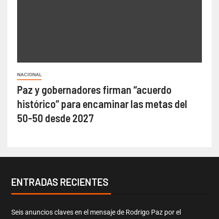
NACIONAL
Paz y gobernadores firman “acuerdo
histórico” para encaminar las metas del
50-50 desde 2027
ENTRADAS RECIENTES
Seis anuncios claves en el mensaje de Rodrigo Paz por el