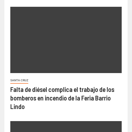
SANTA CRUZ
Falta de diésel complica el trabajo de los
bomberos en incendio de la Feria Barrio
Lindo