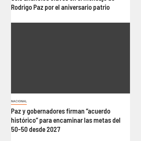
Rodrigo Paz por el aniversario patrio
NACIONAL
Paz y gobernadores firman “acuerdo
histórico” para encaminar las metas del
50-50 desde 2027