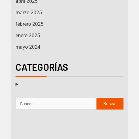
abril 2025
marzo 2025
febrero 2025
enero 2025
mayo 2024
CATEGORÍAS