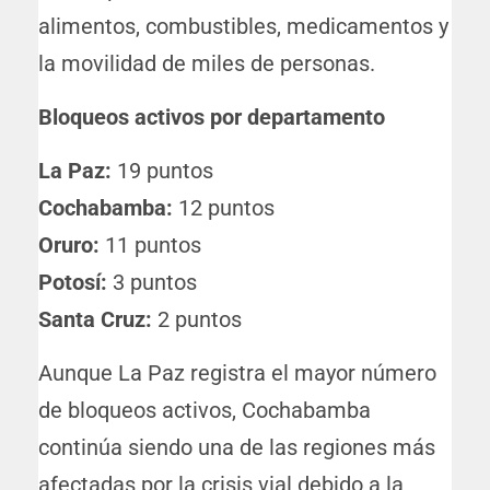
alimentos, combustibles, medicamentos y
la movilidad de miles de personas.
Bloqueos activos por departamento
La Paz:
19 puntos
Cochabamba:
12 puntos
Oruro:
11 puntos
Potosí:
3 puntos
Santa Cruz:
2 puntos
Aunque La Paz registra el mayor número
de bloqueos activos, Cochabamba
continúa siendo una de las regiones más
afectadas por la crisis vial debido a la