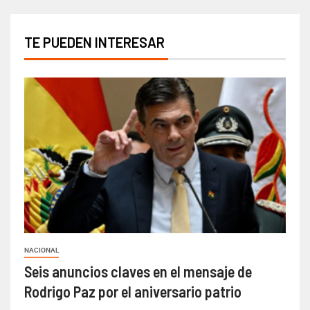
TE PUEDEN INTERESAR
NACIONAL
Seis anuncios claves en el mensaje de
Rodrigo Paz por el aniversario patrio