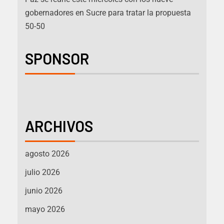
gobernadores en Sucre para tratar la propuesta
50-50
SPONSOR
ARCHIVOS
agosto 2026
julio 2026
junio 2026
mayo 2026