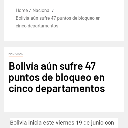
Home
Nacional
Bolivia aún sufre 47 puntos de bloqueo en
cinco departamentos
NACIONAL
Bolivia aún sufre 47
puntos de bloqueo en
cinco departamentos
Bolivia inicia este viernes 19 de junio con