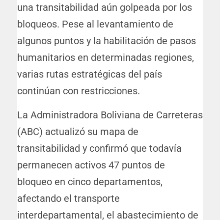
una transitabilidad aún golpeada por los
bloqueos. Pese al levantamiento de
algunos puntos y la habilitación de pasos
humanitarios en determinadas regiones,
varias rutas estratégicas del país
continúan con restricciones.
La Administradora Boliviana de Carreteras
(ABC) actualizó su mapa de
transitabilidad y confirmó que todavía
permanecen activos 47 puntos de
bloqueo en cinco departamentos,
afectando el transporte
interdepartamental, el abastecimiento de