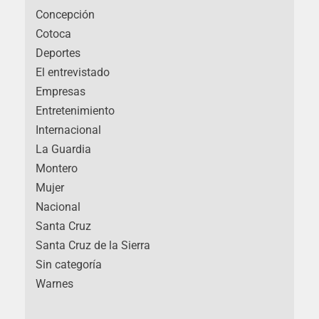
Concepción
Cotoca
Deportes
El entrevistado
Empresas
Entretenimiento
Internacional
La Guardia
Montero
Mujer
Nacional
Santa Cruz
Santa Cruz de la Sierra
Sin categoría
Warnes