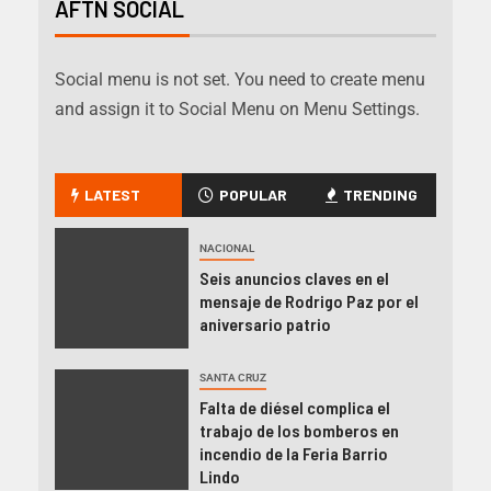
AFTN SOCIAL
Social menu is not set. You need to create menu
and assign it to Social Menu on Menu Settings.
LATEST
POPULAR
TRENDING
NACIONAL
Seis anuncios claves en el
mensaje de Rodrigo Paz por el
aniversario patrio
SANTA CRUZ
Falta de diésel complica el
trabajo de los bomberos en
incendio de la Feria Barrio
Lindo