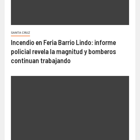
SANTA CRUZ
Incendio en Feria Barrio Lindo: informe
policial revela la magnitud y bomberos
continuan trabajando