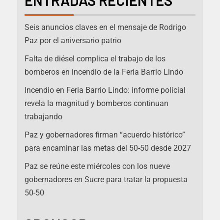
ENTRADAS RECIENTES
Seis anuncios claves en el mensaje de Rodrigo
Paz por el aniversario patrio
Falta de diésel complica el trabajo de los
bomberos en incendio de la Feria Barrio Lindo
Incendio en Feria Barrio Lindo: informe policial
revela la magnitud y bomberos continuan
trabajando
Paz y gobernadores firman “acuerdo histórico”
para encaminar las metas del 50-50 desde 2027
Paz se reúne este miércoles con los nueve
gobernadores en Sucre para tratar la propuesta
50-50