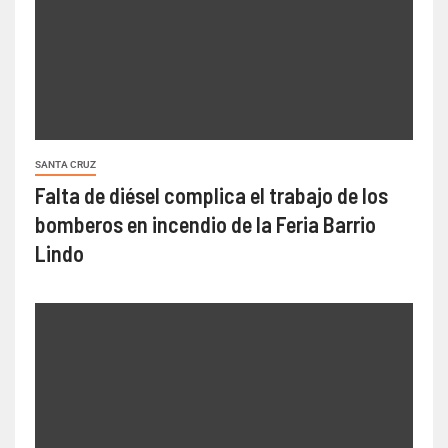
SANTA CRUZ
Falta de diésel complica el trabajo de los
bomberos en incendio de la Feria Barrio
Lindo