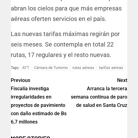
abran los cielos para que más empresas
aéreas oferten servicios en el país.
Las nuevas tarifas máximas regirán por
seis meses. Se contempla en total 22
rutas, 17 regulares y el resto nuevas.
ATT
Cámara de Turismo
rutas aéreas
tarifas aéreas
Tags:
Previous
Next
Fiscalía investiga
Arranca la tercera
irregularidades en
semana continua de paro
proyectos de pavimiento
de salud en Santa Cruz
con daño estimado de Bs
6,7 millones