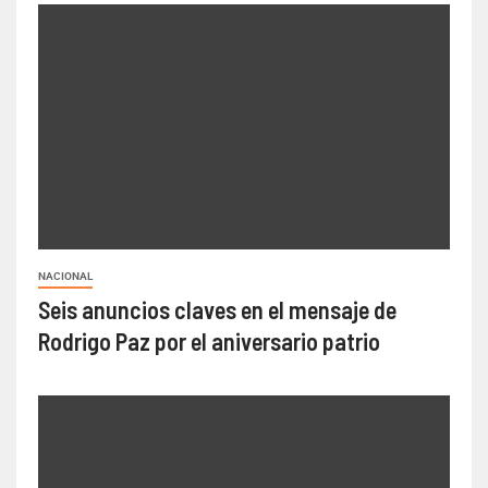
NACIONAL
Seis anuncios claves en el mensaje de
Rodrigo Paz por el aniversario patrio