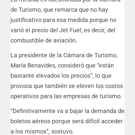
de Turismo, que remarca que no hay
justificativo para esa medida porque no
varió el precio del Jet Fuel; es decir, del
combustible de aviación.
La presidente de la Cámara de Turismo,
María Benavides, consideró que “están
bastante elevados los precios”, lo que
provoca que también se eleven los costos
operativos para las empresas de turismo.
“Definitivamente va a bajar la demanda de
boletos aéreos porque será difícil acceder
a los mismos”, sostuvo.