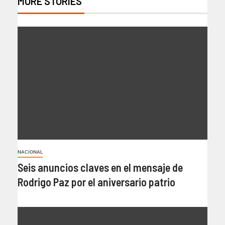
MORE STORIES
NACIONAL
Seis anuncios claves en el mensaje de
Rodrigo Paz por el aniversario patrio