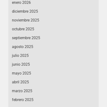
enero 2026
diciembre 2025
noviembre 2025
octubre 2025
septiembre 2025
agosto 2025
julio 2025
junio 2025
mayo 2025
abril 2025
marzo 2025
febrero 2025