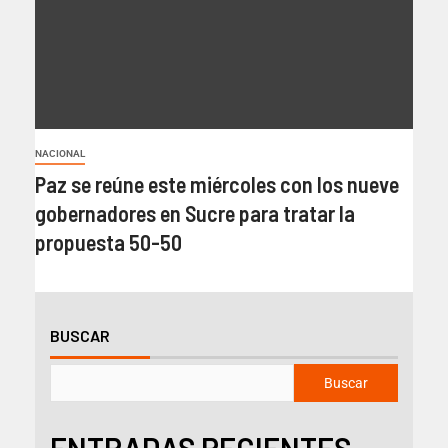
NACIONAL
Paz se reúne este miércoles con los nueve
gobernadores en Sucre para tratar la
propuesta 50-50
BUSCAR
Buscar