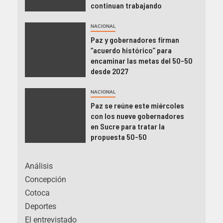
continuan trabajando
NACIONAL
Paz y gobernadores firman
“acuerdo histórico” para
encaminar las metas del 50-50
desde 2027
NACIONAL
Paz se reúne este miércoles
con los nueve gobernadores
en Sucre para tratar la
propuesta 50-50
Análisis
Concepción
Cotoca
Deportes
El entrevistado