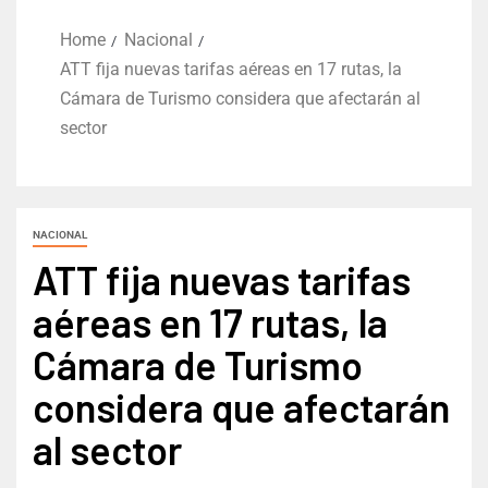
Home
Nacional
ATT fija nuevas tarifas aéreas en 17 rutas, la
Cámara de Turismo considera que afectarán al
sector
NACIONAL
ATT fija nuevas tarifas
aéreas en 17 rutas, la
Cámara de Turismo
considera que afectarán
al sector