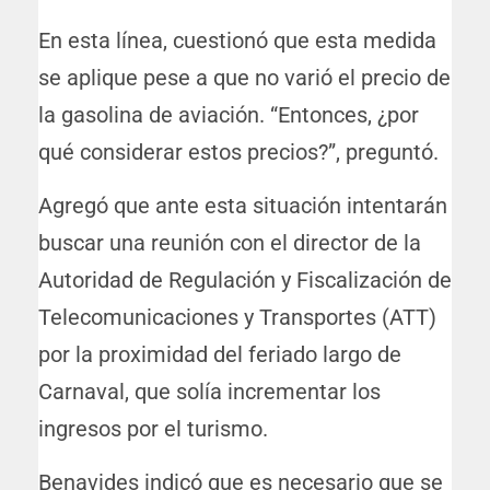
En esta línea, cuestionó que esta medida
se aplique pese a que no varió el precio de
la gasolina de aviación. “Entonces, ¿por
qué considerar estos precios?”, preguntó.
Agregó que ante esta situación intentarán
buscar una reunión con el director de la
Autoridad de Regulación y Fiscalización de
Telecomunicaciones y Transportes (ATT)
por la proximidad del feriado largo de
Carnaval, que solía incrementar los
ingresos por el turismo.
Benavides indicó que es necesario que se