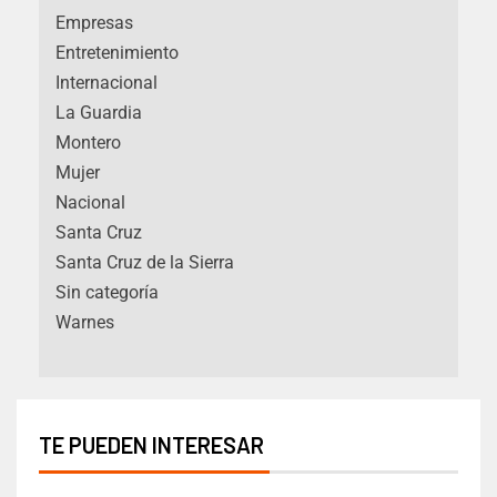
Empresas
Entretenimiento
Internacional
La Guardia
Montero
Mujer
Nacional
Santa Cruz
Santa Cruz de la Sierra
Sin categoría
Warnes
TE PUEDEN INTERESAR