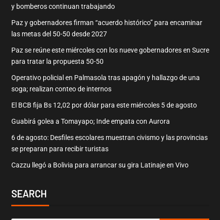
y bomberos continuan trabajando
Paz y gobernadores firman “acuerdo histórico” para encaminar
las metas del 50-50 desde 2027
Paz se reúne este miércoles con los nueve gobernadores en Sucre
para tratar la propuesta 50-50
Operativo policial en Palmasola tras apagón y hallazgo de una
soga; realizan conteo de internos
El BCB fija Bs 12,02 por dólar para este miércoles 5 de agosto
Guabirá golea a Tomayapo; Inde empata con Aurora
6 de agosto: Desfiles escolares muestran civismo y las provincias
se preparan para recibir turistas
Cazzu llegó a Bolivia para arrancar su gira Latinaje en Vivo
SEARCH