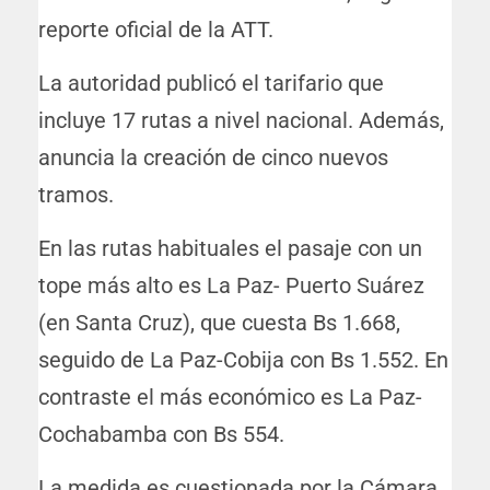
reporte oficial de la ATT.
La autoridad publicó el tarifario que
incluye 17 rutas a nivel nacional. Además,
anuncia la creación de cinco nuevos
tramos.
En las rutas habituales el pasaje con un
tope más alto es La Paz- Puerto Suárez
(en Santa Cruz), que cuesta Bs 1.668,
seguido de La Paz-Cobija con Bs 1.552. En
contraste el más económico es La Paz-
Cochabamba con Bs 554.
La medida es cuestionada por la Cámara