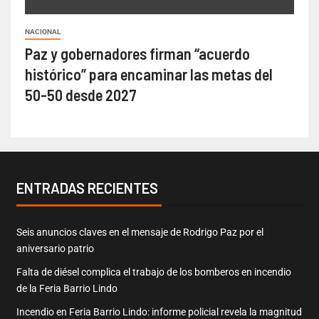
NACIONAL
Paz y gobernadores firman “acuerdo
histórico” para encaminar las metas del
50-50 desde 2027
ENTRADAS RECIENTES
Seis anuncios claves en el mensaje de Rodrigo Paz por el
aniversario patrio
Falta de diésel complica el trabajo de los bomberos en incendio
de la Feria Barrio Lindo
Incendio en Feria Barrio Lindo: informe policial revela la magnitud