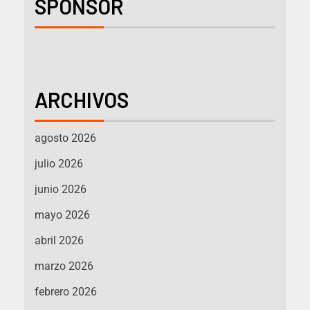
SPONSOR
ARCHIVOS
agosto 2026
julio 2026
junio 2026
mayo 2026
abril 2026
marzo 2026
febrero 2026