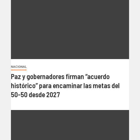
NACIONAL
Paz y gobernadores firman “acuerdo
histórico” para encaminar las metas del
50-50 desde 2027