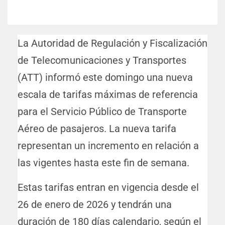
La Autoridad de Regulación y Fiscalización
de Telecomunicaciones y Transportes
(ATT) informó este domingo una nueva
escala de tarifas máximas de referencia
para el Servicio Público de Transporte
Aéreo de pasajeros. La nueva tarifa
representan un incremento en relación a
las vigentes hasta este fin de semana.
Estas tarifas entran en vigencia desde el
26 de enero de 2026 y tendrán una
duración de 180 días calendario, según el