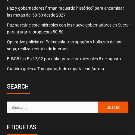
Paz y gobernadores firman “acuerdo histórico” para encaminar
las metas del 50-50 desde 2027
Paz se reúne este miércoles con los nueve gobernadores en Sucre
para tratar la propuesta 50-50
Operativo policial en Palmasola tras apagón y hallazgo de una
soga; realizan conteo de internos
El BCB fija Bs 12,02 por dólar para este miércoles 5 de agosto
Guabirá golea a Tomayapo; Inde empata con Aurora
SEARCH
ETIQUETAS