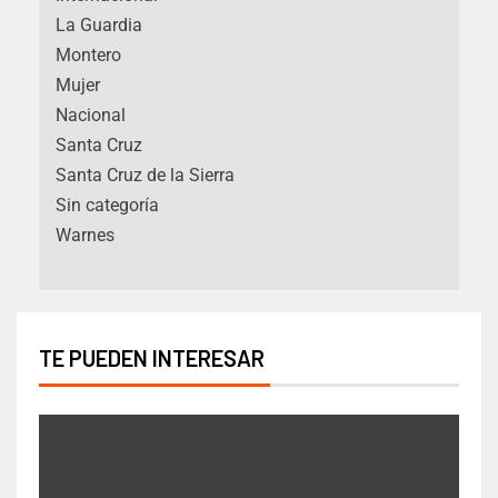
La Guardia
Montero
Mujer
Nacional
Santa Cruz
Santa Cruz de la Sierra
Sin categoría
Warnes
TE PUEDEN INTERESAR