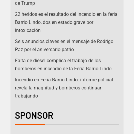
de Trump
22 heridos es el resultado del incendio en la feria
Barrio Lindo, dos en estado grave por
intoxicación
Seis anuncios claves en el mensaje de Rodrigo
Paz por el aniversario patrio
Falta de diésel complica el trabajo de los
bomberos en incendio de la Feria Barrio Lindo
Incendio en Feria Barrio Lindo: informe policial
revela la magnitud y bomberos continuan
trabajando
SPONSOR