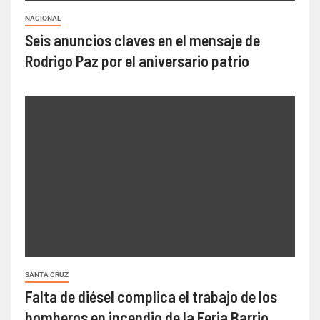
NACIONAL
Seis anuncios claves en el mensaje de
Rodrigo Paz por el aniversario patrio
SANTA CRUZ
Falta de diésel complica el trabajo de los
bomberos en incendio de la Feria Barrio