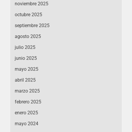
noviembre 2025
octubre 2025
septiembre 2025
agosto 2025
julio 2025
junio 2025
mayo 2025
abril 2025
marzo 2025
febrero 2025
enero 2025
mayo 2024