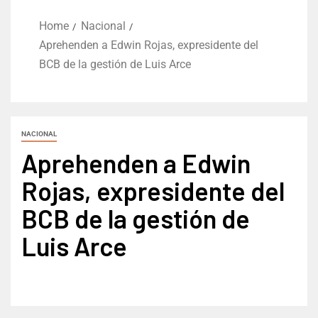
Home
Nacional
Aprehenden a Edwin Rojas, expresidente del
BCB de la gestión de Luis Arce
NACIONAL
Aprehenden a Edwin
Rojas, expresidente del
BCB de la gestión de
Luis Arce