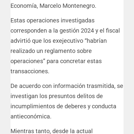
Economía, Marcelo Montenegro.
Estas operaciones investigadas
corresponden a la gestión 2024 y el fiscal
advirtió que los exejecutivo “habrían
realizado un reglamento sobre
operaciones” para concretar estas
transacciones.
De acuerdo con información trasmitida, se
investigan los presuntos delitos de
incumplimientos de deberes y conducta
antieconómica.
Mientras tanto, desde la actual