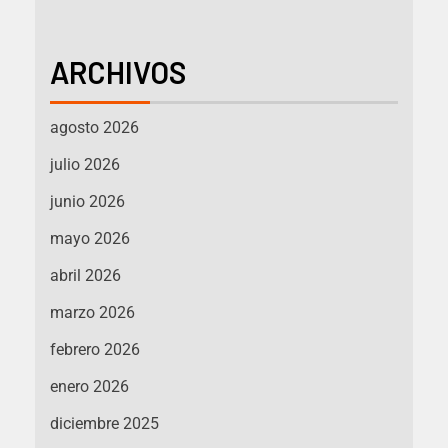
ARCHIVOS
agosto 2026
julio 2026
junio 2026
mayo 2026
abril 2026
marzo 2026
febrero 2026
enero 2026
diciembre 2025