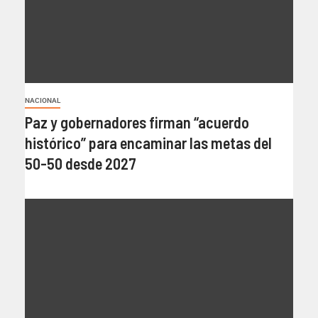
NACIONAL
Paz y gobernadores firman “acuerdo
histórico” para encaminar las metas del
50-50 desde 2027