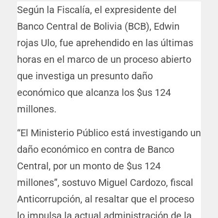
Según la Fiscalía, el expresidente del
Banco Central de Bolivia (BCB), Edwin
rojas Ulo, fue aprehendido en las últimas
horas en el marco de un proceso abierto
que investiga un presunto daño
económico que alcanza los $us 124
millones.
“El Ministerio Público está investigando un
daño económico en contra de Banco
Central, por un monto de $us 124
millones”, sostuvo Miguel Cardozo, fiscal
Anticorrupción, al resaltar que el proceso
lo impulsa la actual administración de la