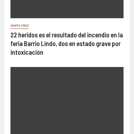
SANTA CRUZ
22 heridos es el resultado del incendio en la
feria Barrio Lindo, dos en estado grave por
intoxicación