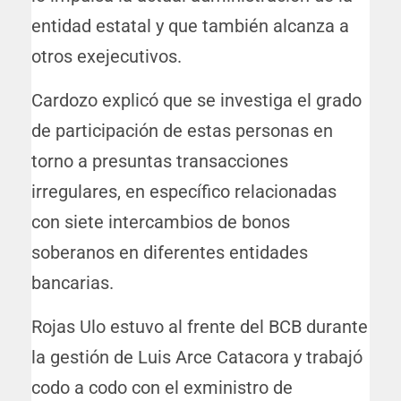
entidad estatal y que también alcanza a
otros exejecutivos.
Cardozo explicó que se investiga el grado
de participación de estas personas en
torno a presuntas transacciones
irregulares, en específico relacionadas
con siete intercambios de bonos
soberanos en diferentes entidades
bancarias.
Rojas Ulo estuvo al frente del BCB durante
la gestión de Luis Arce Catacora y trabajó
codo a codo con el exministro de