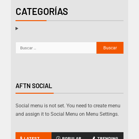
CATEGORÍAS
AFTN SOCIAL
Social menu is not set. You need to create menu
and assign it to Social Menu on Menu Settings.
LATEST
POPULAR
TRENDING