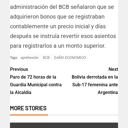
administración del BCB señalaron que se
adquirieron bonos que se registraban
contablemente un precio inicial y días
después se instruía revertir esos asientos
para registrarlos a un monto superior.
aprehesión
BCB
DAÑO ECONOMICO
Tags:
Previous
Next
Paro de 72 horas de la
Bolivia derrotada en la
Guardia Municipal contra
Sub-17 femenina ante
la Alcaldía
Argentina
MORE STORIES