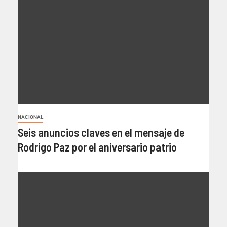
NACIONAL
Seis anuncios claves en el mensaje de
Rodrigo Paz por el aniversario patrio