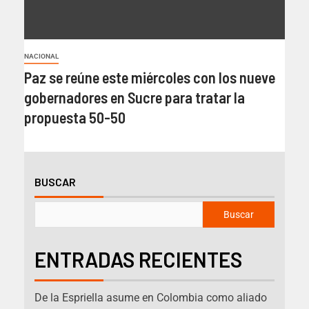
NACIONAL
Paz se reúne este miércoles con los nueve
gobernadores en Sucre para tratar la
propuesta 50-50
BUSCAR
Buscar
ENTRADAS RECIENTES
De la Espriella asume en Colombia como aliado