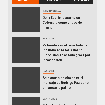
INTERNACIONAL
De la Espriella asume en
Colombia como aliado de
Trump
SANTA CRUZ
22 heridos es el resultado del
incendio en la feria Barrio
Lindo, dos en estado grave por
intoxicación
NACIONAL
Seis anuncios claves en el
mensaje de Rodrigo Paz por el
aniversario patrio
SANTA CRUZ