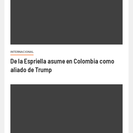
INTERNACIONAL
De la Espriella asume en Colombia como
aliado de Trump