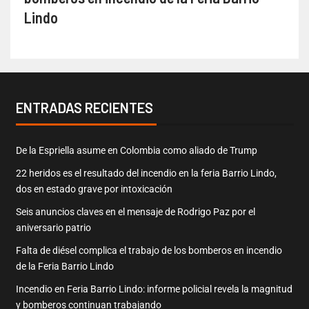
Lindo
ENTRADAS RECIENTES
De la Espriella asume en Colombia como aliado de Trump
22 heridos es el resultado del incendio en la feria Barrio Lindo,
dos en estado grave por intoxicación
Seis anuncios claves en el mensaje de Rodrigo Paz por el
aniversario patrio
Falta de diésel complica el trabajo de los bomberos en incendio
de la Feria Barrio Lindo
Incendio en Feria Barrio Lindo: informe policial revela la magnitud
y bomberos continuan trabajando