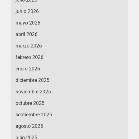
junio 2026
mayo 2026
abril 2026
marzo 2026
febrero 2026
enero 2026
diciembre 2025
noviembre 2025
octubre 2025
septiembre 2025
agosto 2025
julio 2025