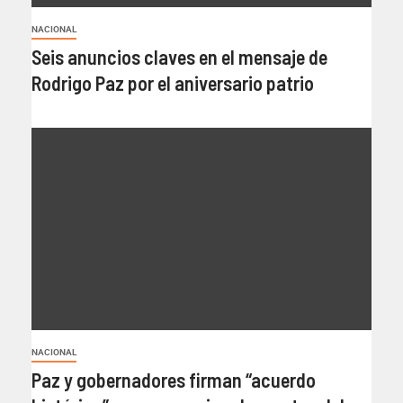
NACIONAL
Seis anuncios claves en el mensaje de
Rodrigo Paz por el aniversario patrio
NACIONAL
Paz y gobernadores firman “acuerdo