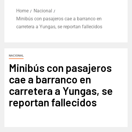
Home
Nacional
Minibús con pasajeros cae a barranco en
carretera a Yungas, se reportan fallecidos
NACIONAL
Minibús con pasajeros
cae a barranco en
carretera a Yungas, se
reportan fallecidos