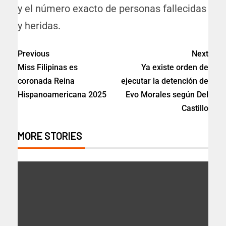
y el número exacto de personas fallecidas
y heridas.
Previous
Next
Miss Filipinas es
Ya existe orden de
coronada Reina
ejecutar la detención de
Hispanoamericana 2025
Evo Morales según Del
Castillo
MORE STORIES