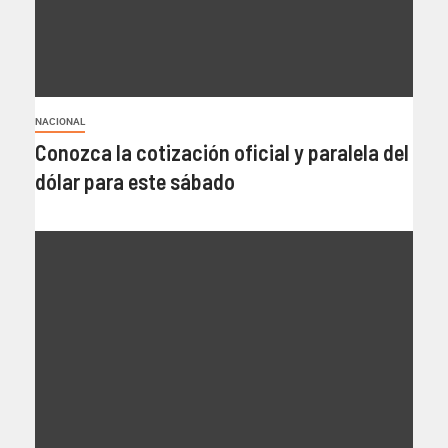
NACIONAL
Conozca la cotización oficial y paralela del
dólar para este sábado