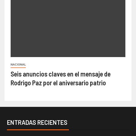
NACIONAL
Seis anuncios claves en el mensaje de
Rodrigo Paz por el aniversario patrio
ENTRADAS RECIENTES