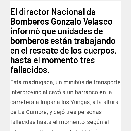
El director Nacional de
Bomberos Gonzalo Velasco
informó que unidades de
bomberos están trabajando
en el rescate de los cuerpos,
hasta el momento tres
fallecidos.
Esta madrugada, un minibús de transporte
interprovincial cayó a un barranco en la
carretera a Irupana los Yungas, a la altura
de La Cumbre, y dejó tres personas
fallecidas hasta el momento, según el