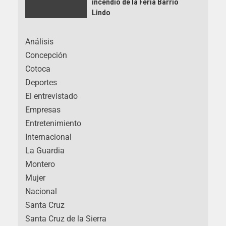
incendio de la Feria Barrio
Lindo
Análisis
Concepción
Cotoca
Deportes
El entrevistado
Empresas
Entretenimiento
Internacional
La Guardia
Montero
Mujer
Nacional
Santa Cruz
Santa Cruz de la Sierra