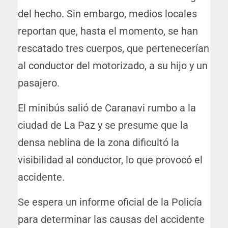
del hecho. Sin embargo, medios locales
reportan que, hasta el momento, se han
rescatado tres cuerpos, que pertenecerían
al conductor del motorizado, a su hijo y un
pasajero.
El minibús salió de Caranavi rumbo a la
ciudad de La Paz y se presume que la
densa neblina de la zona dificultó la
visibilidad al conductor, lo que provocó el
accidente.
Se espera un informe oficial de la Policía
para determinar las causas del accidente