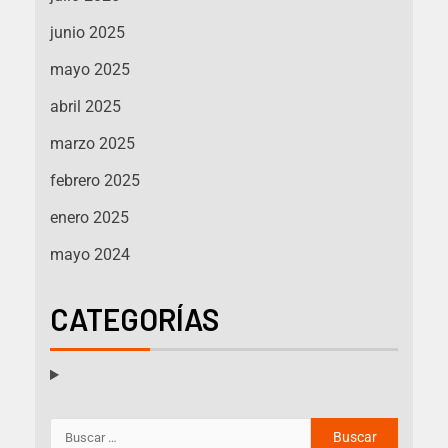
junio 2025
mayo 2025
abril 2025
marzo 2025
febrero 2025
enero 2025
mayo 2024
CATEGORÍAS