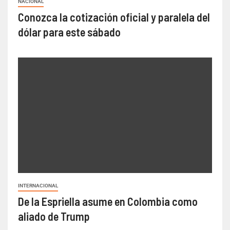
NACIONAL
Conozca la cotización oficial y paralela del
dólar para este sábado
INTERNACIONAL
De la Espriella asume en Colombia como
aliado de Trump