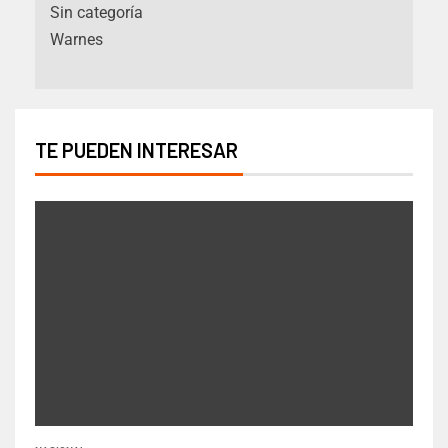
Sin categoría
Warnes
TE PUEDEN INTERESAR