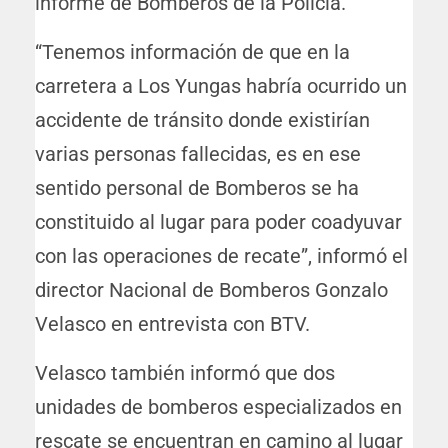
informe de Bomberos de la Policía.
“Tenemos información de que en la
carretera a Los Yungas habría ocurrido un
accidente de tránsito donde existirían
varias personas fallecidas, es en ese
sentido personal de Bomberos se ha
constituido al lugar para poder coadyuvar
con las operaciones de recate”, informó el
director Nacional de Bomberos Gonzalo
Velasco en entrevista con BTV.
Velasco también informó que dos
unidades de bomberos especializados en
rescate se encuentran en camino al lugar