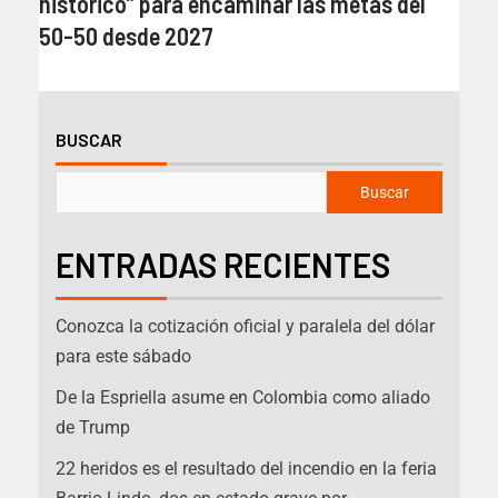
histórico” para encaminar las metas del
50-50 desde 2027
BUSCAR
Buscar
ENTRADAS RECIENTES
Conozca la cotización oficial y paralela del dólar
para este sábado
De la Espriella asume en Colombia como aliado
de Trump
22 heridos es el resultado del incendio en la feria