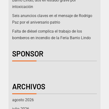
Barrio Lindo, dos en estado grave por
intoxicación
Seis anuncios claves en el mensaje de Rodrigo
Paz por el aniversario patrio
Falta de diésel complica el trabajo de los
bomberos en incendio de la Feria Barrio Lindo
SPONSOR
ARCHIVOS
agosto 2026
julio 2026