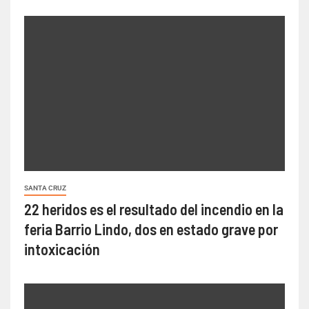
SANTA CRUZ
22 heridos es el resultado del incendio en la
feria Barrio Lindo, dos en estado grave por
intoxicación