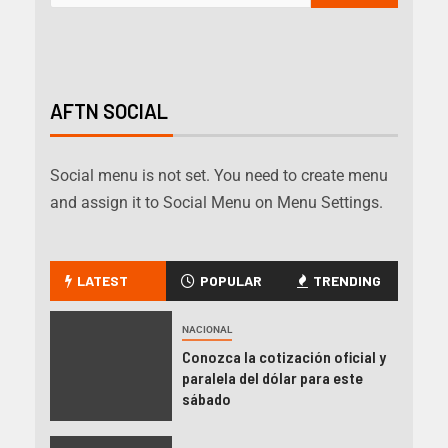
AFTN SOCIAL
Social menu is not set. You need to create menu
and assign it to Social Menu on Menu Settings.
LATEST
POPULAR
TRENDING
NACIONAL
Conozca la cotización oficial y
paralela del dólar para este
sábado