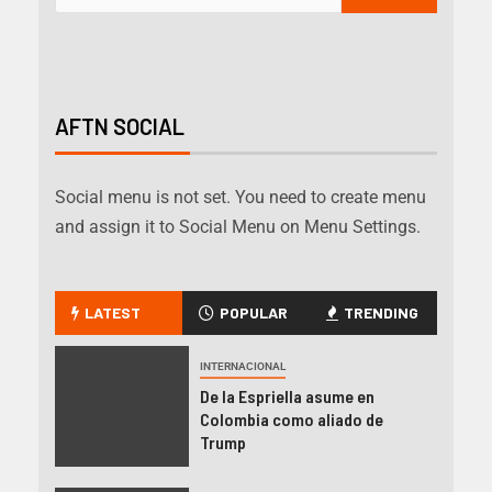
AFTN SOCIAL
Social menu is not set. You need to create menu
and assign it to Social Menu on Menu Settings.
LATEST
POPULAR
TRENDING
INTERNACIONAL
De la Espriella asume en
Colombia como aliado de
Trump