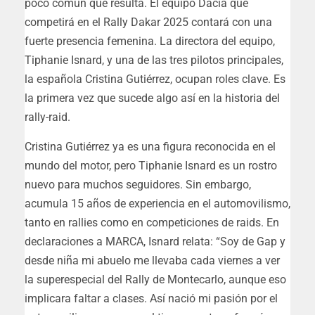
poco común que resulta. El equipo Dacia que
competirá en el Rally Dakar 2025 contará con una
fuerte presencia femenina. La directora del equipo,
Tiphanie Isnard, y una de las tres pilotos principales,
la española Cristina Gutiérrez, ocupan roles clave. Es
la primera vez que sucede algo así en la historia del
rally-raid.
Cristina Gutiérrez ya es una figura reconocida en el
mundo del motor, pero Tiphanie Isnard es un rostro
nuevo para muchos seguidores. Sin embargo,
acumula 15 años de experiencia en el automovilismo,
tanto en rallies como en competiciones de raids. En
declaraciones a MARCA, Isnard relata: “Soy de Gap y
desde niña mi abuelo me llevaba cada viernes a ver
la superespecial del Rally de Montecarlo, aunque eso
implicara faltar a clases. Así nació mi pasión por el