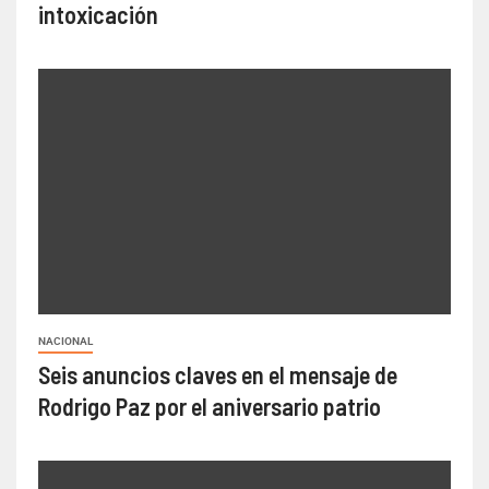
intoxicación
NACIONAL
Seis anuncios claves en el mensaje de
Rodrigo Paz por el aniversario patrio