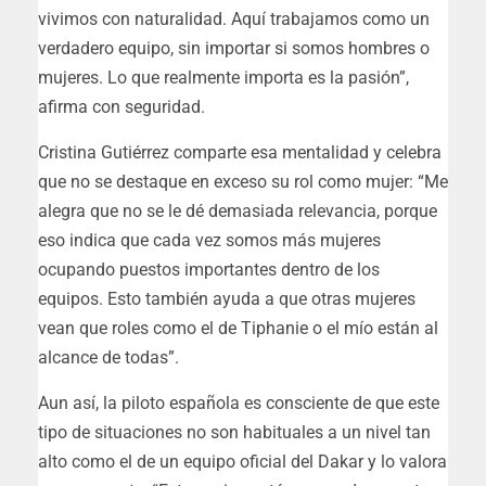
vivimos con naturalidad. Aquí trabajamos como un
verdadero equipo, sin importar si somos hombres o
mujeres. Lo que realmente importa es la pasión”,
afirma con seguridad.
Cristina Gutiérrez comparte esa mentalidad y celebra
que no se destaque en exceso su rol como mujer: “Me
alegra que no se le dé demasiada relevancia, porque
eso indica que cada vez somos más mujeres
ocupando puestos importantes dentro de los
equipos. Esto también ayuda a que otras mujeres
vean que roles como el de Tiphanie o el mío están al
alcance de todas”.
Aun así, la piloto española es consciente de que este
tipo de situaciones no son habituales a un nivel tan
alto como el de un equipo oficial del Dakar y lo valora