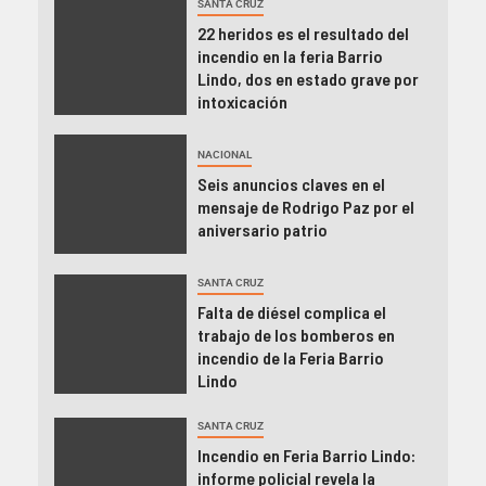
SANTA CRUZ
22 heridos es el resultado del
incendio en la feria Barrio
Lindo, dos en estado grave por
intoxicación
NACIONAL
Seis anuncios claves en el
mensaje de Rodrigo Paz por el
aniversario patrio
SANTA CRUZ
Falta de diésel complica el
trabajo de los bomberos en
incendio de la Feria Barrio
Lindo
SANTA CRUZ
Incendio en Feria Barrio Lindo:
informe policial revela la