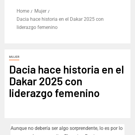
Home
Mujer
Dacia hace historia en el Dakar 2025 con
liderazgo femenino
MUJER
Dacia hace historia en el
Dakar 2025 con
liderazgo femenino
Aunque no debería ser algo sorprendente, lo es por lo