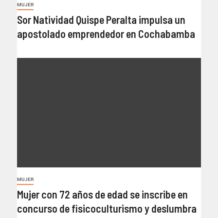
MUJER
Sor Natividad Quispe Peralta impulsa un
apostolado emprendedor en Cochabamba
MUJER
Mujer con 72 años de edad se inscribe en
concurso de fisicoculturismo y deslumbra