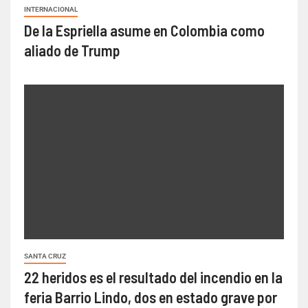
INTERNACIONAL
De la Espriella asume en Colombia como
aliado de Trump
SANTA CRUZ
22 heridos es el resultado del incendio en la
feria Barrio Lindo, dos en estado grave por