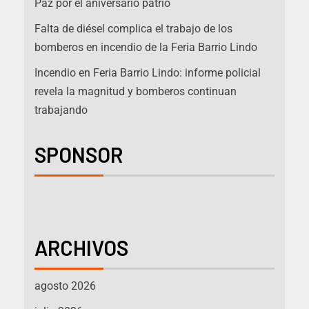
Paz por el aniversario patrio
Falta de diésel complica el trabajo de los
bomberos en incendio de la Feria Barrio Lindo
Incendio en Feria Barrio Lindo: informe policial
revela la magnitud y bomberos continuan
trabajando
SPONSOR
ARCHIVOS
agosto 2026