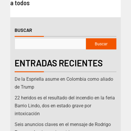
a todos
BUSCAR
Buscar
ENTRADAS RECIENTES
De la Espriella asume en Colombia como aliado
de Trump
22 heridos es el resultado del incendio en la feria
Barrio Lindo, dos en estado grave por
intoxicación
Seis anuncios claves en el mensaje de Rodrigo