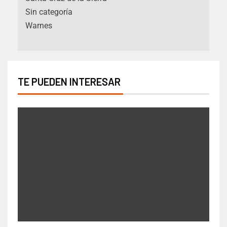
Sin categoría
Warnes
TE PUEDEN INTERESAR