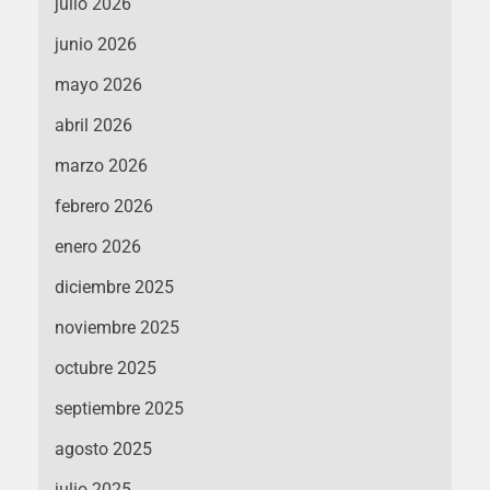
julio 2026
junio 2026
mayo 2026
abril 2026
marzo 2026
febrero 2026
enero 2026
diciembre 2025
noviembre 2025
octubre 2025
septiembre 2025
agosto 2025
julio 2025