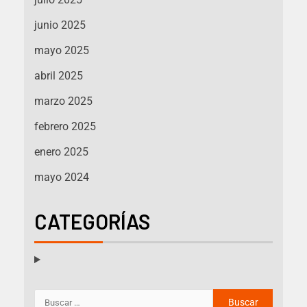
junio 2025
mayo 2025
abril 2025
marzo 2025
febrero 2025
enero 2025
mayo 2024
CATEGORÍAS