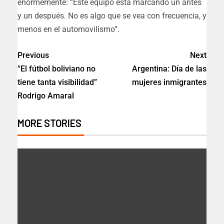
enormemente: “Este equipo está marcando un antes
y un después. No es algo que se vea con frecuencia, y
menos en el automovilismo”.
Previous
Next
“El fútbol boliviano no
Argentina: Día de las
tiene tanta visibilidad”
mujeres inmigrantes
Rodrigo Amaral
MORE STORIES