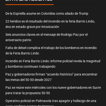
De la Espriella asume en Colombia como aliado de Trump
22 heridos es el resultado del incendio en la feria Barrio Lindo,
dos en estado grave por intoxicación
Seis anuncios claves en el mensaje de Rodrigo Paz por el
aniversario patrio
Falta de diésel complica el trabajo de los bomberos en incendio
de la Feria Barrio Lindo
Incendio en Feria Barrio Lindo: informe policial revela la magnitud
y bomberos continuan trabajando
Paz y gobernadores firman “acuerdo histórico” para encaminar
las metas del 50-50 desde 2027
Paz se reúne este miércoles con los nueve gobernadores en Sucre
para tratar la propuesta 50-50
Operativo policial en Palmasola tras apagón y hallazgo de una