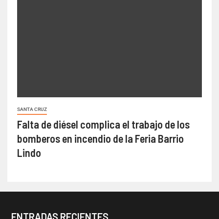
SANTA CRUZ
Falta de diésel complica el trabajo de los
bomberos en incendio de la Feria Barrio
Lindo
ENTRADAS RECIENTES