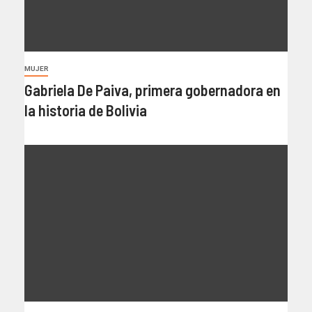
MUJER
Gabriela De Paiva, primera gobernadora en
la historia de Bolivia