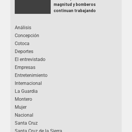
magnitud y bomberos
continuan trabajando
Análisis
Concepción
Cotoca
Deportes
El entrevistado
Empresas
Entretenimiento
Internacional
La Guardia
Montero
Mujer
Nacional
Santa Cruz
Santa Cruz de la Sierra