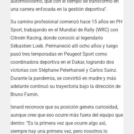
automovilismo, que con el tiempo se transformó en
una carrera enfocada en la gestión deportiva”.
Su camino profesional comenzó hace 15 años en PH
Sport, trabajando en el Mundial de Rally (WRC) con
Citroën Racing, donde conoció al legendario
Sébastien Loeb. Permaneció allí ocho años y luego
pasó tres temporadas en Peugeot Sport como
coordinadora deportiva en el Dakar, logrando dos
victorias con Stéphane Peterhansel y Carlos Sainz.
Durante la pandemia, se convirtió en madre y más
adelante continuó su trayectoria bajo la dirección de
Bruno Famin.
Isnard reconoce que su posición genera curiosidad,
aunque cree que eso ocurre más fuera del equipo que
dentro: “Es la primera vez que ocurre algo así,
siempre hay una primera vez, pero nosotros lo