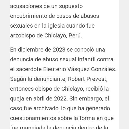
acusaciones de un supuesto
encubrimiento de casos de abusos
sexuales en la iglesia cuando fue
arzobispo de Chiclayo, Perú.
En diciembre de 2023 se conoció una
denuncia de abuso sexual infantil contra
el sacerdote Eleuterio Vásquez Gonzáles.
Según la denunciante, Robert Prevost,
entonces obispo de Chiclayo, recibió la
queja en abril de 2022. Sin embargo, el
caso fue archivado, lo que ha generado
cuestionamientos sobre la forma en que
fue manejada la denuncia dentro de la