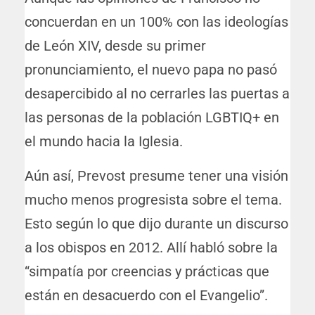
concuerdan en un 100% con las ideologías
de León XIV, desde su primer
pronunciamiento, el nuevo papa no pasó
desapercibido al no cerrarles las puertas a
las personas de la población LGBTIQ+ en
el mundo hacia la Iglesia.
Aún así, Prevost presume tener una visión
mucho menos progresista sobre el tema.
Esto según lo que dijo durante un discurso
a los obispos en 2012. Allí habló sobre la
“simpatía por creencias y prácticas que
están en desacuerdo con el Evangelio”.