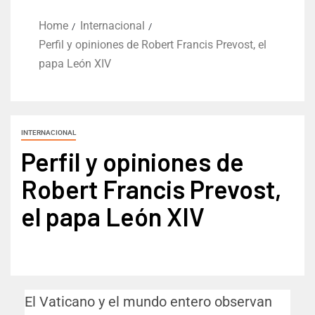
Home
Internacional
Perfil y opiniones de Robert Francis Prevost, el
papa León XIV
INTERNACIONAL
Perfil y opiniones de
Robert Francis Prevost,
el papa León XIV
El Vaticano y el mundo entero observan