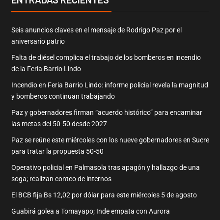
Seis anuncios claves en el mensaje de Rodrigo Paz por el
aniversario patrio
Falta de diésel complica el trabajo de los bomberos en incendio
de la Feria Barrio Lindo
Incendio en Feria Barrio Lindo: informe policial revela la magnitud
y bomberos continuan trabajando
Paz y gobernadores firman “acuerdo histórico” para encaminar
las metas del 50-50 desde 2027
Paz se reúne este miércoles con los nueve gobernadores en Sucre
para tratar la propuesta 50-50
Operativo policial en Palmasola tras apagón y hallazgo de una
soga; realizan conteo de internos
El BCB fija Bs 12,02 por dólar para este miércoles 5 de agosto
Guabirá golea a Tomayapo; Inde empata con Aurora