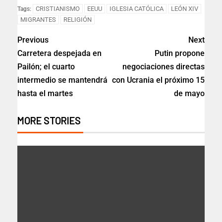
CRISTIANISMO
EEUU
IGLESIA CATÓLICA
LEÓN XIV
Tags:
MIGRANTES
RELIGIÓN
Previous
Next
Carretera despejada en
Putin propone
Pailón; el cuarto
negociaciones directas
intermedio se mantendrá
con Ucrania el próximo 15
hasta el martes
de mayo
MORE STORIES