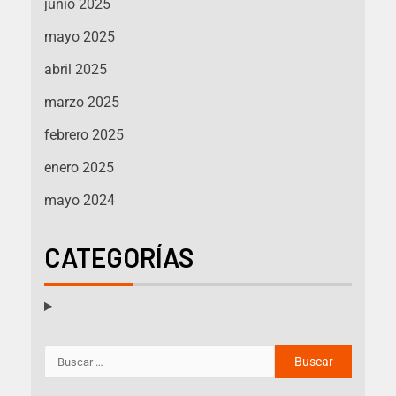
junio 2025
mayo 2025
abril 2025
marzo 2025
febrero 2025
enero 2025
mayo 2024
CATEGORÍAS