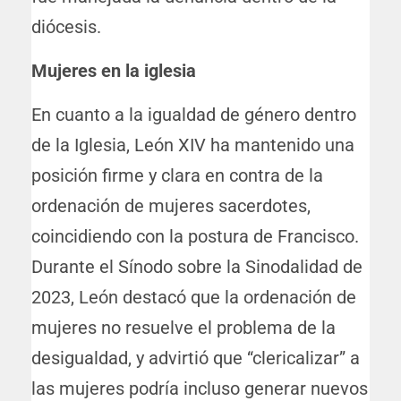
diócesis.
Mujeres en la iglesia
En cuanto a la igualdad de género dentro
de la Iglesia, León XIV ha mantenido una
posición firme y clara en contra de la
ordenación de mujeres sacerdotes,
coincidiendo con la postura de Francisco.
Durante el Sínodo sobre la Sinodalidad de
2023, León destacó que la ordenación de
mujeres no resuelve el problema de la
desigualdad, y advirtió que “clericalizar” a
las mujeres podría incluso generar nuevos