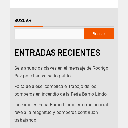
BUSCAR
Buscar
ENTRADAS RECIENTES
Seis anuncios claves en el mensaje de Rodrigo
Paz por el aniversario patrio
Falta de diésel complica el trabajo de los
bomberos en incendio de la Feria Barrio Lindo
Incendio en Feria Barrio Lindo: informe policial
revela la magnitud y bomberos continuan
trabajando