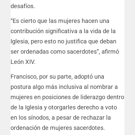
desafíos.
“Es cierto que las mujeres hacen una
contribución significativa a la vida de la
Iglesia, pero esto no justifica que deban
ser ordenadas como sacerdotes”, afirmó
León XIV.
Francisco, por su parte, adoptó una
postura algo más inclusiva al nombrar a
mujeres en posiciones de liderazgo dentro
de la Iglesia y otorgarles derecho a voto
en los sínodos, a pesar de rechazar la
ordenación de mujeres sacerdotes.