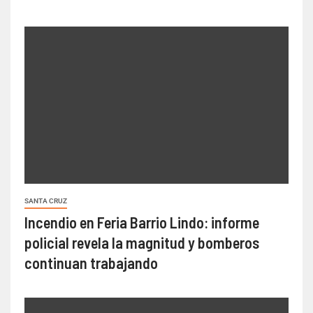
SANTA CRUZ
Incendio en Feria Barrio Lindo: informe
policial revela la magnitud y bomberos
continuan trabajando