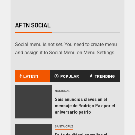
AFTN SOCIAL
Social menu is not set. You need to create menu
and assign it to Social Menu on Menu Settings.
LATEST
POPULAR
TRENDING
NACIONAL
Seis anuncios claves en el
mensaje de Rodrigo Paz por el
aniversario patrio
SANTA CRUZ
Falta de diésel complica el