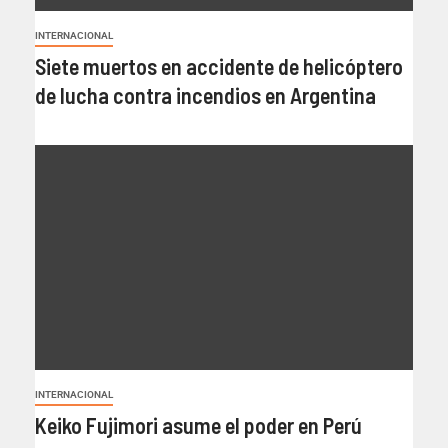
INTERNACIONAL
Siete muertos en accidente de helicóptero
de lucha contra incendios en Argentina
INTERNACIONAL
Keiko Fujimori asume el poder en Perú