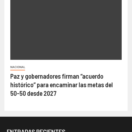
NACIONAL
Paz y gobernadores firman “acuerdo
histórico” para encaminar las metas del
50-50 desde 2027
ENTRADAS RECIENTES