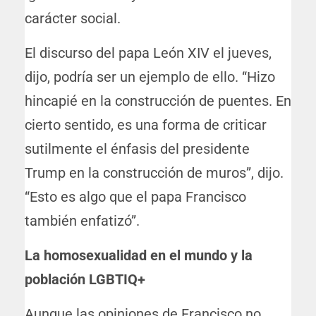
carácter social.
El discurso del papa León XIV el jueves,
dijo, podría ser un ejemplo de ello. “Hizo
hincapié en la construcción de puentes. En
cierto sentido, es una forma de criticar
sutilmente el énfasis del presidente
Trump en la construcción de muros”, dijo.
“Esto es algo que el papa Francisco
también enfatizó”.
La homosexualidad en el mundo y la
población LGBTIQ+
Aunque las opiniones de Francisco no