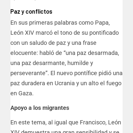
Paz y conflictos
En sus primeras palabras como Papa,
León XIV marcó el tono de su pontificado
con un saludo de paz y una frase
elocuente: habló de “una paz desarmada,
una paz desarmante, humilde y
perseverante”. El nuevo pontífice pidió una
paz duradera en Ucrania y un alto el fuego
en Gaza.
Apoyo a los migrantes
En este tema, al igual que Francisco, León
XIV demuestra una gran sensibilidad y se