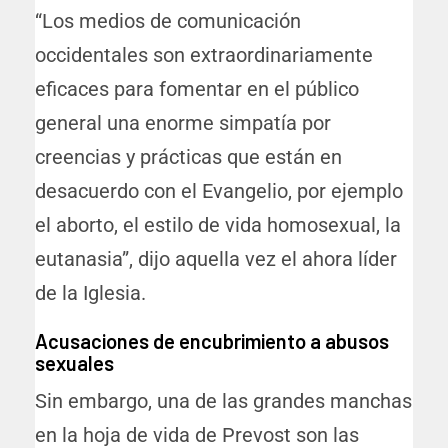
“Los medios de comunicación
occidentales son extraordinariamente
eficaces para fomentar en el público
general una enorme simpatía por
creencias y prácticas que están en
desacuerdo con el Evangelio, por ejemplo
el aborto, el estilo de vida homosexual, la
eutanasia”, dijo aquella vez el ahora líder
de la Iglesia.
Acusaciones de encubrimiento a abusos
sexuales
Sin embargo, una de las grandes manchas
en la hoja de vida de Prevost son las