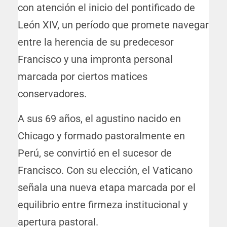
con atención el inicio del pontificado de
León XIV, un período que promete navegar
entre la herencia de su predecesor
Francisco y una impronta personal
marcada por ciertos matices
conservadores.
A sus 69 años, el agustino nacido en
Chicago y formado pastoralmente en
Perú, se convirtió en el sucesor de
Francisco. Con su elección, el Vaticano
señala una nueva etapa marcada por el
equilibrio entre firmeza institucional y
apertura pastoral.