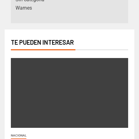
Warnes
TE PUEDEN INTERESAR
NACIONAL