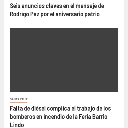
Seis anuncios claves en el mensaje de
Rodrigo Paz por el aniversario patrio
SANTA CRUZ
Falta de diésel complica el trabajo de los
bomberos en incendio de la Feria Barrio
Lindo