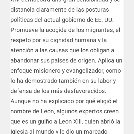
distancia claramente de las posturas
políticas del actual gobierno de EE. UU.
Promueve la acogida de los migrantes, el
respeto por su dignidad humana y la
atención a las causas que los obligan a
abandonar sus países de origen. Aplica un
enfoque misionero y evangelizador, como
lo ha demostrado también en su labor y
defensa de los más desfavorecidos.
Aunque no ha explicado por qué eligió el
nombre de León, algunos expertos creen
que es un guiño a León XIII, quien abrió la
Iglesia al mundo y le dio un marcado