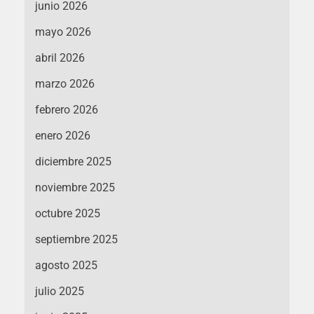
junio 2026
mayo 2026
abril 2026
marzo 2026
febrero 2026
enero 2026
diciembre 2025
noviembre 2025
octubre 2025
septiembre 2025
agosto 2025
julio 2025