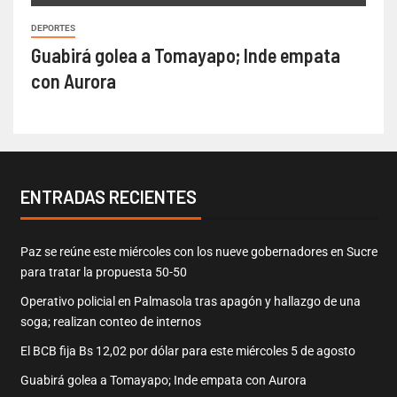
DEPORTES
Guabirá golea a Tomayapo; Inde empata
con Aurora
ENTRADAS RECIENTES
Paz se reúne este miércoles con los nueve gobernadores en Sucre
para tratar la propuesta 50-50
Operativo policial en Palmasola tras apagón y hallazgo de una
soga; realizan conteo de internos
El BCB fija Bs 12,02 por dólar para este miércoles 5 de agosto
Guabirá golea a Tomayapo; Inde empata con Aurora