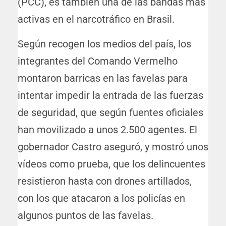
(PCC), es también una de las bandas más
activas en el narcotráfico en Brasil.
Según recogen los medios del país, los
integrantes del Comando Vermelho
montaron barricas en las favelas para
intentar impedir la entrada de las fuerzas
de seguridad, que según fuentes oficiales
han movilizado a unos 2.500 agentes. El
gobernador Castro aseguró, y mostró unos
vídeos como prueba, que los delincuentes
resistieron hasta con drones artillados,
con los que atacaron a los policías en
algunos puntos de las favelas.