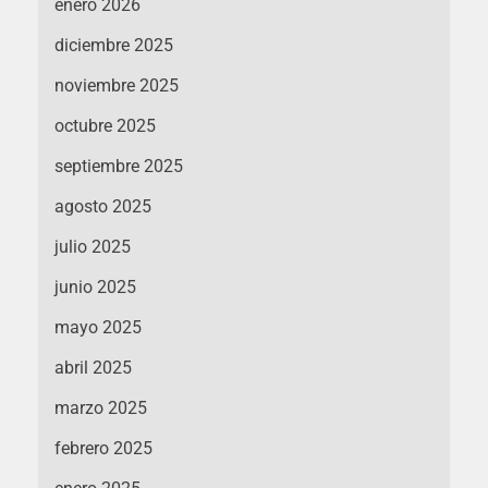
enero 2026
diciembre 2025
noviembre 2025
octubre 2025
septiembre 2025
agosto 2025
julio 2025
junio 2025
mayo 2025
abril 2025
marzo 2025
febrero 2025