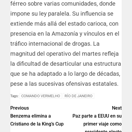
férreo sobre varias comunidades, donde
impone su ley paralela. Su influencia se
extiende más allá del estado carioca, con
presencia en la Amazonía y vínculos en el
tráfico internacional de drogas. La
magnitud del operativo del martes refleja
la dificultad de desarticular una estructura
que se ha adaptado a lo largo de décadas,
pese a las sucesivas ofensivas estatales.
COMANDO VERMELHO
RÍO DE JANEIRO
Tags:
Previous
Next
Benzema elimina a
Paz parte a EEUU en su
Cristiano de la King’s Cup
primer viaje como
presidente electo