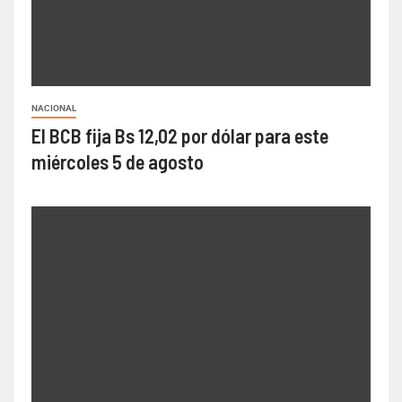
NACIONAL
El BCB fija Bs 12,02 por dólar para este
miércoles 5 de agosto