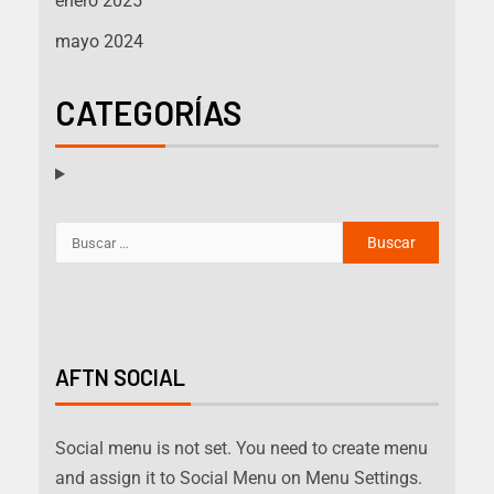
enero 2025
mayo 2024
CATEGORÍAS
AFTN SOCIAL
Social menu is not set. You need to create menu
and assign it to Social Menu on Menu Settings.