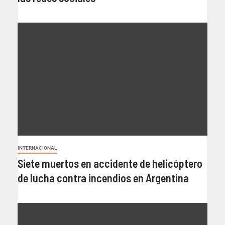
INTERNACIONAL
Siete muertos en accidente de helicóptero
de lucha contra incendios en Argentina