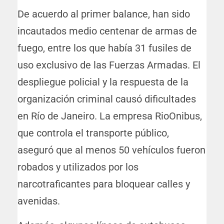
De acuerdo al primer balance, han sido
incautados medio centenar de armas de
fuego, entre los que había 31 fusiles de
uso exclusivo de las Fuerzas Armadas. El
despliegue policial y la respuesta de la
organización criminal causó dificultades
en Río de Janeiro. La empresa RioOnibus,
que controla el transporte público,
aseguró que al menos 50 vehículos fueron
robados y utilizados por los
narcotraficantes para bloquear calles y
avenidas.