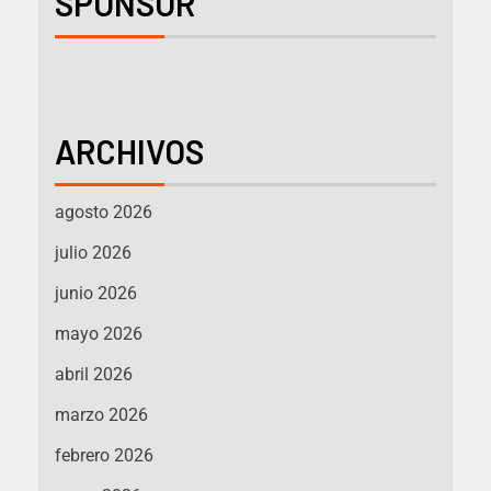
SPONSOR
ARCHIVOS
agosto 2026
julio 2026
junio 2026
mayo 2026
abril 2026
marzo 2026
febrero 2026