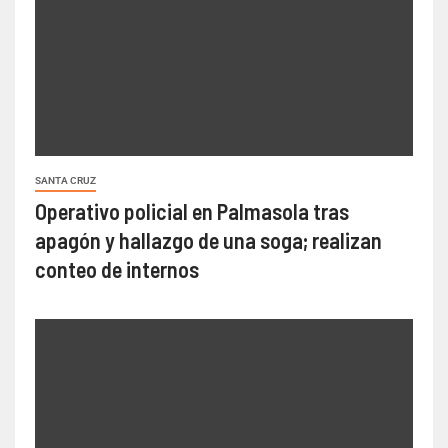
SANTA CRUZ
Operativo policial en Palmasola tras
apagón y hallazgo de una soga; realizan
conteo de internos