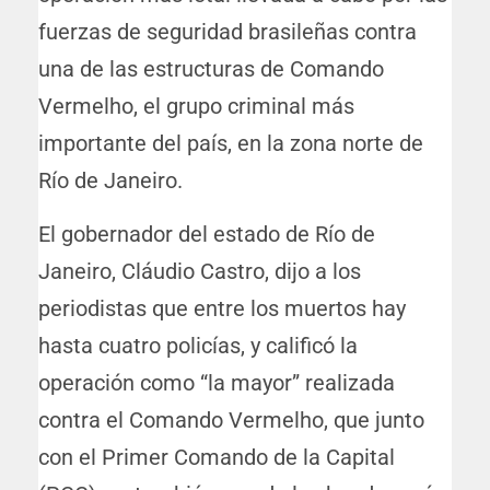
fuerzas de seguridad brasileñas contra
una de las estructuras de Comando
Vermelho, el grupo criminal más
importante del país, en la zona norte de
Río de Janeiro.
El gobernador del estado de Río de
Janeiro, Cláudio Castro, dijo a los
periodistas que entre los muertos hay
hasta cuatro policías, y calificó la
operación como “la mayor” realizada
contra el Comando Vermelho, que junto
con el Primer Comando de la Capital