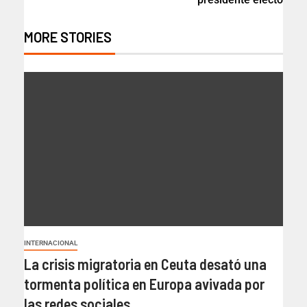
MORE STORIES
INTERNACIONAL
La crisis migratoria en Ceuta desató una
tormenta política en Europa avivada por
las redes sociales