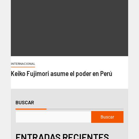
INTERNACIONAL
Keiko Fujimori asume el poder en Perú
BUSCAR
Buscar
ENTRADAS RECIENTES