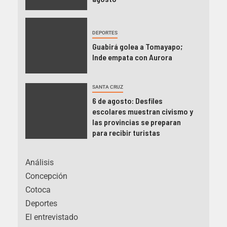
DEPORTES
Guabirá golea a Tomayapo;
Inde empata con Aurora
SANTA CRUZ
6 de agosto: Desfiles
escolares muestran civismo y
las provincias se preparan
para recibir turistas
Análisis
Concepción
Cotoca
Deportes
El entrevistado