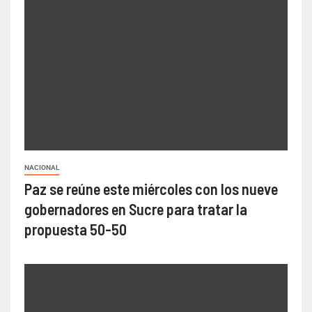
NACIONAL
Paz se reúne este miércoles con los nueve
gobernadores en Sucre para tratar la
propuesta 50-50