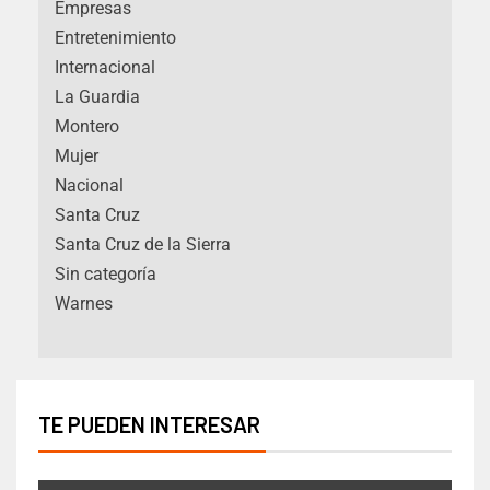
Empresas
Entretenimiento
Internacional
La Guardia
Montero
Mujer
Nacional
Santa Cruz
Santa Cruz de la Sierra
Sin categoría
Warnes
TE PUEDEN INTERESAR