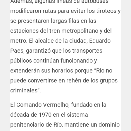
Además, algunas líneas de autobuses
modificaron rutas para evitar los tiroteos y
se presentaron largas filas en las
estaciones del tren metropolitano y del
metro. El alcalde de la ciudad, Eduardo
Paes, garantizó que los transportes
públicos continúan funcionando y
extenderán sus horarios porque “Río no
puede convertirse en rehén de los grupos
criminales”.
El Comando Vermelho, fundado en la
década de 1970 en el sistema
penitenciario de Río, mantiene un dominio