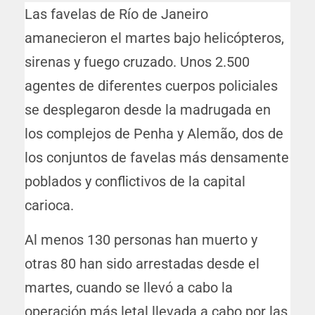
Las favelas de Río de Janeiro
amanecieron el martes bajo helicópteros,
sirenas y fuego cruzado. Unos 2.500
agentes de diferentes cuerpos policiales
se desplegaron desde la madrugada en
los complejos de Penha y Alemão, dos de
los conjuntos de favelas más densamente
poblados y conflictivos de la capital
carioca.
Al menos 130 personas han muerto y
otras 80 han sido arrestadas desde el
martes, cuando se llevó a cabo la
operación más letal llevada a cabo por las