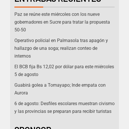
Paz se reúne este miércoles con los nueve
gobernadores en Sucre para tratar la propuesta
50-50
Operativo policial en Palmasola tras apagón y
hallazgo de una soga; realizan conteo de
internos
El BCB fija Bs 12,02 por dólar para este miércoles
5 de agosto
Guabirá golea a Tomayapo; Inde empata con
Aurora
6 de agosto: Desfiles escolares muestran civismo
y las provincias se preparan para recibir turistas