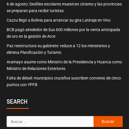
6 de agosto: Desfiles escolares muestran civismo y las provincias
se preparan para recibir turistas
Cazzu llegó a Bolivia para arrancar su gira Latinaje en Vivo
BCB pagó alrededor de $us 600 millones por la venta anticipada
de oro en la gestión de Arce
Paz reestructura su gabinete: reduce a 12 los ministerios y
elimina Planificación y Turismo
Aramayo asume como Ministro de la Presidencia y Huanca como
Ministro de Relaciones Exteriores
Falta de diésel: municipios cruceños suscriben convenio de cinco
puntos con YPFB
SEARCH