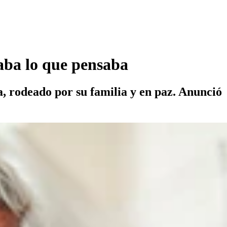
aba lo que pensaba
a, rodeado por su familia y en paz. Anunció