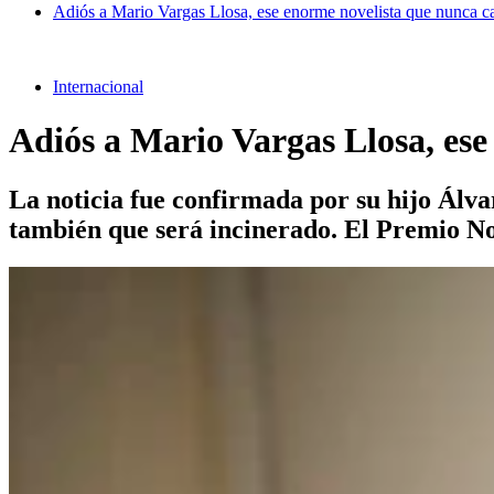
Adiós a Mario Vargas Llosa, ese enorme novelista que nunca ca
Internacional
Adiós a Mario Vargas Llosa, ese
La noticia fue confirmada por su hijo Álva
también que será incinerado. El Premio No