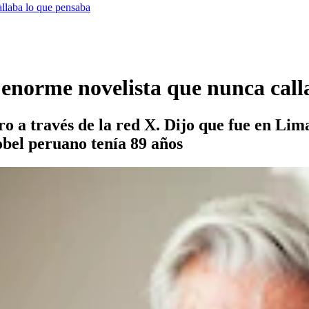
llaba lo que pensaba
 enorme novelista que nunca call
ro a través de la red X. Dijo que fue en Lim
bel peruano tenía 89 años