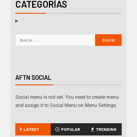
CATEGORÍAS
AFTN SOCIAL
Social menu is not set. You need to create menu
and assign it to Social Menu on Menu Settings.
LATEST
POPULAR
TRENDING