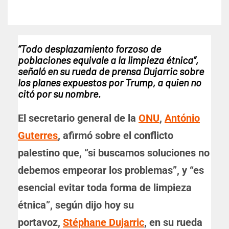
“Todo desplazamiento forzoso de
poblaciones equivale a la limpieza étnica”,
señaló en su rueda de prensa Dujarric sobre
los planes expuestos por Trump, a quien no
citó por su nombre.
El secretario general de la
ONU
,
António
Guterres
, afirmó sobre el conflicto
palestino que, “si buscamos soluciones no
debemos empeorar los problemas”, y “es
esencial evitar toda forma de limpieza
étnica”, según dijo hoy su
portavoz,
Stéphane Dujarric
, en su rueda