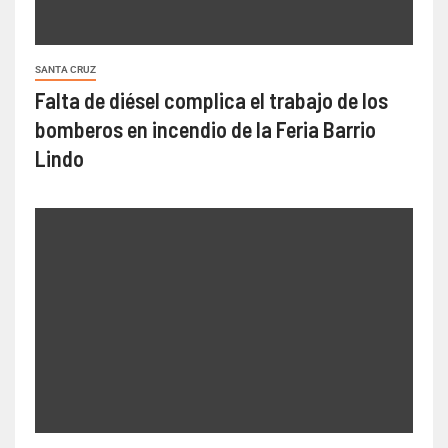
SANTA CRUZ
Falta de diésel complica el trabajo de los
bomberos en incendio de la Feria Barrio
Lindo