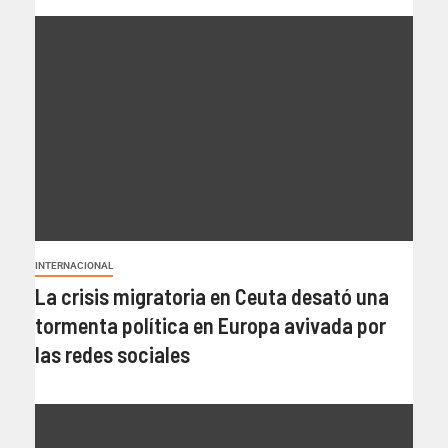
INTERNACIONAL
La crisis migratoria en Ceuta desató una
tormenta política en Europa avivada por
las redes sociales