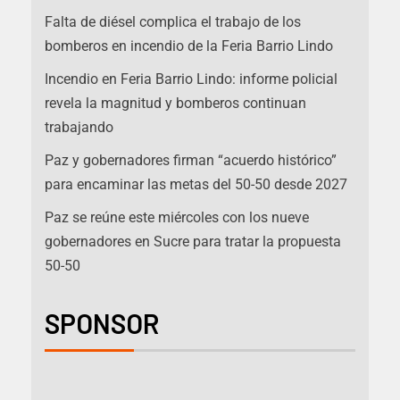
Falta de diésel complica el trabajo de los
bomberos en incendio de la Feria Barrio Lindo
Incendio en Feria Barrio Lindo: informe policial
revela la magnitud y bomberos continuan
trabajando
Paz y gobernadores firman “acuerdo histórico”
para encaminar las metas del 50-50 desde 2027
Paz se reúne este miércoles con los nueve
gobernadores en Sucre para tratar la propuesta
50-50
SPONSOR