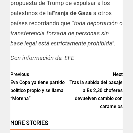
propuesta de Trump de expulsar a los
palestinos de la
Franja de Gaza
a otros
países recordando que
“toda deportación o
transferencia forzada de personas sin
base legal está estrictamente prohibida”.
Con información de: EFE
Previous
Next
Eva Copa ya tiene partido
Tras la subida del pasaje
político propio y se llama
a Bs 2,30 choferes
“Morena”
devuelven cambio con
caramelos
MORE STORIES