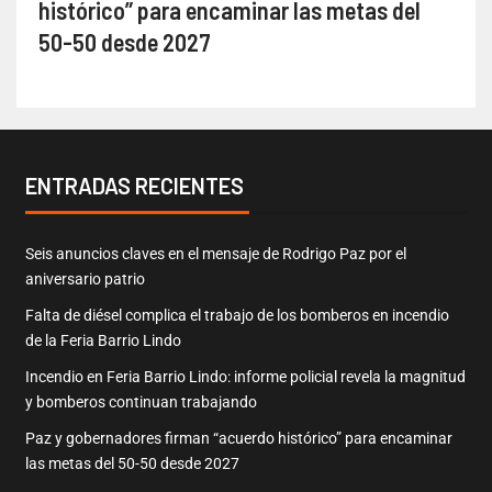
histórico” para encaminar las metas del
50-50 desde 2027
ENTRADAS RECIENTES
Seis anuncios claves en el mensaje de Rodrigo Paz por el
aniversario patrio
Falta de diésel complica el trabajo de los bomberos en incendio
de la Feria Barrio Lindo
Incendio en Feria Barrio Lindo: informe policial revela la magnitud
y bomberos continuan trabajando
Paz y gobernadores firman “acuerdo histórico” para encaminar
las metas del 50-50 desde 2027