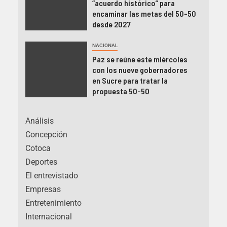
“acuerdo histórico” para
encaminar las metas del 50-50
desde 2027
NACIONAL
Paz se reúne este miércoles
con los nueve gobernadores
en Sucre para tratar la
propuesta 50-50
Análisis
Concepción
Cotoca
Deportes
El entrevistado
Empresas
Entretenimiento
Internacional