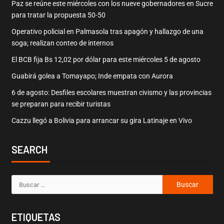
Paz se reúne este miércoles con los nueve gobernadores en Sucre
para tratar la propuesta 50-50
Operativo policial en Palmasola tras apagón y hallazgo de una
soga; realizan conteo de internos
El BCB fija Bs 12,02 por dólar para este miércoles 5 de agosto
Guabirá golea a Tomayapo; Inde empata con Aurora
6 de agosto: Desfiles escolares muestran civismo y las provincias
se preparan para recibir turistas
Cazzu llegó a Bolivia para arrancar su gira Latinaje en Vivo
SEARCH
ETIQUETAS