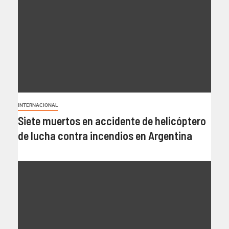
INTERNACIONAL
Siete muertos en accidente de helicóptero
de lucha contra incendios en Argentina