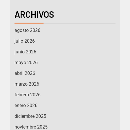
ARCHIVOS
agosto 2026
julio 2026
junio 2026
mayo 2026
abril 2026
marzo 2026
febrero 2026
enero 2026
diciembre 2025
noviembre 2025