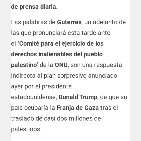
de prensa diaria.
Las palabras de
Guterres
, un adelanto de
las que pronunciará esta tarde ante
el
‘Comité para el ejercicio de los
derechos inalienables del pueblo
palestino
’ de la
ONU
, son una respuesta
indirecta al plan sorpresivo anunciado
ayer por el presidente
estadounidense,
Donald Trump
, de que su
país ocuparía la
Franja de Gaza
tras el
traslado de casi dos millones de
palestinos.