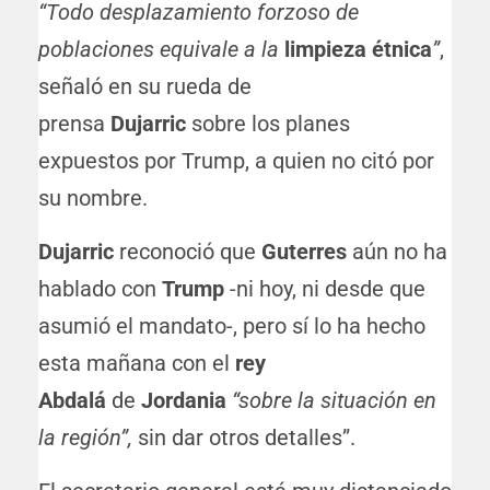
“Todo desplazamiento forzoso de
poblaciones equivale a la
limpieza étnica
”
,
señaló en su rueda de
prensa
Dujarric
sobre los planes
expuestos por Trump, a quien no citó por
su nombre.
Dujarric
reconoció que
Guterres
aún no ha
hablado con
Trump
-ni hoy, ni desde que
asumió el mandato-, pero sí lo ha hecho
esta mañana con el
rey
Abdalá
de
Jordania
“sobre la situación en
la región”,
sin dar otros detalles”.