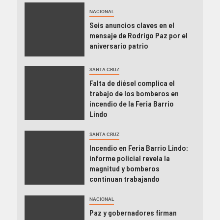
NACIONAL
Seis anuncios claves en el
mensaje de Rodrigo Paz por el
aniversario patrio
SANTA CRUZ
Falta de diésel complica el
trabajo de los bomberos en
incendio de la Feria Barrio
Lindo
SANTA CRUZ
Incendio en Feria Barrio Lindo:
informe policial revela la
magnitud y bomberos
continuan trabajando
NACIONAL
Paz y gobernadores firman