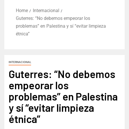
Home
Internacional
Guterres: “No debemos empeorar los
problemas” en Palestina y sí “evitar limpieza
étnica”
INTERNACIONAL
Guterres: “No debemos
empeorar los
problemas” en Palestina
y sí “evitar limpieza
étnica”