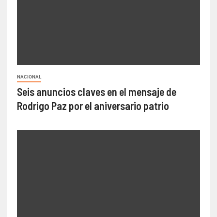
NACIONAL
Seis anuncios claves en el mensaje de
Rodrigo Paz por el aniversario patrio