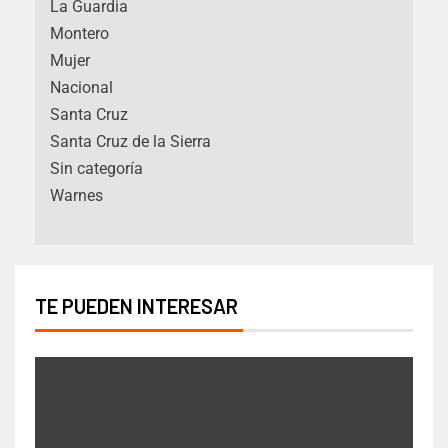
La Guardia
Montero
Mujer
Nacional
Santa Cruz
Santa Cruz de la Sierra
Sin categoría
Warnes
TE PUEDEN INTERESAR