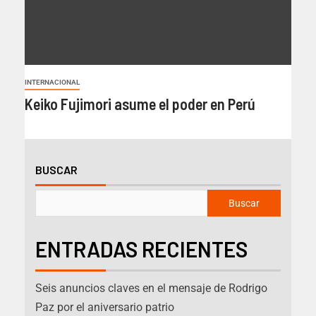
INTERNACIONAL
Keiko Fujimori asume el poder en Perú
BUSCAR
Buscar
ENTRADAS RECIENTES
Seis anuncios claves en el mensaje de Rodrigo
Paz por el aniversario patrio