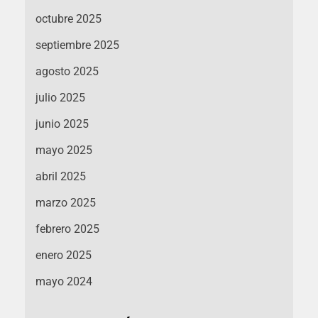
octubre 2025
septiembre 2025
agosto 2025
julio 2025
junio 2025
mayo 2025
abril 2025
marzo 2025
febrero 2025
enero 2025
mayo 2024