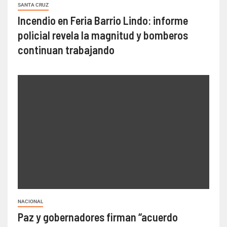
SANTA CRUZ
Incendio en Feria Barrio Lindo: informe
policial revela la magnitud y bomberos
continuan trabajando
NACIONAL
Paz y gobernadores firman “acuerdo