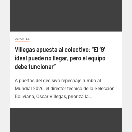
DEPORTES
Villegas apuesta al colectivo: “El ‘9’
ideal puede no llegar, pero el equipo
debe funcionar”
A puertas del decisivo repechaje rumbo al
Mundial 2026, el director técnico de la Selección
Boliviana, Óscar Villegas, prioriza la...