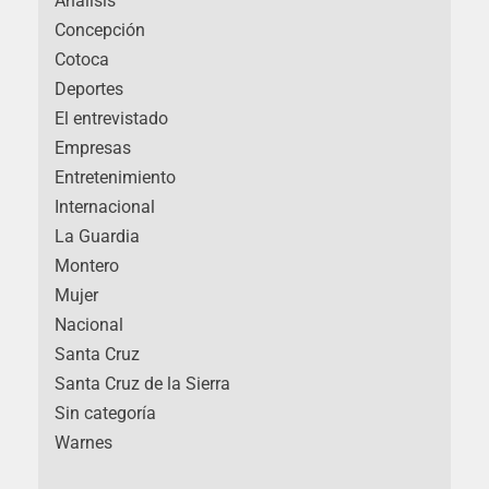
Análisis
Concepción
Cotoca
Deportes
El entrevistado
Empresas
Entretenimiento
Internacional
La Guardia
Montero
Mujer
Nacional
Santa Cruz
Santa Cruz de la Sierra
Sin categoría
Warnes