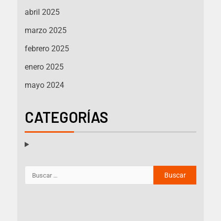
abril 2025
marzo 2025
febrero 2025
enero 2025
mayo 2024
CATEGORÍAS