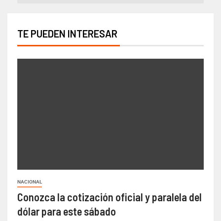
TE PUEDEN INTERESAR
NACIONAL
Conozca la cotización oficial y paralela del
dólar para este sábado