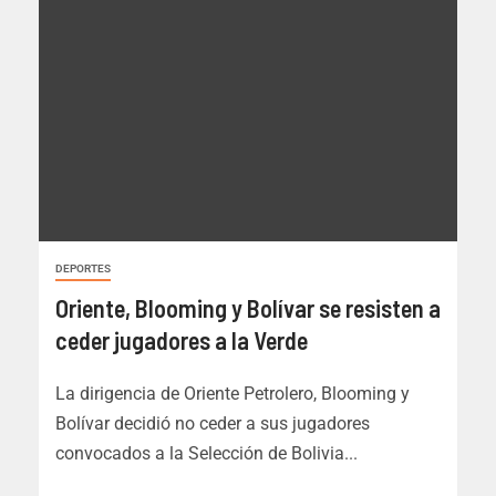
DEPORTES
Oriente, Blooming y Bolívar se resisten a
ceder jugadores a la Verde
La dirigencia de Oriente Petrolero, Blooming y
Bolívar decidió no ceder a sus jugadores
convocados a la Selección de Bolivia...