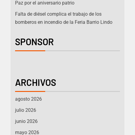
Paz por el aniversario patrio
Falta de diésel complica el trabajo de los
bomberos en incendio de la Feria Barrio Lindo
SPONSOR
ARCHIVOS
agosto 2026
julio 2026
junio 2026
mayo 2026