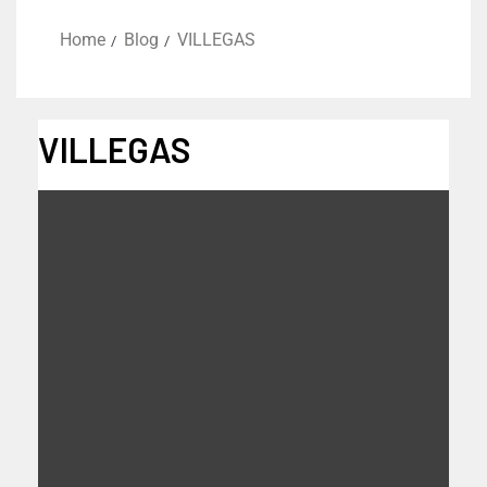
Home
Blog
VILLEGAS
VILLEGAS