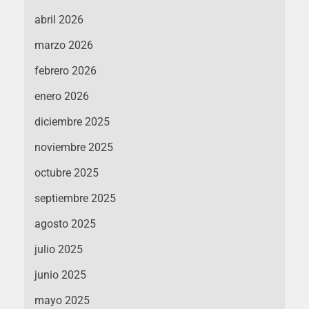
abril 2026
marzo 2026
febrero 2026
enero 2026
diciembre 2025
noviembre 2025
octubre 2025
septiembre 2025
agosto 2025
julio 2025
junio 2025
mayo 2025