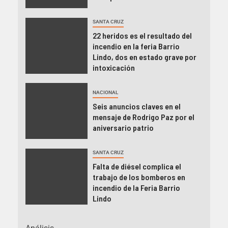
SANTA CRUZ
22 heridos es el resultado del
incendio en la feria Barrio
Lindo, dos en estado grave por
intoxicación
NACIONAL
Seis anuncios claves en el
mensaje de Rodrigo Paz por el
aniversario patrio
SANTA CRUZ
Falta de diésel complica el
trabajo de los bomberos en
incendio de la Feria Barrio
Lindo