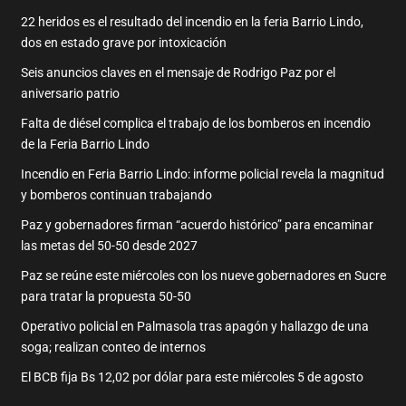
22 heridos es el resultado del incendio en la feria Barrio Lindo,
dos en estado grave por intoxicación
Seis anuncios claves en el mensaje de Rodrigo Paz por el
aniversario patrio
Falta de diésel complica el trabajo de los bomberos en incendio
de la Feria Barrio Lindo
Incendio en Feria Barrio Lindo: informe policial revela la magnitud
y bomberos continuan trabajando
Paz y gobernadores firman “acuerdo histórico” para encaminar
las metas del 50-50 desde 2027
Paz se reúne este miércoles con los nueve gobernadores en Sucre
para tratar la propuesta 50-50
Operativo policial en Palmasola tras apagón y hallazgo de una
soga; realizan conteo de internos
El BCB fija Bs 12,02 por dólar para este miércoles 5 de agosto