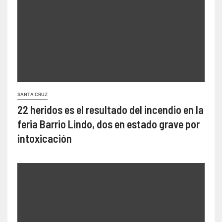
SANTA CRUZ
22 heridos es el resultado del incendio en la
feria Barrio Lindo, dos en estado grave por
intoxicación