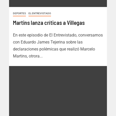
DEPORTES
EL ENTREVISTADO
Martins lanza críticas a Villegas
En este episodio de El Entrevistado, conversamos
con Eduardo James Tejerina sobre las
declaraciones polémicas que realizó Marcelo
Martins, otrora...