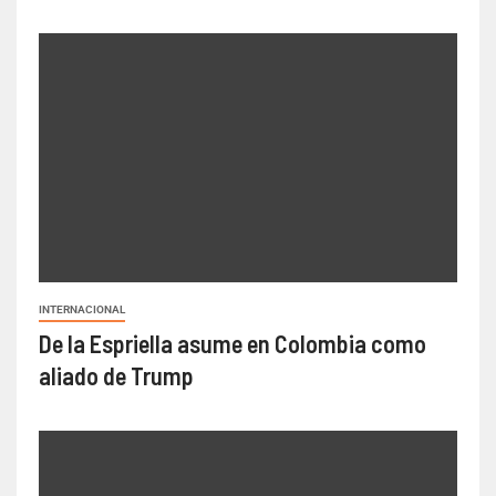
INTERNACIONAL
De la Espriella asume en Colombia como
aliado de Trump