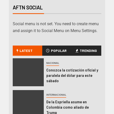
AFTN SOCIAL
Social menu is not set. You need to create menu
and assign it to Social Menu on Menu Settings.
LATEST
POPULAR
TRENDING
NACIONAL
Conozca la cotización oficial y
paralela del dólar para este
sábado
INTERNACIONAL
De la Espriella asume en
Colombia como aliado de
Trump