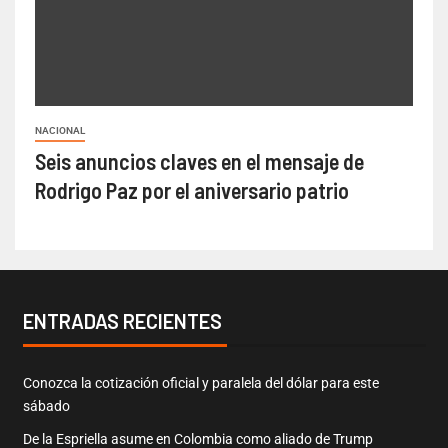
NACIONAL
Seis anuncios claves en el mensaje de
Rodrigo Paz por el aniversario patrio
ENTRADAS RECIENTES
Conozca la cotización oficial y paralela del dólar para este
sábado
De la Espriella asume en Colombia como aliado de Trump