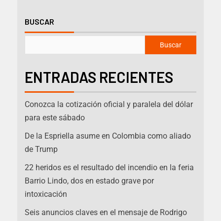
BUSCAR
Buscar
ENTRADAS RECIENTES
Conozca la cotización oficial y paralela del dólar
para este sábado
De la Espriella asume en Colombia como aliado
de Trump
22 heridos es el resultado del incendio en la feria
Barrio Lindo, dos en estado grave por
intoxicación
Seis anuncios claves en el mensaje de Rodrigo