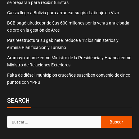
se preparan para recibir turistas
Cazzu llegó a Bolivia para arrancar su gira Latinaje en Vivo
BCB pagó alrededor de $us 600 millones por la venta anticipada
de oro en la gestión de Arce
Paz reestructura su gabinete: reduce a 12 los ministerios y
elimina Planificación y Turismo
Aramayo asume como Ministro de la Presidencia y Huanca como
Ministro de Relaciones Exteriores
Falta de diésel: municipios cruceños suscriben convenio de cinco
puntos con YPFB
SEARCH