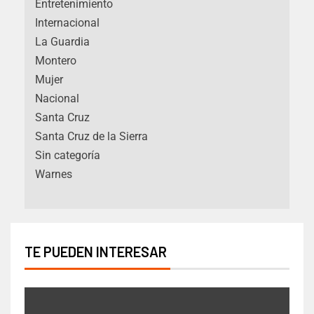
Entretenimiento
Internacional
La Guardia
Montero
Mujer
Nacional
Santa Cruz
Santa Cruz de la Sierra
Sin categoría
Warnes
TE PUEDEN INTERESAR