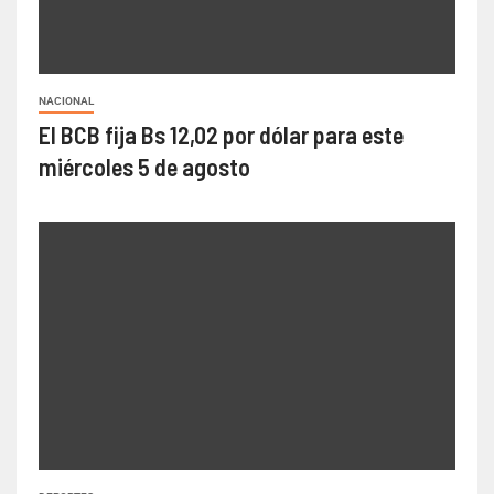
NACIONAL
El BCB fija Bs 12,02 por dólar para este
miércoles 5 de agosto