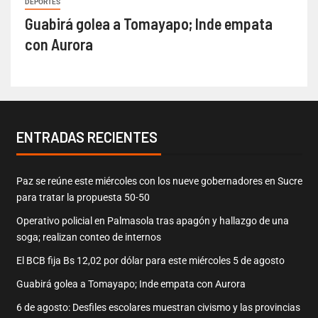
DEPORTES
Guabirá golea a Tomayapo; Inde empata
con Aurora
ENTRADAS RECIENTES
Paz se reúne este miércoles con los nueve gobernadores en Sucre
para tratar la propuesta 50-50
Operativo policial en Palmasola tras apagón y hallazgo de una
soga; realizan conteo de internos
El BCB fija Bs 12,02 por dólar para este miércoles 5 de agosto
Guabirá golea a Tomayapo; Inde empata con Aurora
6 de agosto: Desfiles escolares muestran civismo y las provincias