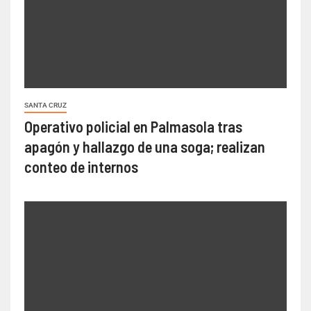
SANTA CRUZ
Operativo policial en Palmasola tras
apagón y hallazgo de una soga; realizan
conteo de internos