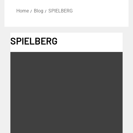
Home
Blog
SPIELBERG
SPIELBERG