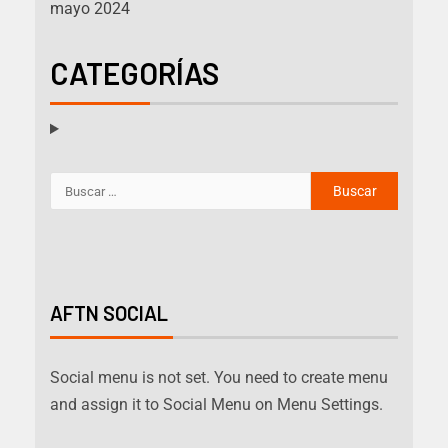
mayo 2024
CATEGORÍAS
AFTN SOCIAL
Social menu is not set. You need to create menu
and assign it to Social Menu on Menu Settings.