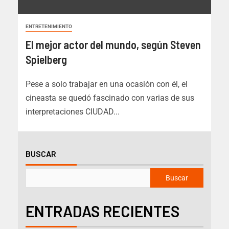
ENTRETENIMIENTO
El mejor actor del mundo, según Steven
Spielberg
Pese a solo trabajar en una ocasión con él, el
cineasta se quedó fascinado con varias de sus
interpretaciones CIUDAD...
BUSCAR
Buscar
ENTRADAS RECIENTES