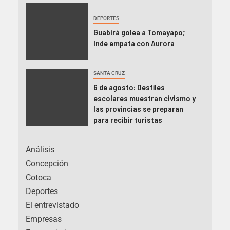
DEPORTES
Guabirá golea a Tomayapo;
Inde empata con Aurora
SANTA CRUZ
6 de agosto: Desfiles
escolares muestran civismo y
las provincias se preparan
para recibir turistas
Análisis
Concepción
Cotoca
Deportes
El entrevistado
Empresas