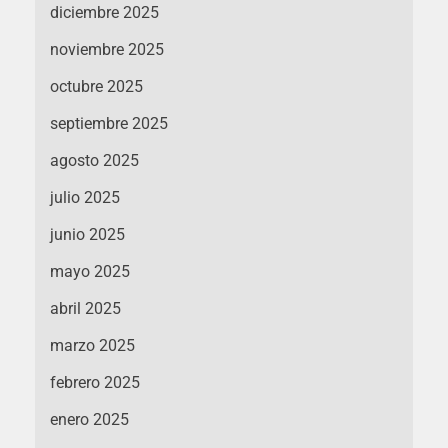
diciembre 2025
noviembre 2025
octubre 2025
septiembre 2025
agosto 2025
julio 2025
junio 2025
mayo 2025
abril 2025
marzo 2025
febrero 2025
enero 2025