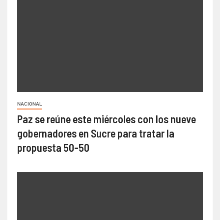
NACIONAL
Paz se reúne este miércoles con los nueve
gobernadores en Sucre para tratar la
propuesta 50-50