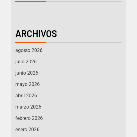
ARCHIVOS
agosto 2026
julio 2026
junio 2026
mayo 2026
abril 2026
marzo 2026
febrero 2026
enero 2026