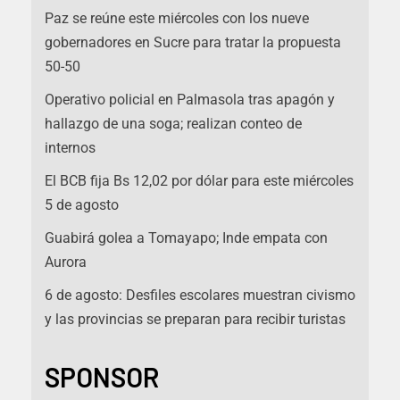
Paz se reúne este miércoles con los nueve
gobernadores en Sucre para tratar la propuesta
50-50
Operativo policial en Palmasola tras apagón y
hallazgo de una soga; realizan conteo de
internos
El BCB fija Bs 12,02 por dólar para este miércoles
5 de agosto
Guabirá golea a Tomayapo; Inde empata con
Aurora
6 de agosto: Desfiles escolares muestran civismo
y las provincias se preparan para recibir turistas
SPONSOR