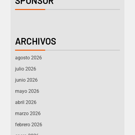
SPONSOR
ARCHIVOS
agosto 2026
julio 2026
junio 2026
mayo 2026
abril 2026
marzo 2026
febrero 2026