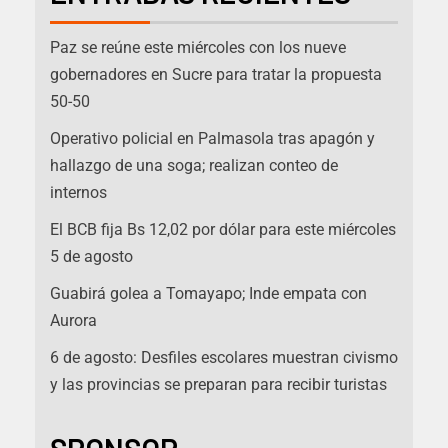
Paz se reúne este miércoles con los nueve
gobernadores en Sucre para tratar la propuesta
50-50
Operativo policial en Palmasola tras apagón y
hallazgo de una soga; realizan conteo de
internos
El BCB fija Bs 12,02 por dólar para este miércoles
5 de agosto
Guabirá golea a Tomayapo; Inde empata con
Aurora
6 de agosto: Desfiles escolares muestran civismo
y las provincias se preparan para recibir turistas