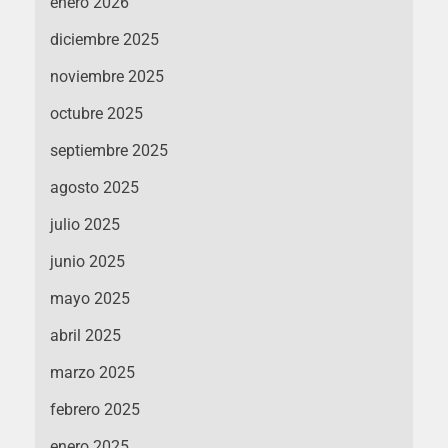
enero 2026
diciembre 2025
noviembre 2025
octubre 2025
septiembre 2025
agosto 2025
julio 2025
junio 2025
mayo 2025
abril 2025
marzo 2025
febrero 2025
enero 2025