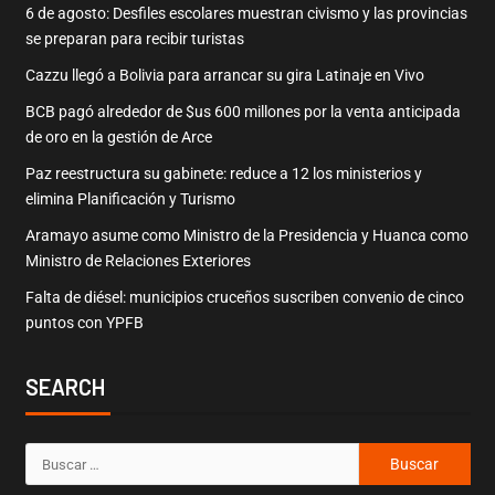
6 de agosto: Desfiles escolares muestran civismo y las provincias
se preparan para recibir turistas
Cazzu llegó a Bolivia para arrancar su gira Latinaje en Vivo
BCB pagó alrededor de $us 600 millones por la venta anticipada
de oro en la gestión de Arce
Paz reestructura su gabinete: reduce a 12 los ministerios y
elimina Planificación y Turismo
Aramayo asume como Ministro de la Presidencia y Huanca como
Ministro de Relaciones Exteriores
Falta de diésel: municipios cruceños suscriben convenio de cinco
puntos con YPFB
SEARCH