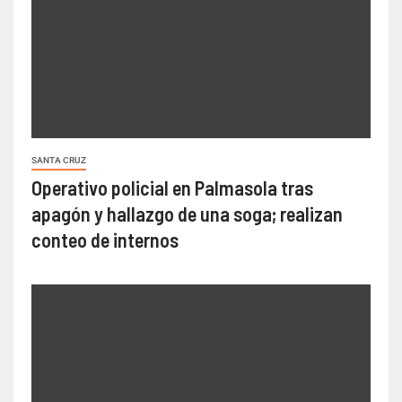
SANTA CRUZ
Operativo policial en Palmasola tras
apagón y hallazgo de una soga; realizan
conteo de internos