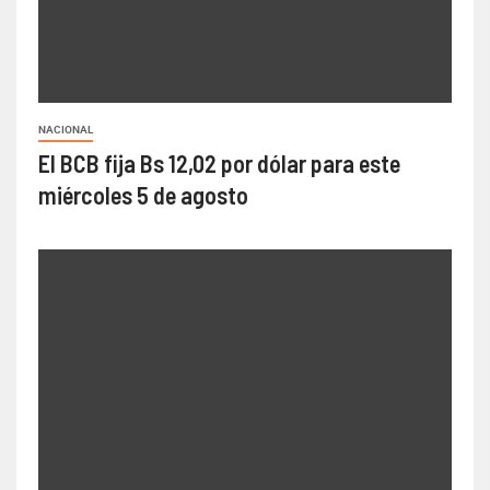
NACIONAL
El BCB fija Bs 12,02 por dólar para este
miércoles 5 de agosto