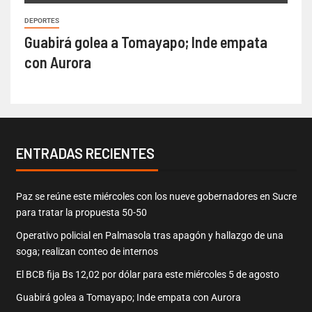
DEPORTES
Guabirá golea a Tomayapo; Inde empata
con Aurora
ENTRADAS RECIENTES
Paz se reúne este miércoles con los nueve gobernadores en Sucre
para tratar la propuesta 50-50
Operativo policial en Palmasola tras apagón y hallazgo de una
soga; realizan conteo de internos
El BCB fija Bs 12,02 por dólar para este miércoles 5 de agosto
Guabirá golea a Tomayapo; Inde empata con Aurora