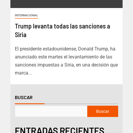
INTERNACIONAL
Trump levanta todas las sanciones a
Siria
El presidente estadounidense, Donald Trump, ha
anunciado este martes el levantamiento de las
sanciones impuestas a Siria, en una decisión que
marca...
BUSCAR
Buscar
ENTRADAS RECIENTES