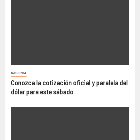
NACIONAL
Conozca la cotización oficial y paralela del
dólar para este sábado