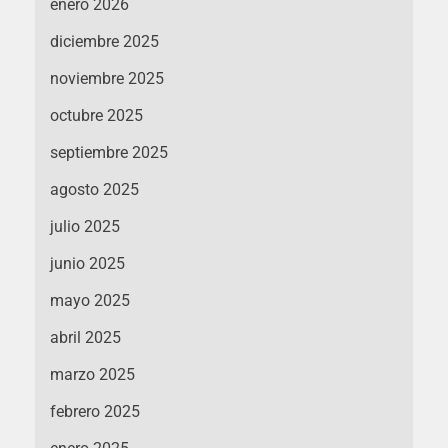
enero 2026
diciembre 2025
noviembre 2025
octubre 2025
septiembre 2025
agosto 2025
julio 2025
junio 2025
mayo 2025
abril 2025
marzo 2025
febrero 2025