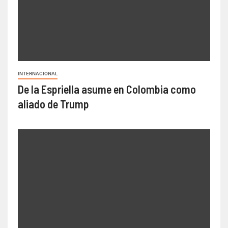
INTERNACIONAL
De la Espriella asume en Colombia como
aliado de Trump