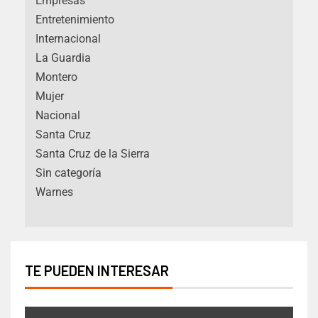
Empresas
Entretenimiento
Internacional
La Guardia
Montero
Mujer
Nacional
Santa Cruz
Santa Cruz de la Sierra
Sin categoría
Warnes
TE PUEDEN INTERESAR