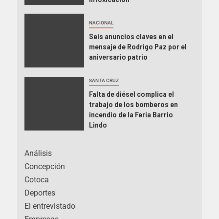
NACIONAL
Seis anuncios claves en el
mensaje de Rodrigo Paz por el
aniversario patrio
SANTA CRUZ
Falta de diésel complica el
trabajo de los bomberos en
incendio de la Feria Barrio
Lindo
Análisis
Concepción
Cotoca
Deportes
El entrevistado