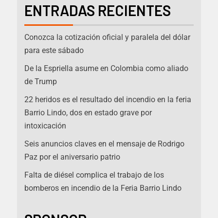
ENTRADAS RECIENTES
Conozca la cotización oficial y paralela del dólar
para este sábado
De la Espriella asume en Colombia como aliado
de Trump
22 heridos es el resultado del incendio en la feria
Barrio Lindo, dos en estado grave por
intoxicación
Seis anuncios claves en el mensaje de Rodrigo
Paz por el aniversario patrio
Falta de diésel complica el trabajo de los
bomberos en incendio de la Feria Barrio Lindo