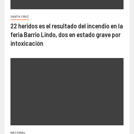
SANTA CRUZ
22 heridos es el resultado del incendio en la
feria Barrio Lindo, dos en estado grave por
intoxicación
NACIONAL