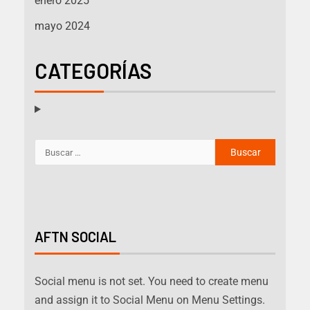
enero 2025
mayo 2024
CATEGORÍAS
AFTN SOCIAL
Social menu is not set. You need to create menu
and assign it to Social Menu on Menu Settings.