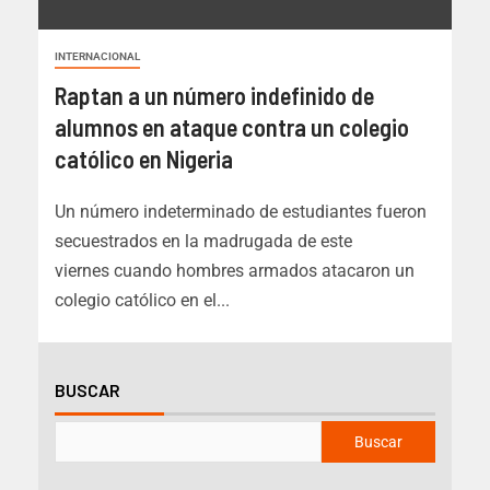
INTERNACIONAL
Raptan a un número indefinido de
alumnos en ataque contra un colegio
católico en Nigeria
Un número indeterminado de estudiantes fueron
secuestrados en la madrugada de este
viernes cuando hombres armados atacaron un
colegio católico en el...
BUSCAR
Buscar