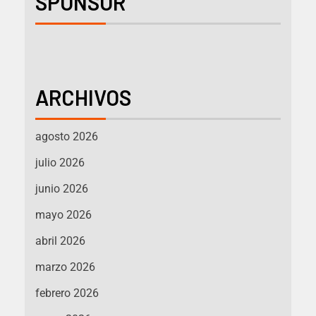
SPONSOR
ARCHIVOS
agosto 2026
julio 2026
junio 2026
mayo 2026
abril 2026
marzo 2026
febrero 2026