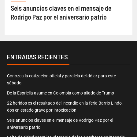
Seis anuncios claves en el mensaje de
Rodrigo Paz por el aniversario patrio
ENTRADAS RECIENTES
Conozca la cotización oficial y paralela del dólar para este
sábado
De la Espriella asume en Colombia como aliado de Trump
22 heridos es el resultado del incendio en la feria Barrio Lindo,
dos en estado grave por intoxicación
Seis anuncios claves en el mensaje de Rodrigo Paz por el
aniversario patrio