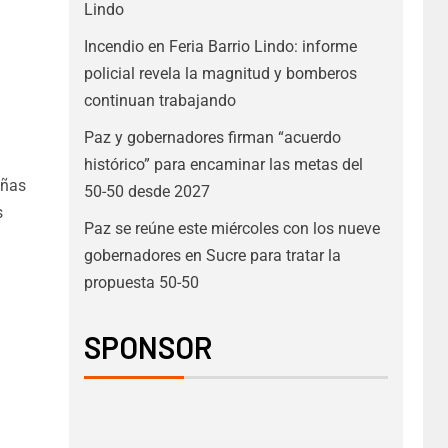
Lindo
Incendio en Feria Barrio Lindo: informe
policial revela la magnitud y bomberos
continuan trabajando
Paz y gobernadores firman “acuerdo
histórico” para encaminar las metas del
añas
50-50 desde 2027
s
Paz se reúne este miércoles con los nueve
gobernadores en Sucre para tratar la
propuesta 50-50
SPONSOR