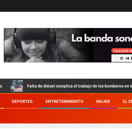
Falta de diésel complica el trabajo de los bomberos en incendio d
DEPORTES
ENTRETENIMIENTO
MUJER
EL 