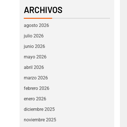
ARCHIVOS
agosto 2026
julio 2026
junio 2026
mayo 2026
abril 2026
marzo 2026
febrero 2026
enero 2026
diciembre 2025
noviembre 2025