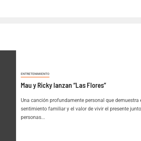
ENTRETENIMIENTO
Mau y Ricky lanzan “Las Flores”
Una canción profundamente personal que demuestra 
sentimiento familiar y el valor de vivir el presente junto
personas...