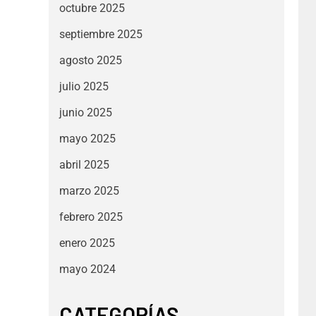
octubre 2025
septiembre 2025
agosto 2025
julio 2025
junio 2025
mayo 2025
abril 2025
marzo 2025
febrero 2025
enero 2025
mayo 2024
CATEGORÍAS