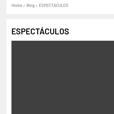
Home
Blog
ESPECTÁCULOS
ESPECTÁCULOS