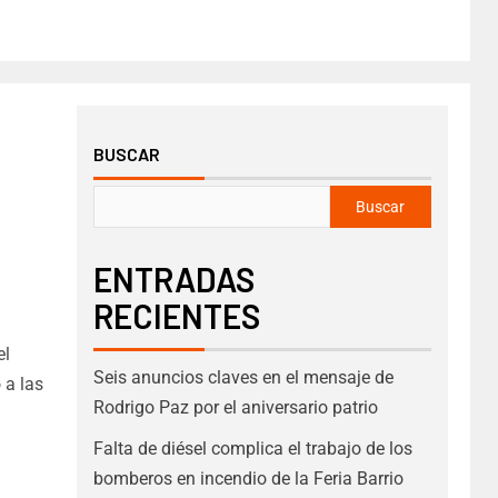
BUSCAR
Buscar
ENTRADAS
RECIENTES
el
Seis anuncios claves en el mensaje de
 a las
Rodrigo Paz por el aniversario patrio
Falta de diésel complica el trabajo de los
bomberos en incendio de la Feria Barrio