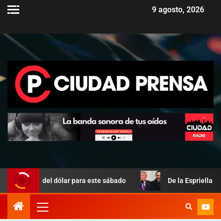
9 agosto, 2026
ralela del dólar para este sábado
De la Espriella asume e