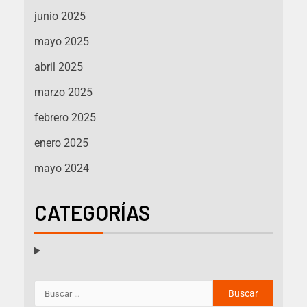
junio 2025
mayo 2025
abril 2025
marzo 2025
febrero 2025
enero 2025
mayo 2024
CATEGORÍAS