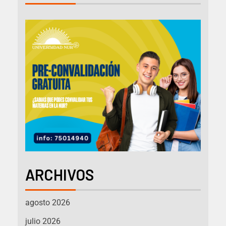
ARCHIVOS
agosto 2026
julio 2026