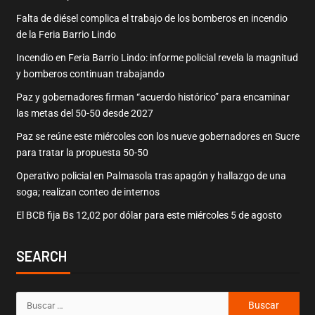
Falta de diésel complica el trabajo de los bomberos en incendio
de la Feria Barrio Lindo
Incendio en Feria Barrio Lindo: informe policial revela la magnitud
y bomberos continuan trabajando
Paz y gobernadores firman “acuerdo histórico” para encaminar
las metas del 50-50 desde 2027
Paz se reúne este miércoles con los nueve gobernadores en Sucre
para tratar la propuesta 50-50
Operativo policial en Palmasola tras apagón y hallazgo de una
soga; realizan conteo de internos
El BCB fija Bs 12,02 por dólar para este miércoles 5 de agosto
SEARCH