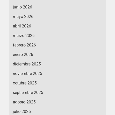
junio 2026
mayo 2026
abril 2026
marzo 2026
febrero 2026
enero 2026
diciembre 2025
noviembre 2025
octubre 2025
septiembre 2025
agosto 2025
julio 2025