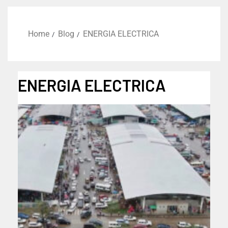
Home
Blog
ENERGIA ELECTRICA
ENERGIA ELECTRICA