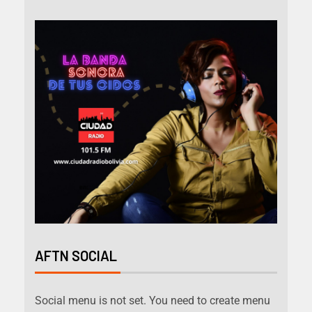
AFTN SOCIAL
Social menu is not set. You need to create menu