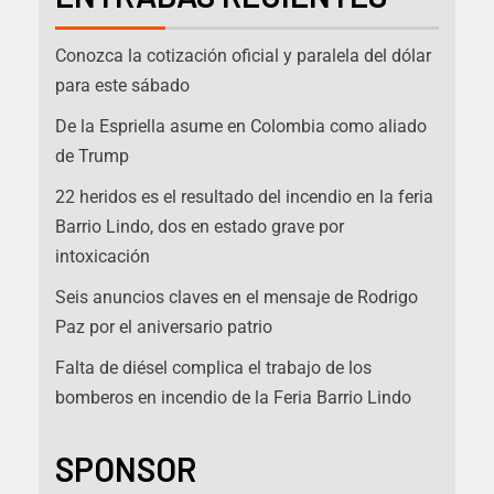
Conozca la cotización oficial y paralela del dólar
para este sábado
De la Espriella asume en Colombia como aliado
de Trump
22 heridos es el resultado del incendio en la feria
Barrio Lindo, dos en estado grave por
intoxicación
Seis anuncios claves en el mensaje de Rodrigo
Paz por el aniversario patrio
Falta de diésel complica el trabajo de los
bomberos en incendio de la Feria Barrio Lindo
SPONSOR