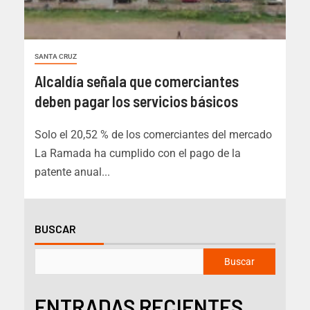
SANTA CRUZ
Alcaldía señala que comerciantes
deben pagar los servicios básicos
Solo el 20,52 % de los comerciantes del mercado
La Ramada ha cumplido con el pago de la
patente anual...
BUSCAR
Buscar
ENTRADAS RECIENTES