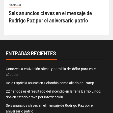
NACIONAL
Seis anuncios claves en el mensaje de
Rodrigo Paz por el aniversario patrio
ENTRADAS RECIENTES
Conozca la cotización oficial y paralela del dólar para este
sábado
De la Espriella asume en Colombia como aliado de Trump
22 heridos es el resultado del incendio en la feria Barrio Lindo,
dos en estado grave por intoxicación
Seis anuncios claves en el mensaje de Rodrigo Paz por el
aniversario patrio