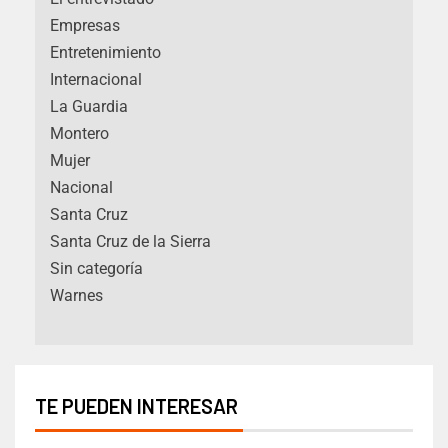
Empresas
Entretenimiento
Internacional
La Guardia
Montero
Mujer
Nacional
Santa Cruz
Santa Cruz de la Sierra
Sin categoría
Warnes
TE PUEDEN INTERESAR