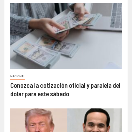
NACIONAL
Conozca la cotización oficial y paralela del
dólar para este sábado