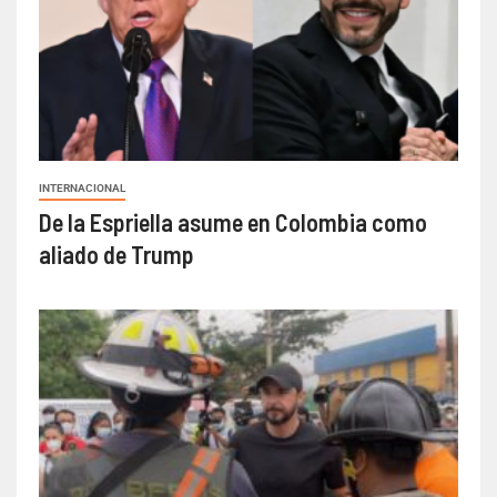
INTERNACIONAL
De la Espriella asume en Colombia como
aliado de Trump