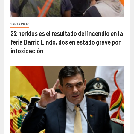
SANTA CRUZ
22 heridos es el resultado del incendio en la
feria Barrio Lindo, dos en estado grave por
intoxicación