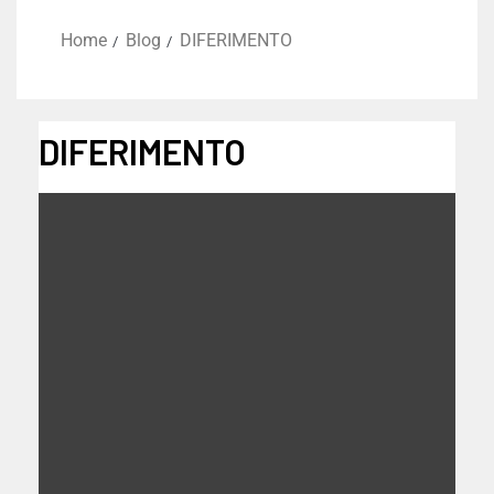
Home
Blog
DIFERIMENTO
DIFERIMENTO