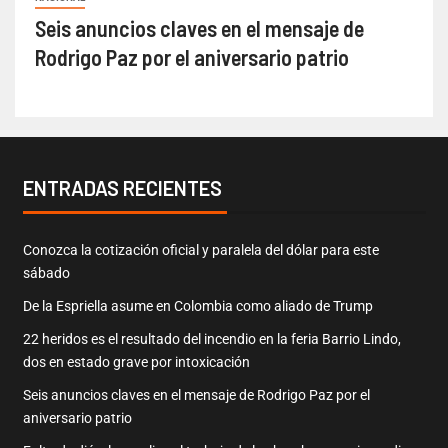
Seis anuncios claves en el mensaje de
Rodrigo Paz por el aniversario patrio
ENTRADAS RECIENTES
Conozca la cotización oficial y paralela del dólar para este
sábado
De la Espriella asume en Colombia como aliado de Trump
22 heridos es el resultado del incendio en la feria Barrio Lindo,
dos en estado grave por intoxicación
Seis anuncios claves en el mensaje de Rodrigo Paz por el
aniversario patrio