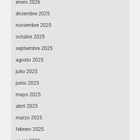
enero 2026
diciembre 2025
noviembre 2025
octubre 2025
septiembre 2025
agosto 2025
julio 2025
junio 2025
mayo 2025
abril 2025
marzo 2025
febrero 2025