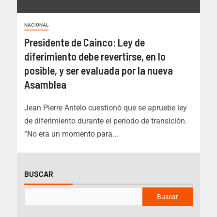
NACIONAL
Presidente de Cainco: Ley de
diferimiento debe revertirse, en lo
posible, y ser evaluada por la nueva
Asamblea
Jean Pierre Antelo cuestionó que se apruebe ley
de diferimiento durante el periodo de transición.
“No era un momento para...
BUSCAR
Buscar