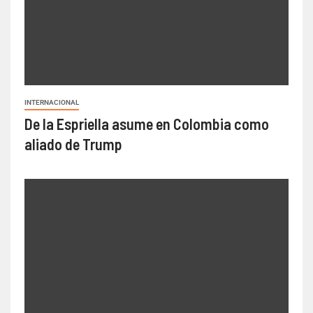
INTERNACIONAL
De la Espriella asume en Colombia como
aliado de Trump