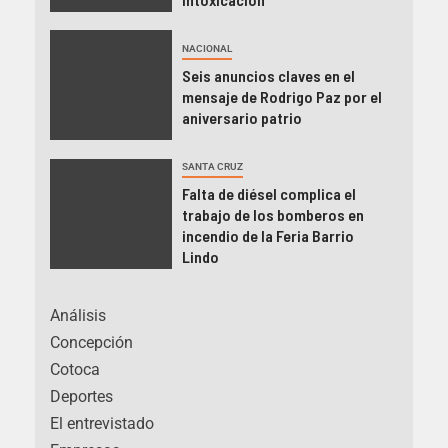
NACIONAL
Seis anuncios claves en el
mensaje de Rodrigo Paz por el
aniversario patrio
SANTA CRUZ
Falta de diésel complica el
trabajo de los bomberos en
incendio de la Feria Barrio
Lindo
Análisis
Concepción
Cotoca
Deportes
El entrevistado