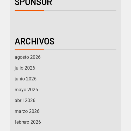
SPONSOR
ARCHIVOS
agosto 2026
julio 2026
junio 2026
mayo 2026
abril 2026
marzo 2026
febrero 2026