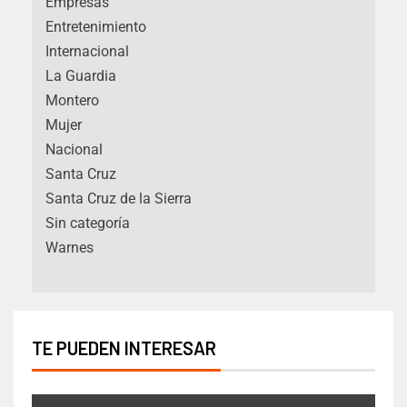
Empresas
Entretenimiento
Internacional
La Guardia
Montero
Mujer
Nacional
Santa Cruz
Santa Cruz de la Sierra
Sin categoría
Warnes
TE PUEDEN INTERESAR