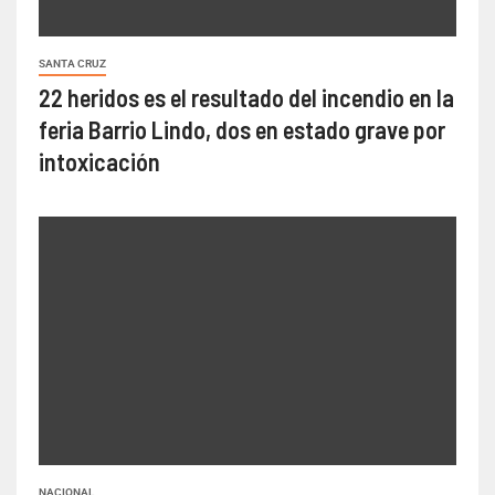
SANTA CRUZ
22 heridos es el resultado del incendio en la
feria Barrio Lindo, dos en estado grave por
intoxicación
NACIONAL