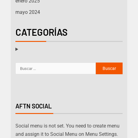
enero 2025
mayo 2024
CATEGORÍAS
AFTN SOCIAL
Social menu is not set. You need to create menu
and assign it to Social Menu on Menu Settings.