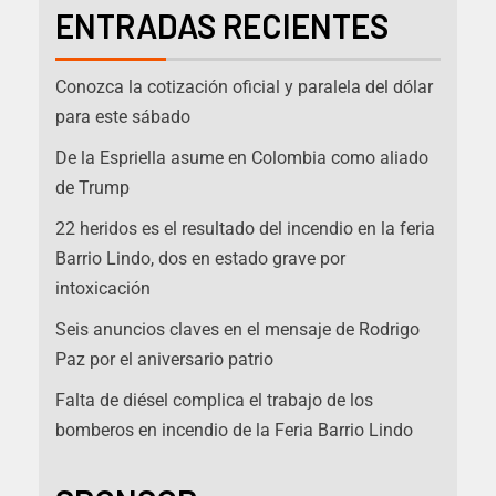
ENTRADAS RECIENTES
Conozca la cotización oficial y paralela del dólar
para este sábado
De la Espriella asume en Colombia como aliado
de Trump
22 heridos es el resultado del incendio en la feria
Barrio Lindo, dos en estado grave por
intoxicación
Seis anuncios claves en el mensaje de Rodrigo
Paz por el aniversario patrio
Falta de diésel complica el trabajo de los
bomberos en incendio de la Feria Barrio Lindo