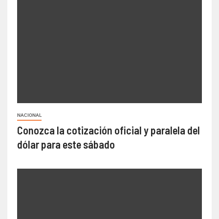
NACIONAL
Conozca la cotización oficial y paralela del
dólar para este sábado