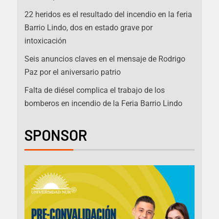
22 heridos es el resultado del incendio en la feria
Barrio Lindo, dos en estado grave por
intoxicación
Seis anuncios claves en el mensaje de Rodrigo
Paz por el aniversario patrio
Falta de diésel complica el trabajo de los
bomberos en incendio de la Feria Barrio Lindo
SPONSOR