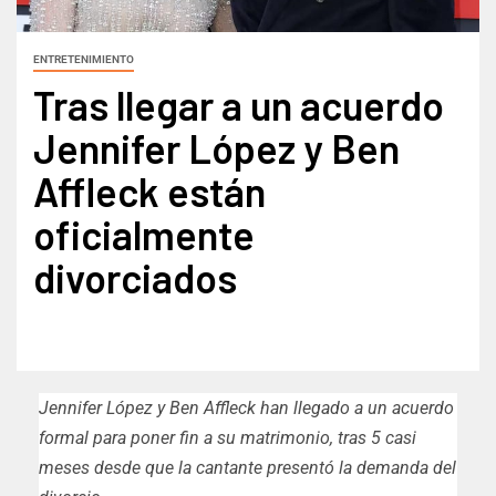
ENTRETENIMIENTO
Tras llegar a un acuerdo
Jennifer López y Ben
Affleck están
oficialmente
divorciados
Jennifer López y Ben Affleck han llegado a un acuerdo
formal para poner fin a su matrimonio, tras 5 casi
meses desde que la cantante presentó la demanda del