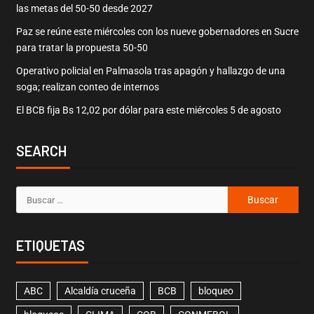
las metas del 50-50 desde 2027
Paz se reúne este miércoles con los nueve gobernadores en Sucre
para tratar la propuesta 50-50
Operativo policial en Palmasola tras apagón y hallazgo de una
soga; realizan conteo de internos
El BCB fija Bs 12,02 por dólar para este miércoles 5 de agosto
SEARCH
ETIQUETAS
ABC
Alcaldía cruceña
BCB
bloqueo