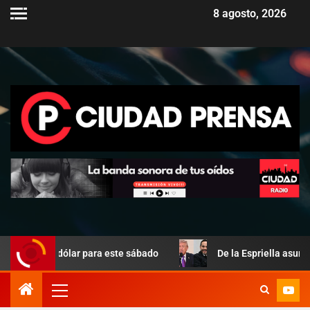
8 agosto, 2026
del dólar para este sábado
De la Espriella asume en Colom