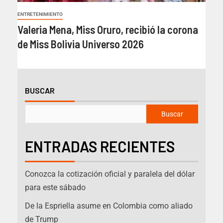
ENTRETENIMIENTO
Valeria Mena, Miss Oruro, recibió la corona
de Miss Bolivia Universo 2026
BUSCAR
Buscar
ENTRADAS RECIENTES
Conozca la cotización oficial y paralela del dólar
para este sábado
De la Espriella asume en Colombia como aliado
de Trump