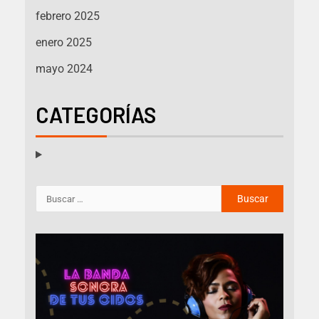
febrero 2025
enero 2025
mayo 2024
CATEGORÍAS