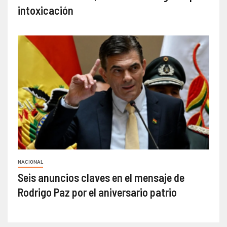
intoxicación
NACIONAL
Seis anuncios claves en el mensaje de
Rodrigo Paz por el aniversario patrio