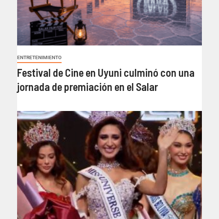
ENTRETENIMIENTO
Festival de Cine en Uyuni culminó con una
jornada de premiación en el Salar