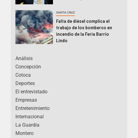
SANTA CRUZ
Falta de diésel complica el
trabajo de los bomberos en
incendio de la Feria Barrio
Lindo
Análisis
Concepción
Cotoca
Deportes
El entrevistado
Empresas
Entretenimiento
Internacional
La Guardia
Montero