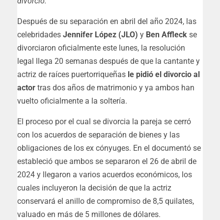
divorcio.
Después de su separación en abril del año 2024, las
celebridades
Jennifer López (JLO)
y
Ben Affleck
se
divorciaron oficialmente este lunes, la resolución
legal llega 20 semanas después de que la cantante y
actriz de raíces puertorriqueñas
le pidió el divorcio al
actor
tras dos años de matrimonio y ya ambos han
vuelto oficialmente a la soltería.
El proceso por el cual se divorcia la pareja se cerró
con los acuerdos de separación de bienes y las
obligaciones de los ex cónyuges. En el documentó se
estableció que ambos se separaron el 26 de abril de
2024 y llegaron a varios acuerdos económicos, los
cuales incluyeron la decisión de que la actriz
conservará el anillo de compromiso de 8,5 quilates,
valuado en más de 5 millones de dólares.