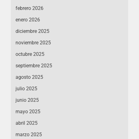
febrero 2026
enero 2026
diciembre 2025
noviembre 2025
octubre 2025
septiembre 2025
agosto 2025
julio 2025
junio 2025
mayo 2025
abril 2025
marzo 2025