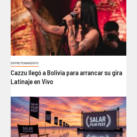
ENTRETENIMIENTO
Cazzu llegó a Bolivia para arrancar su gira
Latinaje en Vivo