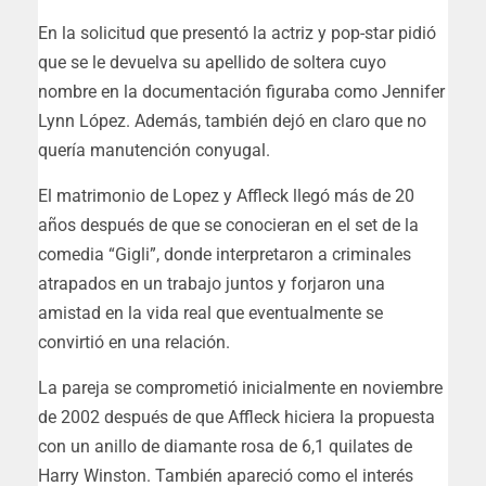
En la solicitud que presentó la actriz y pop-star pidió
que se le devuelva su apellido de soltera cuyo
nombre en la documentación figuraba como Jennifer
Lynn López. Además, también dejó en claro que no
quería manutención conyugal.
El matrimonio de Lopez y Affleck llegó más de 20
años después de que se conocieran en el set de la
comedia “Gigli”, donde interpretaron a criminales
atrapados en un trabajo juntos y forjaron una
amistad en la vida real que eventualmente se
convirtió en una relación.
La pareja se comprometió inicialmente en noviembre
de 2002 después de que Affleck hiciera la propuesta
con un anillo de diamante rosa de 6,1 quilates de
Harry Winston. También apareció como el interés