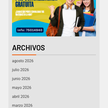
ARCHIVOS
agosto 2026
julio 2026
junio 2026
mayo 2026
abril 2026
marzo 2026