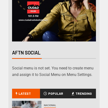
AFTN SOCIAL
Social menu is not set. You need to create menu
and assign it to Social Menu on Menu Settings.
LATEST
POPULAR
TRENDING
NACIONAL