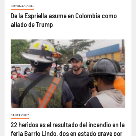
INTERNACIONAL
De la Espriella asume en Colombia como
aliado de Trump
SANTA CRUZ
22 heridos es el resultado del incendio en la
feria Barrio Lindo, dos en estado grave por