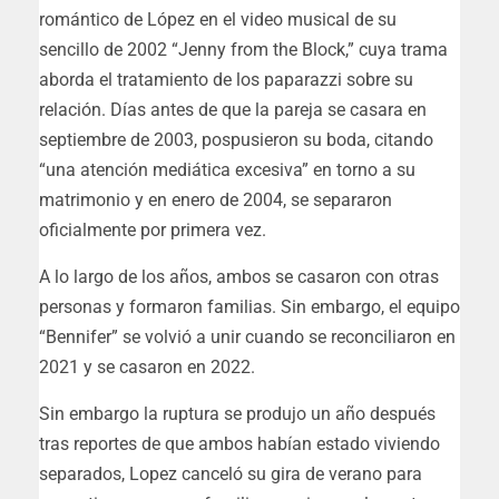
romántico de López en el video musical de su
sencillo de 2002 “Jenny from the Block,” cuya trama
aborda el tratamiento de los paparazzi sobre su
relación. Días antes de que la pareja se casara en
septiembre de 2003, pospusieron su boda, citando
“una atención mediática excesiva” en torno a su
matrimonio y en enero de 2004, se separaron
oficialmente por primera vez.
A lo largo de los años, ambos se casaron con otras
personas y formaron familias. Sin embargo, el equipo
“Bennifer” se volvió a unir cuando se reconciliaron en
2021 y se casaron en 2022.
Sin embargo la ruptura se produjo un año después
tras reportes de que ambos habían estado viviendo
separados, Lopez canceló su gira de verano para