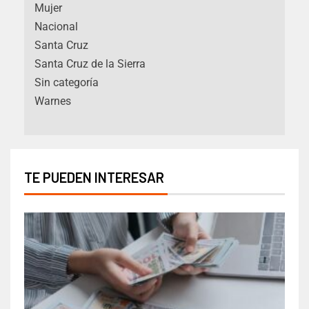
Mujer
Nacional
Santa Cruz
Santa Cruz de la Sierra
Sin categoría
Warnes
TE PUEDEN INTERESAR