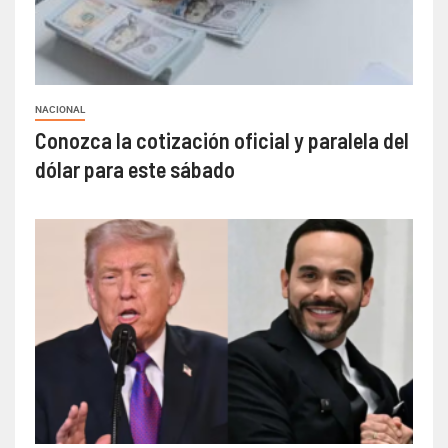
NACIONAL
Conozca la cotización oficial y paralela del
dólar para este sábado