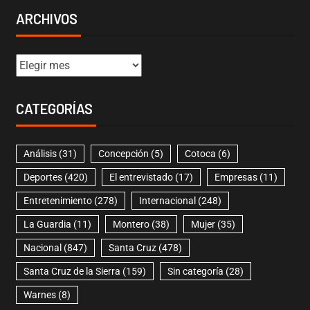
ARCHIVOS
CATEGORÍAS
Análisis
(31)
Concepción
(5)
Cotoca
(6)
Deportes
(420)
El entrevistado
(17)
Empresas
(11)
Entretenimiento
(278)
Internacional
(248)
La Guardia
(11)
Montero
(38)
Mujer
(35)
Nacional
(847)
Santa Cruz
(478)
Santa Cruz de la Sierra
(159)
Sin categoría
(28)
Warnes
(8)