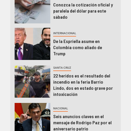
Conozca la cotización oficial y
paralela del dólar para este
sábado
INTERNACIONAL
De la Espriella asume en
Colombia como aliado de
Trump
SANTA CRUZ
22 heridos es el resultado del
incendio en la feria Barrio
Lindo, dos en estado grave por
intoxicación
NACIONAL
Seis anuncios claves en el
mensaje de Rodrigo Paz por el
aniversario patrio