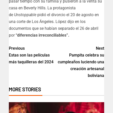
pasar tiempo con su familia y pusieron a la venta su
casa en Beverly Hills. La protagonista
de
Unstoppable
pidió el divorcio el 20 de agosto en
una corte de Los Ángeles.
López dijo en los
documentos que se habían separado el 26 de abril
por
“diferencias irreconciliables”.
Previous
Next
Estas son las películas
Pampita celebra su
más taquilleras del 2024
cumpleaños luciendo una
creación artesanal
boliviana
MORE STORIES