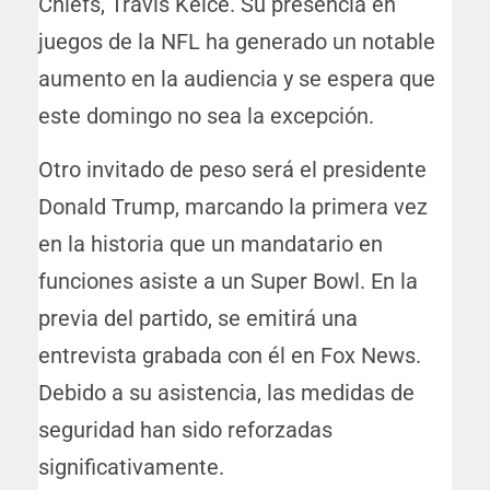
Chiefs, Travis Kelce. Su presencia en
juegos de la NFL ha generado un notable
aumento en la audiencia y se espera que
este domingo no sea la excepción.
Otro invitado de peso será el presidente
Donald Trump, marcando la primera vez
en la historia que un mandatario en
funciones asiste a un Super Bowl. En la
previa del partido, se emitirá una
entrevista grabada con él en Fox News.
Debido a su asistencia, las medidas de
seguridad han sido reforzadas
significativamente.