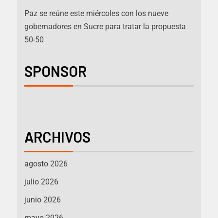
Paz se reúne este miércoles con los nueve
gobernadores en Sucre para tratar la propuesta
50-50
SPONSOR
ARCHIVOS
agosto 2026
julio 2026
junio 2026
mayo 2026