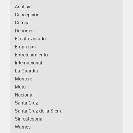
Análisis
Concepción
Cotoca
Deportes
El entrevistado
Empresas
Entretenimiento
Internacional
La Guardia
Montero
Mujer
Nacional
Santa Cruz
Santa Cruz de la Sierra
Sin categoría
Warnes