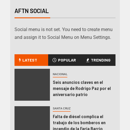
AFTN SOCIAL
Social menu is not set. You need to create menu
and assign it to Social Menu on Menu Settings.
LATEST
POPULAR
TRENDING
NACIONAL
Seis anuncios claves en el
mensaje de Rodrigo Paz por el
aniversario patrio
SANTA CRUZ
Falta de diésel complica el
trabajo de los bomberos en
incendio de la Feria Barrio