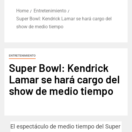
Home
Entretenimiento
Super Bowl: Kendrick Lamar se hará cargo del
show de medio tiempo
ENTRETENIMIENTO
Super Bowl: Kendrick
Lamar se hará cargo del
show de medio tiempo
El espectáculo de medio tiempo del Super