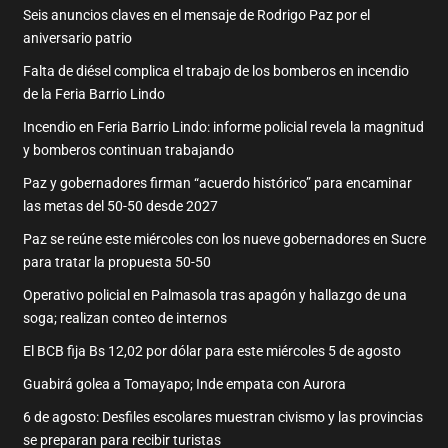
Seis anuncios claves en el mensaje de Rodrigo Paz por el
aniversario patrio
Falta de diésel complica el trabajo de los bomberos en incendio
de la Feria Barrio Lindo
Incendio en Feria Barrio Lindo: informe policial revela la magnitud
y bomberos continuan trabajando
Paz y gobernadores firman “acuerdo histórico” para encaminar
las metas del 50-50 desde 2027
Paz se reúne este miércoles con los nueve gobernadores en Sucre
para tratar la propuesta 50-50
Operativo policial en Palmasola tras apagón y hallazgo de una
soga; realizan conteo de internos
El BCB fija Bs 12,02 por dólar para este miércoles 5 de agosto
Guabirá golea a Tomayapo; Inde empata con Aurora
6 de agosto: Desfiles escolares muestran civismo y las provincias
se preparan para recibir turistas