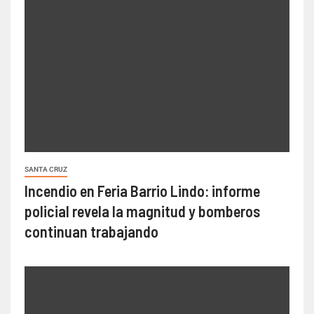
SANTA CRUZ
Incendio en Feria Barrio Lindo: informe
policial revela la magnitud y bomberos
continuan trabajando