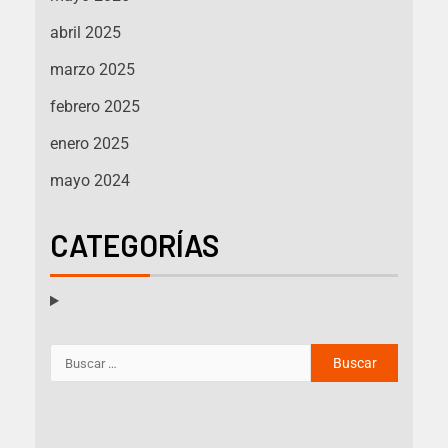
abril 2025
marzo 2025
febrero 2025
enero 2025
mayo 2024
CATEGORÍAS