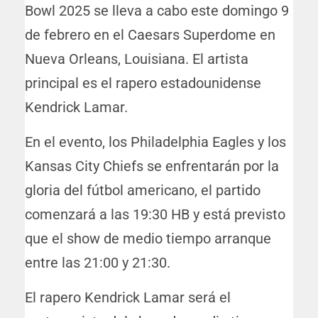
Bowl 2025 se lleva a cabo este domingo 9
de febrero en el Caesars Superdome en
Nueva Orleans, Louisiana. El artista
principal es el rapero estadounidense
Kendrick Lamar.
En el evento, los Philadelphia Eagles y los
Kansas City Chiefs se enfrentarán por la
gloria del fútbol americano, el partido
comenzará a las 19:30 HB y está previsto
que el show de medio tiempo arranque
entre las 21:00 y 21:30.
El rapero Kendrick Lamar será el