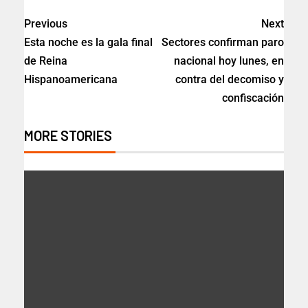
Previous
Next
Esta noche es la gala final
Sectores confirman paro
de Reina
nacional hoy lunes, en
Hispanoamericana
contra del decomiso y
confiscación
MORE STORIES