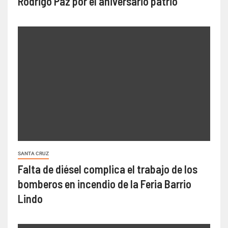
Rodrigo Paz por el aniversario patrio
SANTA CRUZ
Falta de diésel complica el trabajo de los
bomberos en incendio de la Feria Barrio
Lindo