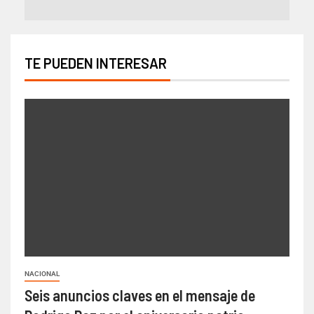
TE PUEDEN INTERESAR
NACIONAL
Seis anuncios claves en el mensaje de