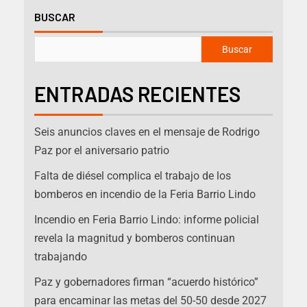
BUSCAR
Buscar
ENTRADAS RECIENTES
Seis anuncios claves en el mensaje de Rodrigo
Paz por el aniversario patrio
Falta de diésel complica el trabajo de los
bomberos en incendio de la Feria Barrio Lindo
Incendio en Feria Barrio Lindo: informe policial
revela la magnitud y bomberos continuan
trabajando
Paz y gobernadores firman “acuerdo histórico”
para encaminar las metas del 50-50 desde 2027