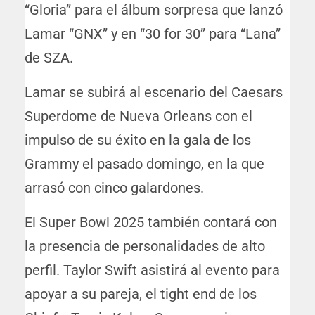
“Gloria” para el álbum sorpresa que lanzó
Lamar “GNX” y en “30 for 30” para “Lana”
de SZA.
Lamar se subirá al escenario del Caesars
Superdome de Nueva Orleans con el
impulso de su éxito en la gala de los
Grammy el pasado domingo, en la que
arrasó con cinco galardones.
El Super Bowl 2025 también contará con
la presencia de personalidades de alto
perfil. Taylor Swift asistirá al evento para
apoyar a su pareja, el tight end de los