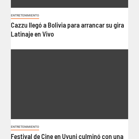
ENTRETENIMIENTO
Cazzu llegó a Bolivia para arrancar su gira
Latinaje en Vivo
ENTRETENIMIENTO
Festival de Cine en Uyuni culminó con una