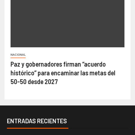
NACIONAL
Paz y gobernadores firman “acuerdo
histórico” para encaminar las metas del
50-50 desde 2027
ENTRADAS RECIENTES