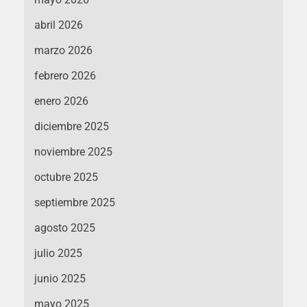
abril 2026
marzo 2026
febrero 2026
enero 2026
diciembre 2025
noviembre 2025
octubre 2025
septiembre 2025
agosto 2025
julio 2025
junio 2025
mayo 2025