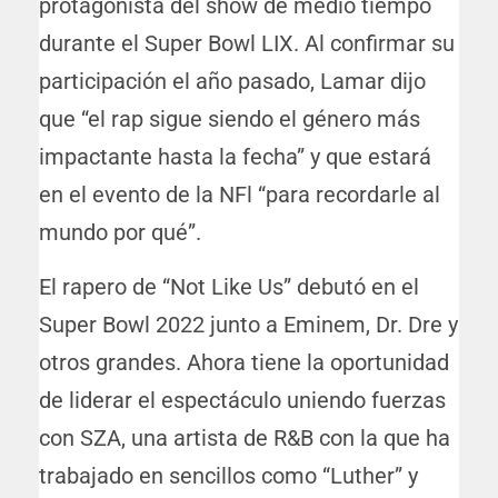
protagonista del show de medio tiempo
durante el Super Bowl LIX. Al confirmar su
participación el año pasado, Lamar dijo
que “el rap sigue siendo el género más
impactante hasta la fecha” y que estará
en el evento de la NFl “para recordarle al
mundo por qué”.
El rapero de “Not Like Us” debutó en el
Super Bowl 2022 junto a Eminem, Dr. Dre y
otros grandes. Ahora tiene la oportunidad
de liderar el espectáculo uniendo fuerzas
con SZA, una artista de R&B con la que ha
trabajado en sencillos como “Luther” y