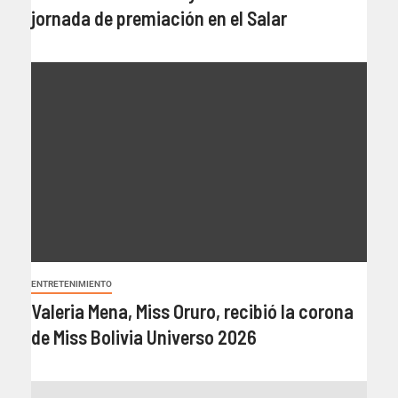
jornada de premiación en el Salar
ENTRETENIMIENTO
Valeria Mena, Miss Oruro, recibió la corona
de Miss Bolivia Universo 2026