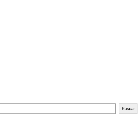
Buscar