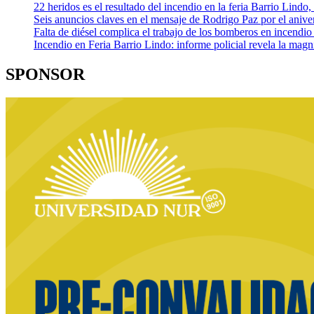
22 heridos es el resultado del incendio en la feria Barrio Lindo
Seis anuncios claves en el mensaje de Rodrigo Paz por el aniver
Falta de diésel complica el trabajo de los bomberos en incendio
Incendio en Feria Barrio Lindo: informe policial revela la mag
SPONSOR