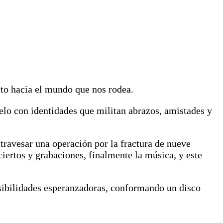
to hacia el mundo que nos rodea.
elo con identidades que militan abrazos, amistades y
travesar una operación por la fractura de nueve
iertos y grabaciones, finalmente la música, y este
nsibilidades esperanzadoras, conformando un disco