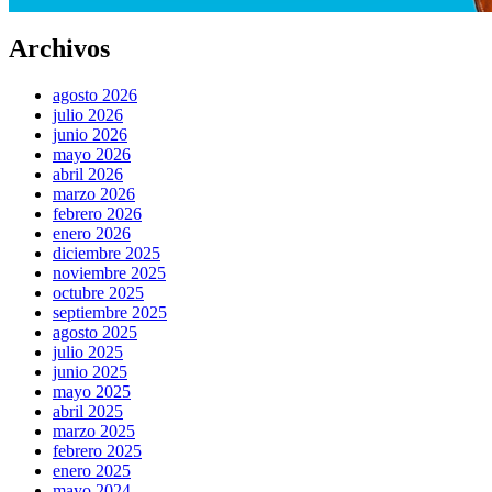
Archivos
agosto 2026
julio 2026
junio 2026
mayo 2026
abril 2026
marzo 2026
febrero 2026
enero 2026
diciembre 2025
noviembre 2025
octubre 2025
septiembre 2025
agosto 2025
julio 2025
junio 2025
mayo 2025
abril 2025
marzo 2025
febrero 2025
enero 2025
mayo 2024