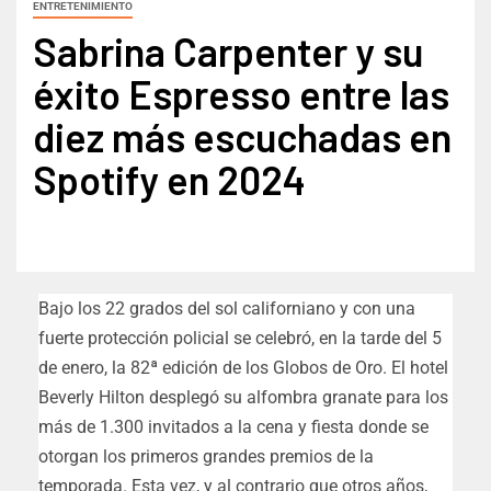
ENTRETENIMIENTO
Sabrina Carpenter y su
éxito Espresso entre las
diez más escuchadas en
Spotify en 2024
Bajo los 22 grados del sol californiano y con una
fuerte protección policial se celebró, en la tarde del 5
de enero, la 82ª edición de los Globos de Oro. El hotel
Beverly Hilton desplegó su alfombra granate para los
más de 1.300 invitados a la cena y fiesta donde se
otorgan los primeros grandes premios de la
temporada. Esta vez, y al contrario que otros años,