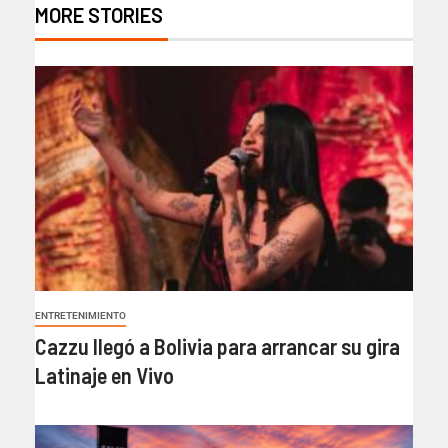
MORE STORIES
ENTRETENIMIENTO
Cazzu llegó a Bolivia para arrancar su gira
Latinaje en Vivo