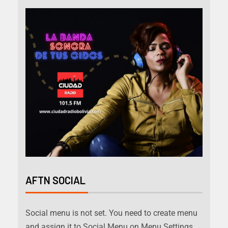
AFTN SOCIAL
Social menu is not set. You need to create menu
and assign it to Social Menu on Menu Settings.