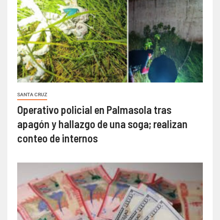
SANTA CRUZ
Operativo policial en Palmasola tras
apagón y hallazgo de una soga; realizan
conteo de internos