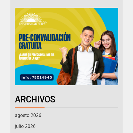
ARCHIVOS
agosto 2026
julio 2026