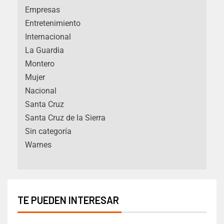
Empresas
Entretenimiento
Internacional
La Guardia
Montero
Mujer
Nacional
Santa Cruz
Santa Cruz de la Sierra
Sin categoría
Warnes
TE PUEDEN INTERESAR