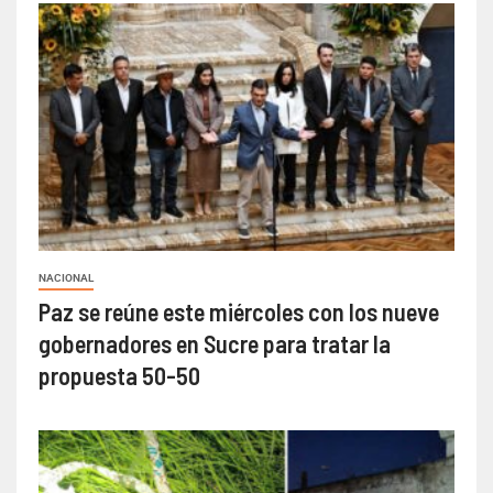
NACIONAL
Paz se reúne este miércoles con los nueve
gobernadores en Sucre para tratar la
propuesta 50-50