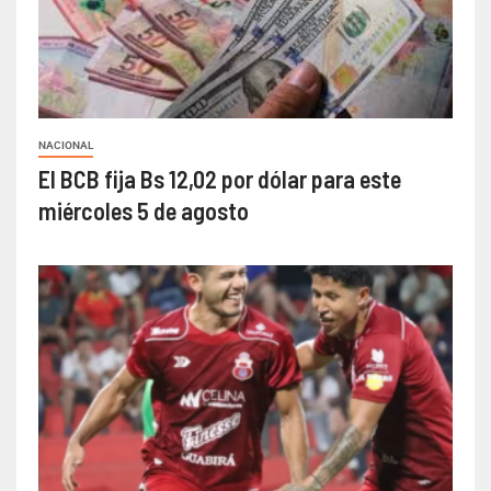
NACIONAL
El BCB fija Bs 12,02 por dólar para este
miércoles 5 de agosto