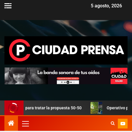
5 agosto, 2026
e para tratar la propuesta 50-50
Operativo policial en Pa