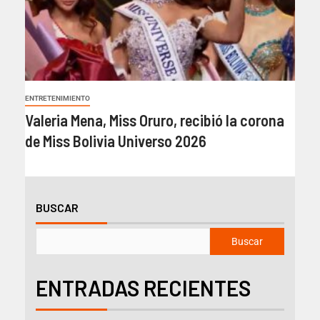
ENTRETENIMIENTO
Valeria Mena, Miss Oruro, recibió la corona
de Miss Bolivia Universo 2026
BUSCAR
Buscar
ENTRADAS RECIENTES