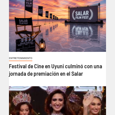
ENTRETENIMIENTO
Festival de Cine en Uyuni culminó con una
jornada de premiación en el Salar