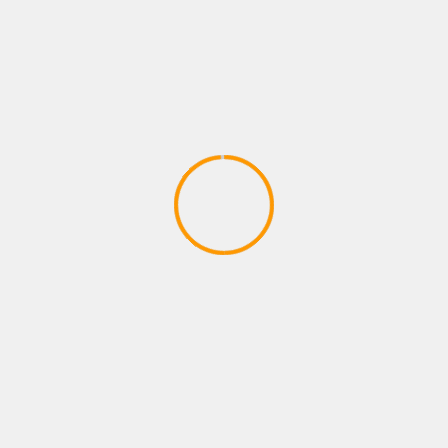
junio 2025
mayo 2025
abril 2025
marzo 2025
febrero 2025
enero 2025
mayo 2024
CATEGORÍAS