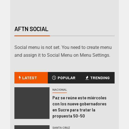
AFTN SOCIAL
Social menu is not set. You need to create menu
and assign it to Social Menu on Menu Settings.
LATEST
POPULAR
TRENDING
NACIONAL
Paz se reúne este miércoles
con los nueve gobernadores
en Sucre para tratar la
propuesta 50-50
SANTA CRUZ