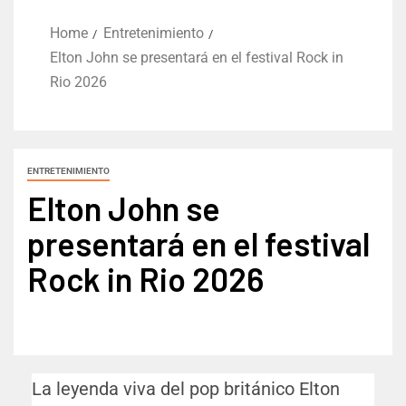
Home
Entretenimiento
Elton John se presentará en el festival Rock in
Rio 2026
ENTRETENIMIENTO
Elton John se
presentará en el festival
Rock in Rio 2026
La leyenda viva del pop británico Elton