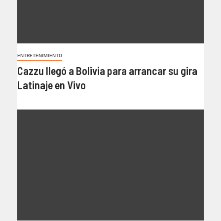
ENTRETENIMIENTO
Cazzu llegó a Bolivia para arrancar su gira
Latinaje en Vivo