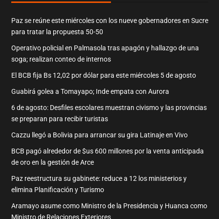
Paz se reúne este miércoles con los nueve gobernadores en Sucre
para tratar la propuesta 50-50
Operativo policial en Palmasola tras apagón y hallazgo de una
soga; realizan conteo de internos
El BCB fija Bs 12,02 por dólar para este miércoles 5 de agosto
Guabirá golea a Tomayapo; Inde empata con Aurora
6 de agosto: Desfiles escolares muestran civismo y las provincias
se preparan para recibir turistas
Cazzu llegó a Bolivia para arrancar su gira Latinaje en Vivo
BCB pagó alrededor de $us 600 millones por la venta anticipada
de oro en la gestión de Arce
Paz reestructura su gabinete: reduce a 12 los ministerios y
elimina Planificación y Turismo
Aramayo asume como Ministro de la Presidencia y Huanca como
Ministro de Relaciones Exteriores