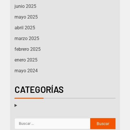
junio 2025
mayo 2025
abril 2025
marzo 2025
febrero 2025
enero 2025
mayo 2024
CATEGORÍAS