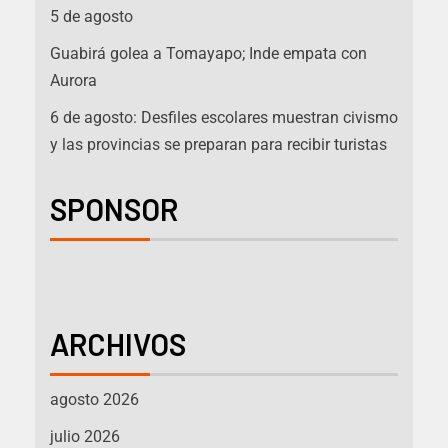
5 de agosto
Guabirá golea a Tomayapo; Inde empata con
Aurora
6 de agosto: Desfiles escolares muestran civismo
y las provincias se preparan para recibir turistas
SPONSOR
ARCHIVOS
agosto 2026
julio 2026