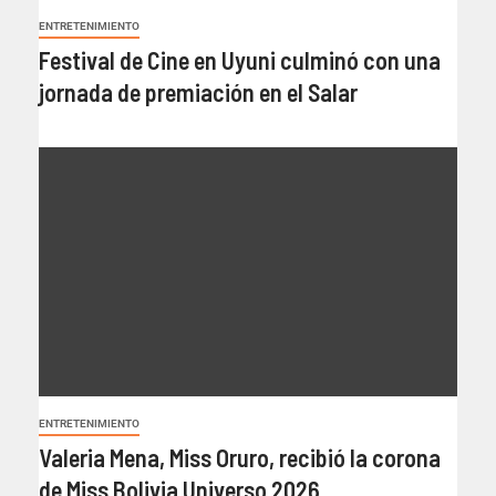
ENTRETENIMIENTO
Festival de Cine en Uyuni culminó con una
jornada de premiación en el Salar
ENTRETENIMIENTO
Valeria Mena, Miss Oruro, recibió la corona
de Miss Bolivia Universo 2026