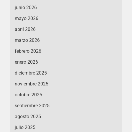
junio 2026
mayo 2026
abril 2026
marzo 2026
febrero 2026
enero 2026
diciembre 2025
noviembre 2025
octubre 2025
septiembre 2025
agosto 2025
julio 2025