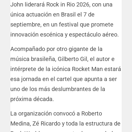
John liderará Rock in Rio 2026, con una
única actuación en Brasil el 7 de
septiembre, en un festival que promete
innovación escénica y espectáculo aéreo.
Acompañado por otro gigante de la
música brasileña, Gilberto Gil, el autor e
intérprete de la icónica Rocket Man estará
esa jornada en el cartel que apunta a ser
uno de los más deslumbrantes de la
próxima década.
La organización convocó a Roberto
Medina, Zé Ricardo y toda la estructura de