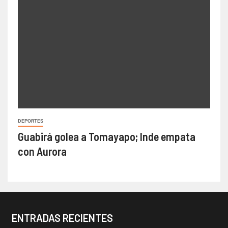
DEPORTES
Guabirá golea a Tomayapo; Inde empata
con Aurora
ENTRADAS RECIENTES