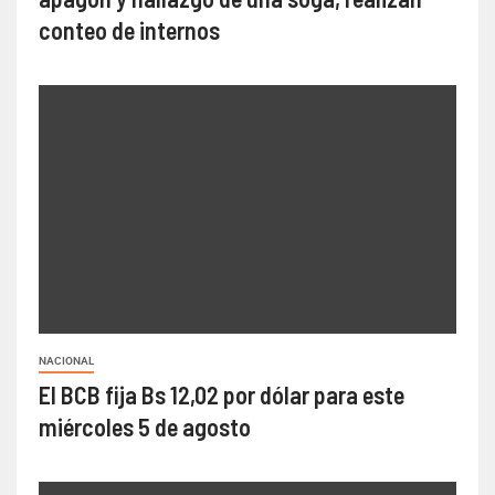
conteo de internos
NACIONAL
El BCB fija Bs 12,02 por dólar para este
miércoles 5 de agosto