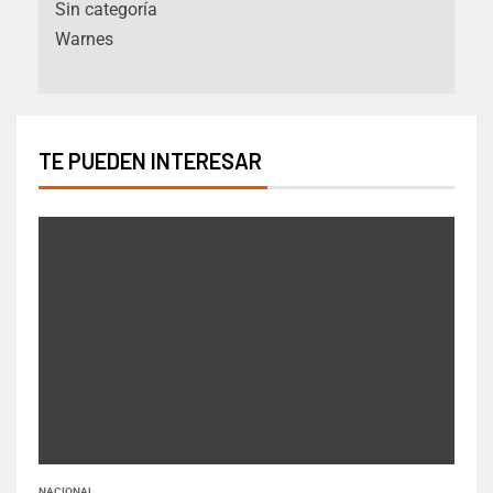
Sin categoría
Warnes
TE PUEDEN INTERESAR
NACIONAL