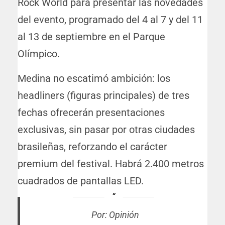
Rock World para presentar las novedades
del evento, programado del 4 al 7 y del 11
al 13 de septiembre en el Parque
Olímpico.
Medina no escatimó ambición: los
headliners (figuras principales) de tres
fechas ofrecerán presentaciones
exclusivas, sin pasar por otras ciudades
brasileñas, reforzando el carácter
premium del festival. Habrá 2.400 metros
cuadrados de pantallas LED.
Por: Opinión