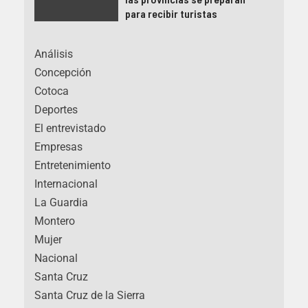
para recibir turistas
Análisis
Concepción
Cotoca
Deportes
El entrevistado
Empresas
Entretenimiento
Internacional
La Guardia
Montero
Mujer
Nacional
Santa Cruz
Santa Cruz de la Sierra