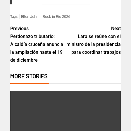
Elton John
Rock in Rio 2026
Tags:
Previous
Next
Perdonazo tributario:
Lara se reúne con el
Alcaldía cruceña anuncia
ministro de la presidencia
la ampliación hasta el 19
para coordinar trabajos
de diciembre
MORE STORIES