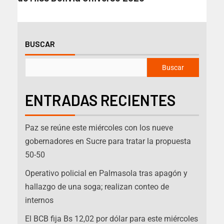
BUSCAR
Buscar
ENTRADAS RECIENTES
Paz se reúne este miércoles con los nueve
gobernadores en Sucre para tratar la propuesta
50-50
Operativo policial en Palmasola tras apagón y
hallazgo de una soga; realizan conteo de
internos
El BCB fija Bs 12,02 por dólar para este miércoles