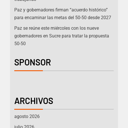
Paz y gobernadores firman “acuerdo histórico”
para encaminar las metas del 50-50 desde 2027
Paz se reúne este miércoles con los nueve
gobernadores en Sucre para tratar la propuesta
50-50
SPONSOR
ARCHIVOS
agosto 2026
julio 2026