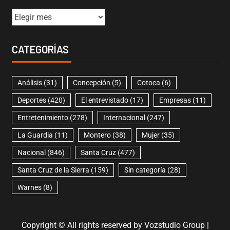
CATEGORÍAS
Análisis
(31)
Concepción
(5)
Cotoca
(6)
Deportes
(420)
El entrevistado
(17)
Empresas
(11)
Entretenimiento
(278)
Internacional
(247)
La Guardia
(11)
Montero
(38)
Mujer
(35)
Nacional
(846)
Santa Cruz
(477)
Santa Cruz de la Sierra
(159)
Sin categoría
(28)
Warnes
(8)
Copyright © All rights reserved by Vozstudio Group
|