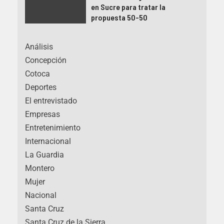
en Sucre para tratar la
propuesta 50-50
Análisis
Concepción
Cotoca
Deportes
El entrevistado
Empresas
Entretenimiento
Internacional
La Guardia
Montero
Mujer
Nacional
Santa Cruz
Santa Cruz de la Sierra