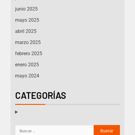
junio 2025
mayo 2025
abril 2025
marzo 2025
febrero 2025
enero 2025
mayo 2024
CATEGORÍAS