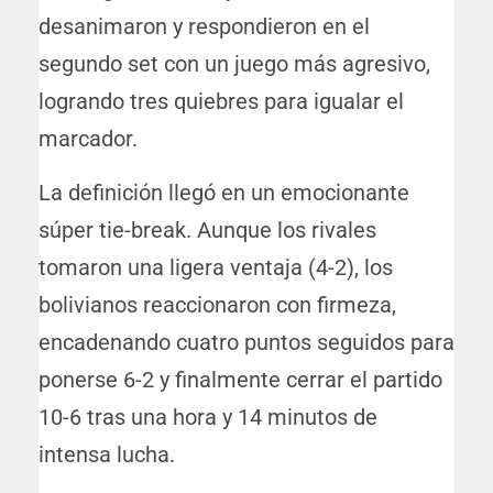
desanimaron y respondieron en el
segundo set con un juego más agresivo,
logrando tres quiebres para igualar el
marcador.
La definición llegó en un emocionante
súper tie-break. Aunque los rivales
tomaron una ligera ventaja (4-2), los
bolivianos reaccionaron con firmeza,
encadenando cuatro puntos seguidos para
ponerse 6-2 y finalmente cerrar el partido
10-6 tras una hora y 14 minutos de
intensa lucha.