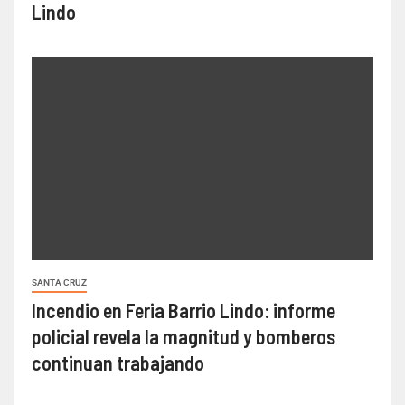
Lindo
SANTA CRUZ
Incendio en Feria Barrio Lindo: informe
policial revela la magnitud y bomberos
continuan trabajando