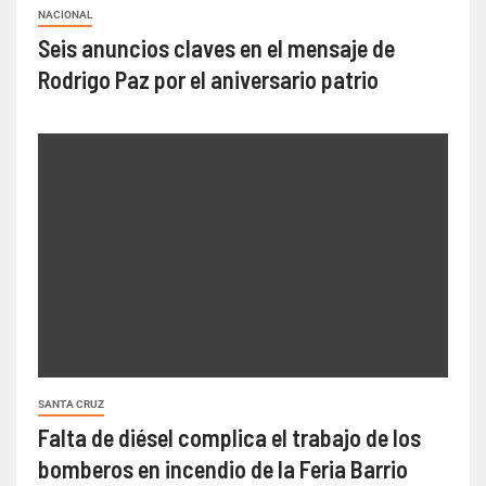
NACIONAL
Seis anuncios claves en el mensaje de
Rodrigo Paz por el aniversario patrio
SANTA CRUZ
Falta de diésel complica el trabajo de los
bomberos en incendio de la Feria Barrio