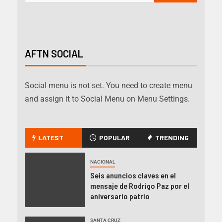
AFTN SOCIAL
Social menu is not set. You need to create menu
and assign it to Social Menu on Menu Settings.
LATEST
POPULAR
TRENDING
NACIONAL
Seis anuncios claves en el
mensaje de Rodrigo Paz por el
aniversario patrio
SANTA CRUZ