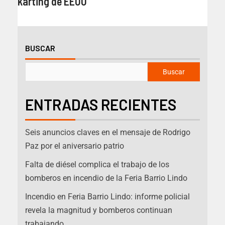
karting de EEUU
BUSCAR
Buscar
ENTRADAS RECIENTES
Seis anuncios claves en el mensaje de Rodrigo
Paz por el aniversario patrio
Falta de diésel complica el trabajo de los
bomberos en incendio de la Feria Barrio Lindo
Incendio en Feria Barrio Lindo: informe policial
revela la magnitud y bomberos continuan
trabajando