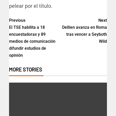
pelear por el título.
Previous
Next
El TSE habilita a 18
Dellien avanza en Roma
encuestadoras y 89
tras vencer a Seyboth
medios de comunicación
Wild
difundir estudios de
opinión
MORE STORIES