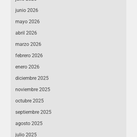
junio 2026
mayo 2026
abril 2026
marzo 2026
febrero 2026
enero 2026
diciembre 2025
noviembre 2025
octubre 2025
septiembre 2025
agosto 2025
julio 2025