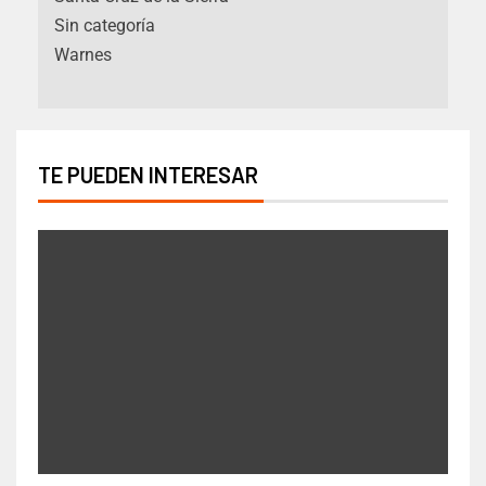
Sin categoría
Warnes
TE PUEDEN INTERESAR