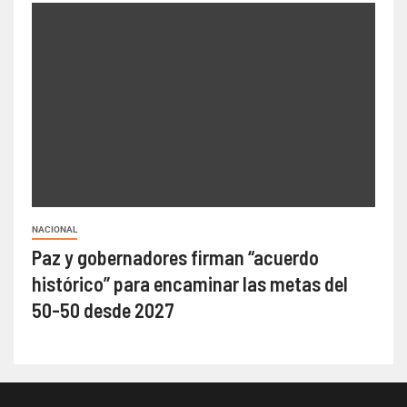
NACIONAL
Paz y gobernadores firman “acuerdo
histórico” para encaminar las metas del
50-50 desde 2027