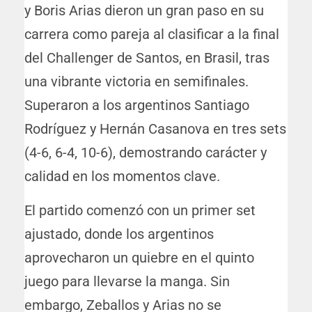
y Boris Arias dieron un gran paso en su
carrera como pareja al clasificar a la final
del Challenger de Santos, en Brasil, tras
una vibrante victoria en semifinales.
Superaron a los argentinos Santiago
Rodríguez y Hernán Casanova en tres sets
(4-6, 6-4, 10-6), demostrando carácter y
calidad en los momentos clave.
El partido comenzó con un primer set
ajustado, donde los argentinos
aprovecharon un quiebre en el quinto
juego para llevarse la manga. Sin
embargo, Zeballos y Arias no se