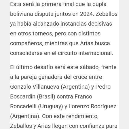
Esta será la primera final que la dupla
boliviana disputa juntos en 2024. Zeballos
ya había alcanzado instancias decisivas
en otros torneos, pero con distintos
compañeros, mientras que Arias busca
consolidarse en el circuito internacional.
El último desafío será este sábado, frente
a la pareja ganadora del cruce entre
Gonzalo Villanueva (Argentina) y Pedro
Boscardín (Brasil) contra Franco
Roncadelli (Uruguay) y Lorenzo Rodríguez
(Argentina). Con este rendimiento,
Zeballos y Arias llegan con confianza para