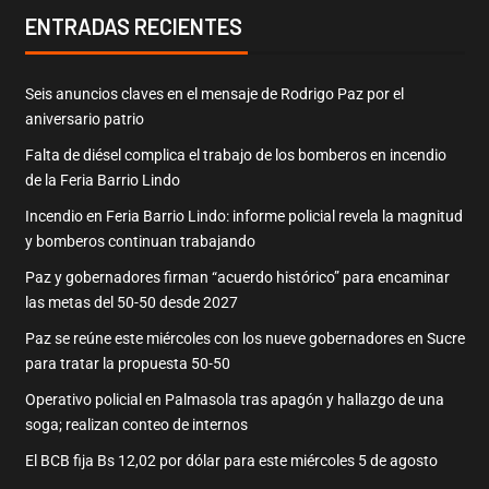
ENTRADAS RECIENTES
Seis anuncios claves en el mensaje de Rodrigo Paz por el
aniversario patrio
Falta de diésel complica el trabajo de los bomberos en incendio
de la Feria Barrio Lindo
Incendio en Feria Barrio Lindo: informe policial revela la magnitud
y bomberos continuan trabajando
Paz y gobernadores firman “acuerdo histórico” para encaminar
las metas del 50-50 desde 2027
Paz se reúne este miércoles con los nueve gobernadores en Sucre
para tratar la propuesta 50-50
Operativo policial en Palmasola tras apagón y hallazgo de una
soga; realizan conteo de internos
El BCB fija Bs 12,02 por dólar para este miércoles 5 de agosto