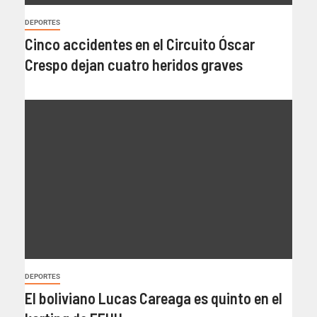
DEPORTES
Cinco accidentes en el Circuito Óscar
Crespo dejan cuatro heridos graves
DEPORTES
El boliviano Lucas Careaga es quinto en el