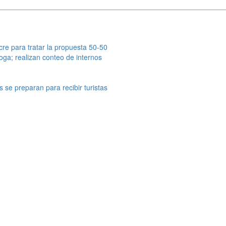
re para tratar la propuesta 50-50
oga; realizan conteo de internos
 se preparan para recibir turistas