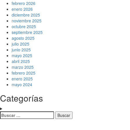
febrero 2026
enero 2026
diciembre 2025
noviembre 2025
octubre 2025
septiembre 2025
agosto 2025
julio 2025
junio 2025
mayo 2025
abril 2025
marzo 2025
febrero 2025
enero 2025
mayo 2024
Categorías