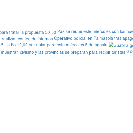
Paz se reúne este miércoles con los nu
Operativo policial en Palmasola tras apag
B fija Bs 12,02 por dólar para este miércoles 5 de agosto
6 d