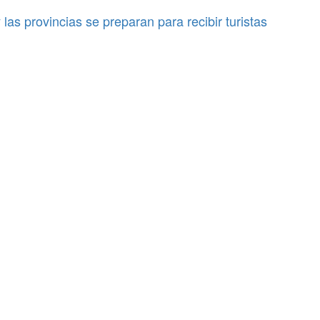
las provincias se preparan para recibir turistas