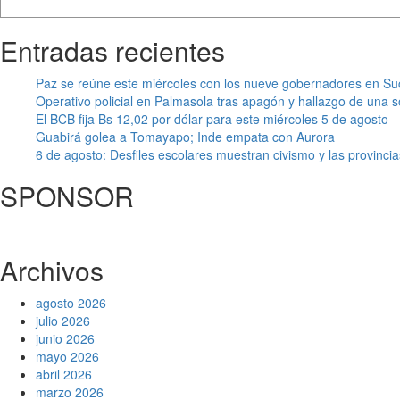
Entradas recientes
Paz se reúne este miércoles con los nueve gobernadores en Suc
Operativo policial en Palmasola tras apagón y hallazgo de una s
El BCB fija Bs 12,02 por dólar para este miércoles 5 de agosto
Guabirá golea a Tomayapo; Inde empata con Aurora
6 de agosto: Desfiles escolares muestran civismo y las provincias
SPONSOR
Archivos
agosto 2026
julio 2026
junio 2026
mayo 2026
abril 2026
marzo 2026