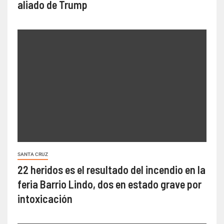
aliado de Trump
SANTA CRUZ
22 heridos es el resultado del incendio en la
feria Barrio Lindo, dos en estado grave por
intoxicación