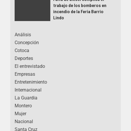
trabajo de los bomberos en
incendio de la Feria Barrio
Lindo
Análisis
Concepción
Cotoca
Deportes
El entrevistado
Empresas
Entretenimiento
Internacional
La Guardia
Montero
Mujer
Nacional
Santa Cruz