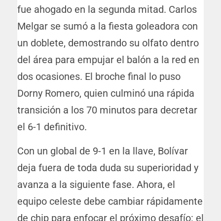
fue ahogado en la segunda mitad. Carlos
Melgar se sumó a la fiesta goleadora con
un doblete, demostrando su olfato dentro
del área para empujar el balón a la red en
dos ocasiones. El broche final lo puso
Dorny Romero, quien culminó una rápida
transición a los 70 minutos para decretar
el 6-1 definitivo.
Con un global de 9-1 en la llave, Bolívar
deja fuera de toda duda su superioridad y
avanza a la siguiente fase. Ahora, el
equipo celeste debe cambiar rápidamente
de chip para enfocar el próximo desafío: el