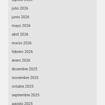
julio 2026
junio 2026
mayo 2026
abril 2026
marzo 2026
febrero 2026
enero 2026
diciembre 2025
noviembre 2025
octubre 2025
septiembre 2025
agosto 2025