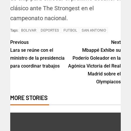
clásico ante The Strongest en el
campeonato nacional.
BOLIVAR
DEPORTES
FUTBOL
SAN ANTONIO
Tags:
Previous
Next
Lara se reúne con el
Mbappé Exhibe su
ministro de la presidencia
Poderío Goleador en la
para coordinar trabajos
Agónica Victoria del Real
Madrid sobre el
Olympiacos
MORE STORIES