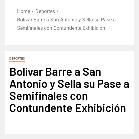
Home
Deportes
Bolívar Barre a San Antonio y Sella su Pase a
Semifinales con Contundente Exhibición
DEPORTES
Bolívar Barre a San
Antonio y Sella su Pase a
Semifinales con
Contundente Exhibición