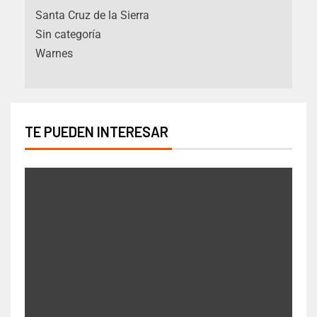
Santa Cruz de la Sierra
Sin categoría
Warnes
TE PUEDEN INTERESAR