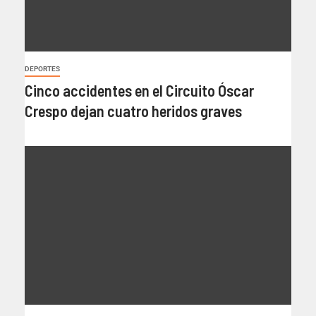
DEPORTES
Cinco accidentes en el Circuito Óscar
Crespo dejan cuatro heridos graves