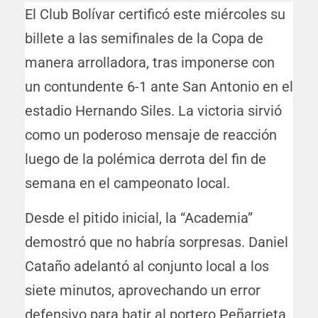
El Club Bolívar certificó este miércoles su
billete a las semifinales de la Copa de
manera arrolladora, tras imponerse con
un contundente 6-1 ante San Antonio en el
estadio Hernando Siles. La victoria sirvió
como un poderoso mensaje de reacción
luego de la polémica derrota del fin de
semana en el campeonato local.
Desde el pitido inicial, la “Academia”
demostró que no habría sorpresas. Daniel
Cataño adelantó al conjunto local a los
siete minutos, aprovechando un error
defensivo para batir al portero Peñarrieta.