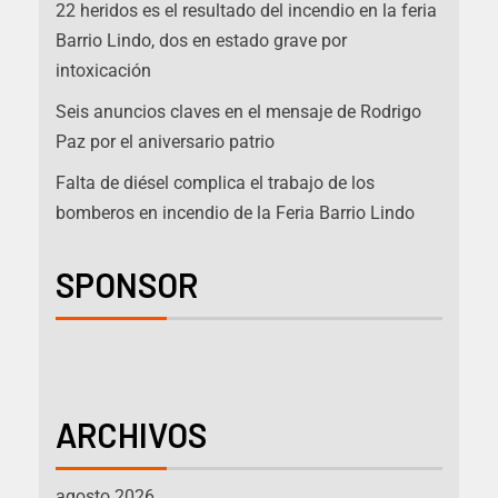
22 heridos es el resultado del incendio en la feria
Barrio Lindo, dos en estado grave por
intoxicación
Seis anuncios claves en el mensaje de Rodrigo
Paz por el aniversario patrio
Falta de diésel complica el trabajo de los
bomberos en incendio de la Feria Barrio Lindo
SPONSOR
ARCHIVOS
agosto 2026