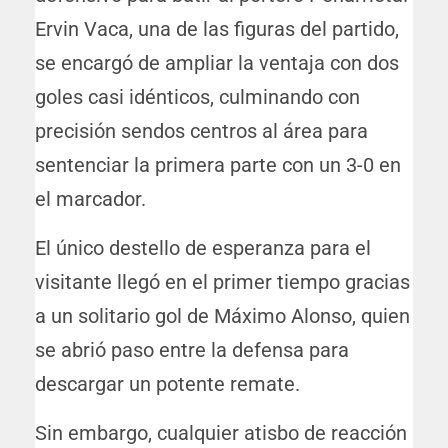
Ervin Vaca, una de las figuras del partido,
se encargó de ampliar la ventaja con dos
goles casi idénticos, culminando con
precisión sendos centros al área para
sentenciar la primera parte con un 3-0 en
el marcador.
El único destello de esperanza para el
visitante llegó en el primer tiempo gracias
a un solitario gol de Máximo Alonso, quien
se abrió paso entre la defensa para
descargar un potente remate.
Sin embargo, cualquier atisbo de reacción