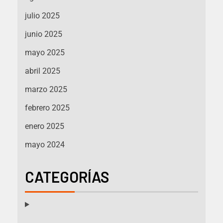
julio 2025
junio 2025
mayo 2025
abril 2025
marzo 2025
febrero 2025
enero 2025
mayo 2024
CATEGORÍAS