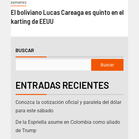
DEPORTES
El boliviano Lucas Careaga es quinto en el
karting de EEUU
BUSCAR
Buscar
ENTRADAS RECIENTES
Conozca la cotización oficial y paralela del dólar
para este sábado
De la Espriella asume en Colombia como aliado
de Trump