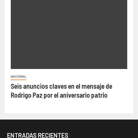
NACIONAL
Seis anuncios claves en el mensaje de
Rodrigo Paz por el aniversario patrio
ENTRADAS RECIENTES