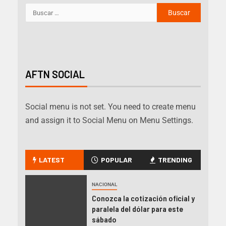
AFTN SOCIAL
Social menu is not set. You need to create menu
and assign it to Social Menu on Menu Settings.
LATEST
POPULAR
TRENDING
NACIONAL
Conozca la cotización oficial y
paralela del dólar para este
sábado