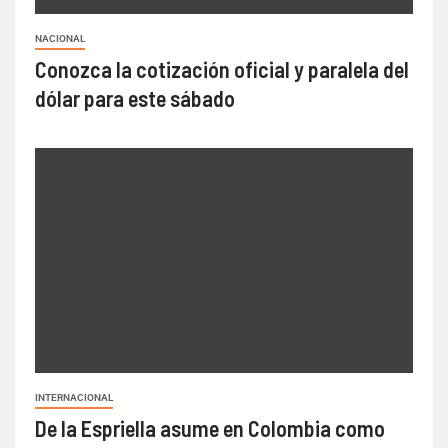
NACIONAL
Conozca la cotización oficial y paralela del
dólar para este sábado
INTERNACIONAL
De la Espriella asume en Colombia como