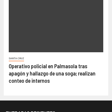
SANTA CRUZ
Operativo policial en Palmasola tras
apagón y hallazgo de una soga; realizan
conteo de internos