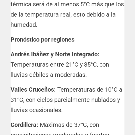
térmica será de al menos 5°C más que los
de la temperatura real, esto debido a la
humedad.
Pronóstico por regiones
Andrés Ibáñez y Norte Integrado:
Temperaturas entre 21°C y 35°C, con
lluvias débiles a moderadas.
Valles Cruceños:
Temperaturas de 10°C a
31°C, con cielos parcialmente nublados y
lluvias ocasionales.
Cordillera:
Máximas de 37°C, con