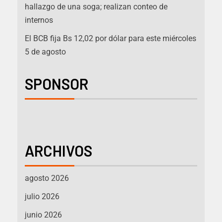
hallazgo de una soga; realizan conteo de
internos
El BCB fija Bs 12,02 por dólar para este miércoles
5 de agosto
SPONSOR
ARCHIVOS
agosto 2026
julio 2026
junio 2026