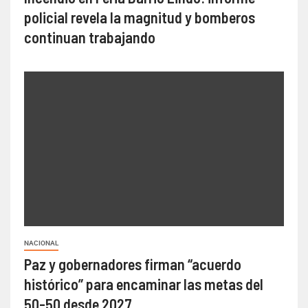
policial revela la magnitud y bomberos
continuan trabajando
NACIONAL
Paz y gobernadores firman “acuerdo
histórico” para encaminar las metas del
50-50 desde 2027