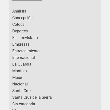
Análisis
Concepción
Cotoca
Deportes
El entrevistado
Empresas
Entretenimiento
Internacional
La Guardia
Montero
Mujer
Nacional
Santa Cruz
Santa Cruz de la Sierra
Sin categoría