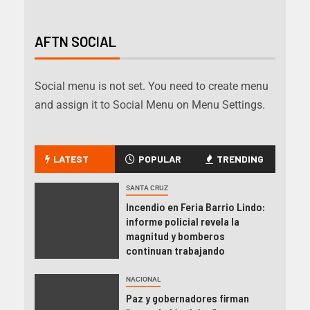
AFTN SOCIAL
Social menu is not set. You need to create menu
and assign it to Social Menu on Menu Settings.
LATEST
POPULAR
TRENDING
SANTA CRUZ
Incendio en Feria Barrio Lindo:
informe policial revela la
magnitud y bomberos
continuan trabajando
NACIONAL
Paz y gobernadores firman