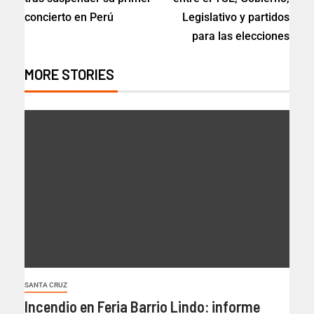
concierto en Perú
Legislativo y partidos
para las elecciones
MORE STORIES
SANTA CRUZ
Incendio en Feria Barrio Lindo: informe