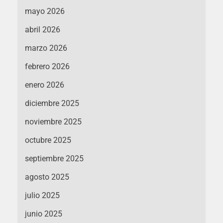
mayo 2026
abril 2026
marzo 2026
febrero 2026
enero 2026
diciembre 2025
noviembre 2025
octubre 2025
septiembre 2025
agosto 2025
julio 2025
junio 2025