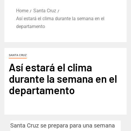
Home
Santa Cruz
Así estará el clima durante la semana en el
departamento
SANTA CRUZ
Así estará el clima
durante la semana en el
departamento
Santa Cruz se prepara para una semana