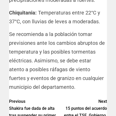
precipitaciones moderadas a fuertes.
Chiquitania:
Temperaturas entre 22°C y
37°C, con lluvias de leves a moderadas.
Se recomienda a la población tomar
previsiones ante los cambios abruptos de
temperatura y las posibles tormentas
eléctricas. Asimismo, se debe estar
atento a posibles ráfagas de viento
fuertes y eventos de granizo en cualquier
municipio del departamento.
Previous
Next
Shakira fue dada de alta
15 puntos del acuerdo
tras suspender su primer
entre el TSE, Gobierno,