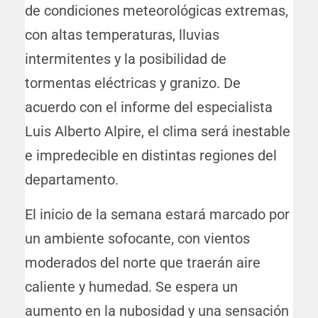
de condiciones meteorológicas extremas,
con altas temperaturas, lluvias
intermitentes y la posibilidad de
tormentas eléctricas y granizo. De
acuerdo con el informe del especialista
Luis Alberto Alpire, el clima será inestable
e impredecible en distintas regiones del
departamento.
El inicio de la semana estará marcado por
un ambiente sofocante, con vientos
moderados del norte que traerán aire
caliente y humedad. Se espera un
aumento en la nubosidad y una sensación