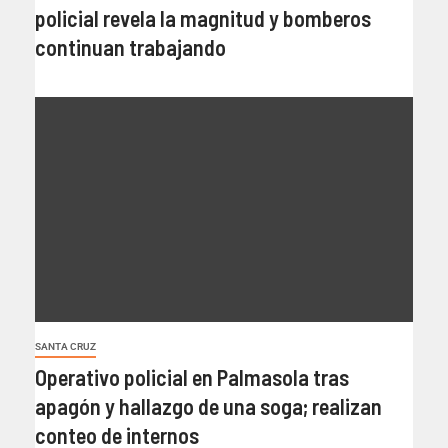
policial revela la magnitud y bomberos
continuan trabajando
SANTA CRUZ
Operativo policial en Palmasola tras
apagón y hallazgo de una soga; realizan
conteo de internos