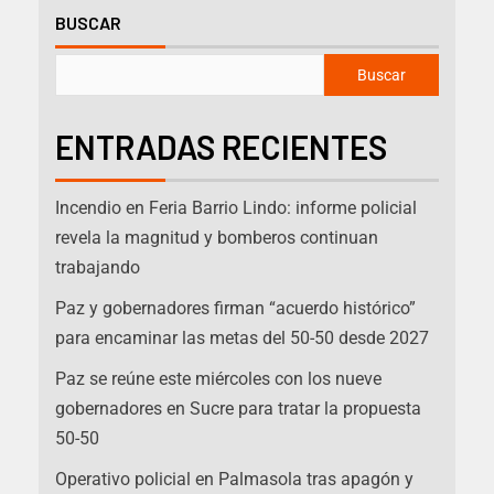
BUSCAR
Buscar
ENTRADAS RECIENTES
Incendio en Feria Barrio Lindo: informe policial
revela la magnitud y bomberos continuan
trabajando
Paz y gobernadores firman “acuerdo histórico”
para encaminar las metas del 50-50 desde 2027
Paz se reúne este miércoles con los nueve
gobernadores en Sucre para tratar la propuesta
50-50
Operativo policial en Palmasola tras apagón y