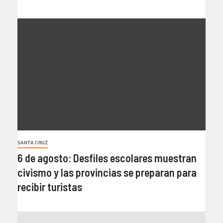
SANTA CRUZ
6 de agosto: Desfiles escolares muestran
civismo y las provincias se preparan para
recibir turistas