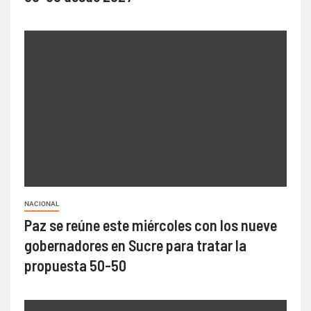
NACIONAL
Paz se reúne este miércoles con los nueve
gobernadores en Sucre para tratar la
propuesta 50-50