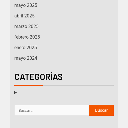
mayo 2025
abril 2025
marzo 2025
febrero 2025
enero 2025
mayo 2024
CATEGORÍAS