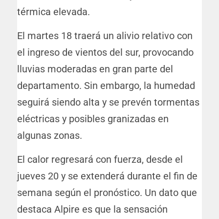
térmica elevada.
El martes 18 traerá un alivio relativo con
el ingreso de vientos del sur, provocando
lluvias moderadas en gran parte del
departamento. Sin embargo, la humedad
seguirá siendo alta y se prevén tormentas
eléctricas y posibles granizadas en
algunas zonas.
El calor regresará con fuerza, desde el
jueves 20 y se extenderá durante el fin de
semana según el pronóstico. Un dato que
destaca Alpire es que la sensación