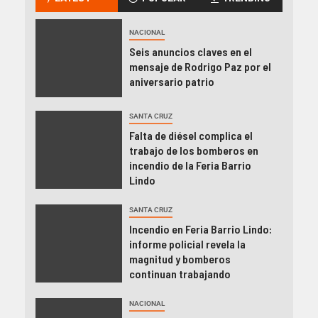
NACIONAL
Seis anuncios claves en el
mensaje de Rodrigo Paz por el
aniversario patrio
SANTA CRUZ
Falta de diésel complica el
trabajo de los bomberos en
incendio de la Feria Barrio
Lindo
SANTA CRUZ
Incendio en Feria Barrio Lindo:
informe policial revela la
magnitud y bomberos
continuan trabajando
NACIONAL