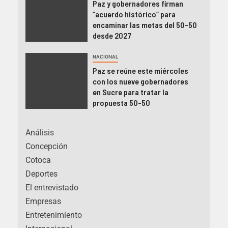
Paz y gobernadores firman
“acuerdo histórico” para
encaminar las metas del 50-50
desde 2027
NACIONAL
Paz se reúne este miércoles
con los nueve gobernadores
en Sucre para tratar la
propuesta 50-50
Análisis
Concepción
Cotoca
Deportes
El entrevistado
Empresas
Entretenimiento