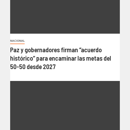
NACIONAL
Paz y gobernadores firman “acuerdo
histórico” para encaminar las metas del
50-50 desde 2027