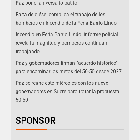
Paz por el aniversario patrio
Falta de diésel complica el trabajo de los
bomberos en incendio de la Feria Barrio Lindo
Incendio en Feria Barrio Lindo: informe policial
revela la magnitud y bomberos continuan
trabajando
Paz y gobernadores firman “acuerdo histórico”
para encaminar las metas del 50-50 desde 2027
Paz se reúne este miércoles con los nueve
gobernadores en Sucre para tratar la propuesta
50-50
SPONSOR