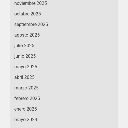
noviembre 2025
octubre 2025
septiembre 2025
agosto 2025
julio 2025
junio 2025
mayo 2025
abril 2025
marzo 2025
febrero 2025
enero 2025
mayo 2024