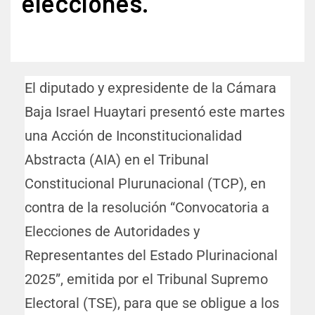
elecciones.
El diputado y expresidente de la Cámara
Baja Israel Huaytari presentó este martes
una Acción de Inconstitucionalidad
Abstracta (AIA) en el Tribunal
Constitucional Plurunacional (TCP), en
contra de la resolución “Convocatoria a
Elecciones de Autoridades y
Representantes del Estado Plurinacional
2025”, emitida por el Tribunal Supremo
Electoral (TSE), para que se obligue a los