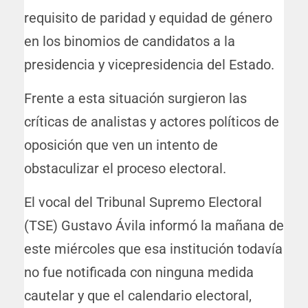
requisito de paridad y equidad de género
en los binomios de candidatos a la
presidencia y vicepresidencia del Estado.
Frente a esta situación surgieron las
críticas de analistas y actores políticos de
oposición que ven un intento de
obstaculizar el proceso electoral.
El vocal del Tribunal Supremo Electoral
(TSE) Gustavo Ávila informó la mañana de
este miércoles que esa institución todavía
no fue notificada con ninguna medida
cautelar y que el calendario electoral,