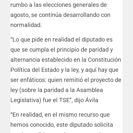
rumbo a las elecciones generales de
agosto, se continúa desarrollando con
normalidad.
“Lo que pide en realidad el diputado es
que se cumpla el principio de paridad y
alternancia establecido en la Constitución
Política del Estado y la ley, y aquí hay que
ser enfáticos: quien remitió el proyecto de
ley (sobre la paridad a la Asamblea
Legislativa) fue el TSE”, dijo Ávila
“En realidad, en el mismo recurso que
hemos conocido, este diputado solicita