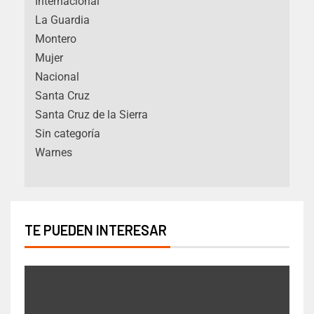
Internacional
La Guardia
Montero
Mujer
Nacional
Santa Cruz
Santa Cruz de la Sierra
Sin categoría
Warnes
TE PUEDEN INTERESAR