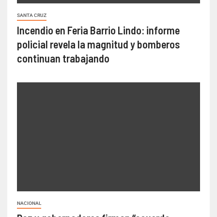
SANTA CRUZ
Incendio en Feria Barrio Lindo: informe
policial revela la magnitud y bomberos
continuan trabajando
NACIONAL