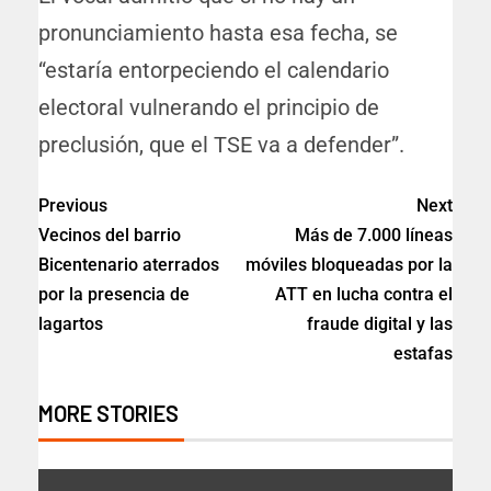
pronunciamiento hasta esa fecha, se
“estaría entorpeciendo el calendario
electoral vulnerando el principio de
preclusión, que el TSE va a defender”.
Previous
Next
Vecinos del barrio
Más de 7.000 líneas
Bicentenario aterrados
móviles bloqueadas por la
por la presencia de
ATT en lucha contra el
lagartos
fraude digital y las
estafas
MORE STORIES