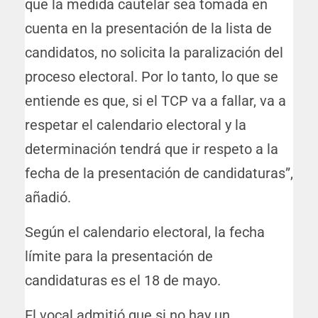
que la medida cautelar sea tomada en
cuenta en la presentación de la lista de
candidatos, no solicita la paralización del
proceso electoral. Por lo tanto, lo que se
entiende es que, si el TCP va a fallar, va a
respetar el calendario electoral y la
determinación tendrá que ir respeto a la
fecha de la presentación de candidaturas”,
añadió.
Según el calendario electoral, la fecha
límite para la presentación de
candidaturas es el 18 de mayo.
El vocal admitió que si no hay un