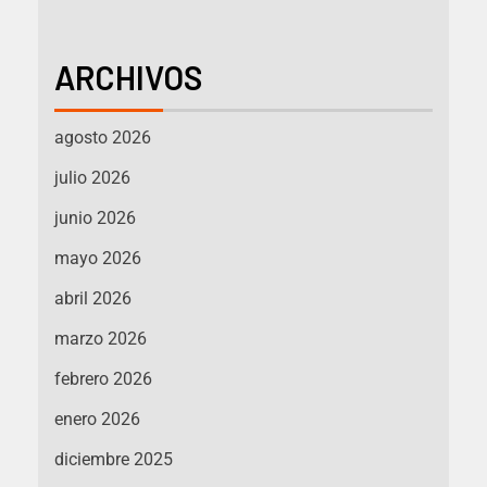
ARCHIVOS
agosto 2026
julio 2026
junio 2026
mayo 2026
abril 2026
marzo 2026
febrero 2026
enero 2026
diciembre 2025