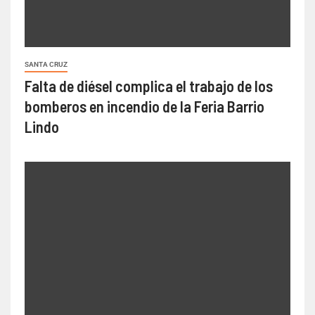
SANTA CRUZ
Falta de diésel complica el trabajo de los
bomberos en incendio de la Feria Barrio
Lindo