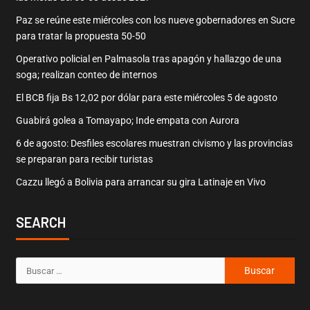
Paz se reúne este miércoles con los nueve gobernadores en Sucre
para tratar la propuesta 50-50
Operativo policial en Palmasola tras apagón y hallazgo de una
soga; realizan conteo de internos
El BCB fija Bs 12,02 por dólar para este miércoles 5 de agosto
Guabirá golea a Tomayapo; Inde empata con Aurora
6 de agosto: Desfiles escolares muestran civismo y las provincias
se preparan para recibir turistas
Cazzu llegó a Bolivia para arrancar su gira Latinaje en Vivo
SEARCH