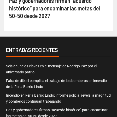
Paz y gobernadores firman “acuerdo
histórico” para encaminar las metas del
50-50 desde 2027
ENTRADAS RECIENTES
Seis anuncios claves en el mensaje de Rodrigo Paz por el
aniversario patrio
Falta de diésel complica el trabajo de los bomberos en incendio
de la Feria Barrio Lindo
Incendio en Feria Barrio Lindo: informe policial revela la magnitud
y bomberos continuan trabajando
Paz y gobernadores firman “acuerdo histórico” para encaminar
las metas del 50-50 desde 2027