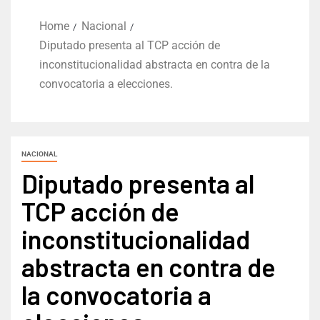
Home
Nacional
Diputado presenta al TCP acción de
inconstitucionalidad abstracta en contra de la
convocatoria a elecciones.
NACIONAL
Diputado presenta al
TCP acción de
inconstitucionalidad
abstracta en contra de
la convocatoria a