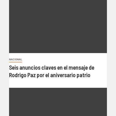
NACIONAL
Seis anuncios claves en el mensaje de
Rodrigo Paz por el aniversario patrio