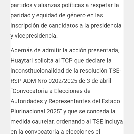
partidos y alianzas políticas a respetar la
paridad y equidad de género en las
inscripción de candidatos a la presidencia
y vicepresidencia.
Además de admitir la acción presentada,
Huaytari solicita al TCP que declare la
inconstitucionalidad de la resolución TSE-
RSP ADM Nro 0202/2025 de 3 de abril
“Convocatoria a Elecciones de
Autoridades y Representantes del Estado
Plurinacional 2025” y que se conceda la
medida cautelar, ordenando al TSE incluya
en la convocatoria a elecciones el