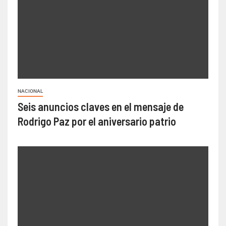
NACIONAL
Seis anuncios claves en el mensaje de
Rodrigo Paz por el aniversario patrio