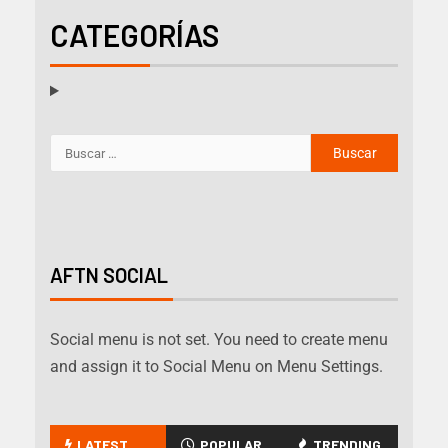
CATEGORÍAS
AFTN SOCIAL
Social menu is not set. You need to create menu
and assign it to Social Menu on Menu Settings.
LATEST
POPULAR
TRENDING