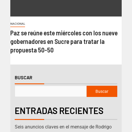
NACIONAL
Paz se reúne este miércoles con los nueve
gobernadores en Sucre para tratar la
propuesta 50-50
BUSCAR
Buscar
ENTRADAS RECIENTES
Seis anuncios claves en el mensaje de Rodrigo