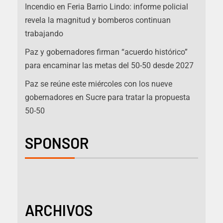
Incendio en Feria Barrio Lindo: informe policial
revela la magnitud y bomberos continuan
trabajando
Paz y gobernadores firman “acuerdo histórico”
para encaminar las metas del 50-50 desde 2027
Paz se reúne este miércoles con los nueve
gobernadores en Sucre para tratar la propuesta
50-50
SPONSOR
ARCHIVOS