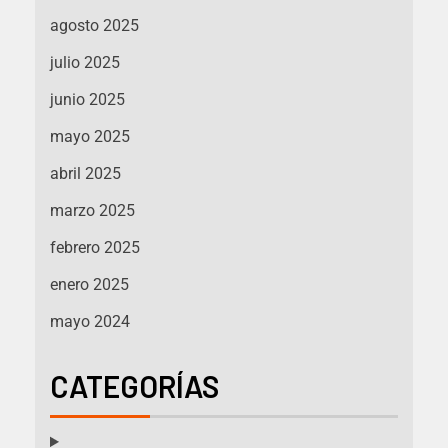
agosto 2025
julio 2025
junio 2025
mayo 2025
abril 2025
marzo 2025
febrero 2025
enero 2025
mayo 2024
CATEGORÍAS