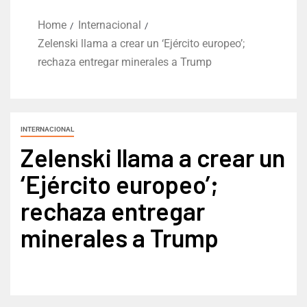
Home
Internacional
Zelenski llama a crear un ‘Ejército europeo’;
rechaza entregar minerales a Trump
INTERNACIONAL
Zelenski llama a crear un
‘Ejército europeo’;
rechaza entregar
minerales a Trump