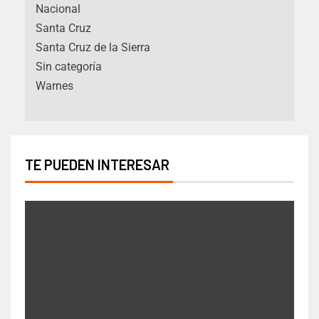
Nacional
Santa Cruz
Santa Cruz de la Sierra
Sin categoría
Warnes
TE PUEDEN INTERESAR