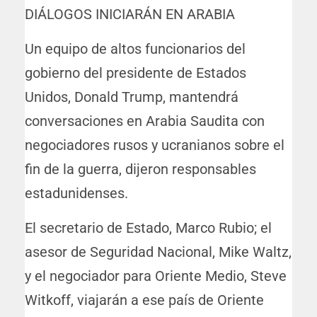
DIÁLOGOS INICIARÁN EN ARABIA
Un equipo de altos funcionarios del
gobierno del presidente de Estados
Unidos, Donald Trump, mantendrá
conversaciones en Arabia Saudita con
negociadores rusos y ucranianos sobre el
fin de la guerra, dijeron responsables
estadunidenses.
El secretario de Estado, Marco Rubio; el
asesor de Seguridad Nacional, Mike Waltz,
y el negociador para Oriente Medio, Steve
Witkoff, viajarán a ese país de Oriente