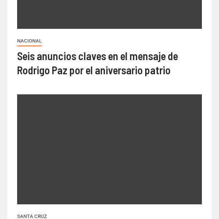
NACIONAL
Seis anuncios claves en el mensaje de
Rodrigo Paz por el aniversario patrio
SANTA CRUZ