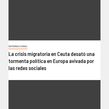
INTERNACIONAL
La crisis migratoria en Ceuta desató una
tormenta política en Europa avivada por
las redes sociales