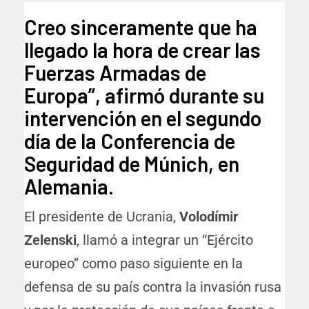
Creo sinceramente que ha
llegado la hora de crear las
Fuerzas Armadas de
Europa”, afirmó durante su
intervención en el segundo
día de la Conferencia de
Seguridad de Múnich, en
Alemania.
El presidente de Ucrania,
Volodímir
Zelenski
, llamó a integrar un “Ejército
europeo” como paso siguiente en la
defensa de su país contra la invasión rusa