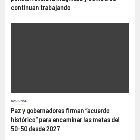
continuan trabajando
NACIONAL
Paz y gobernadores firman “acuerdo
histórico” para encaminar las metas del
50-50 desde 2027