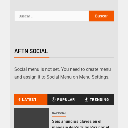
AFTN SOCIAL
Social menu is not set. You need to create menu
and assign it to Social Menu on Menu Settings.
LATEST
POPULAR
TRENDING
NACIONAL
Seis anuncios claves en el
mensaje de Rodrigo Paz por el