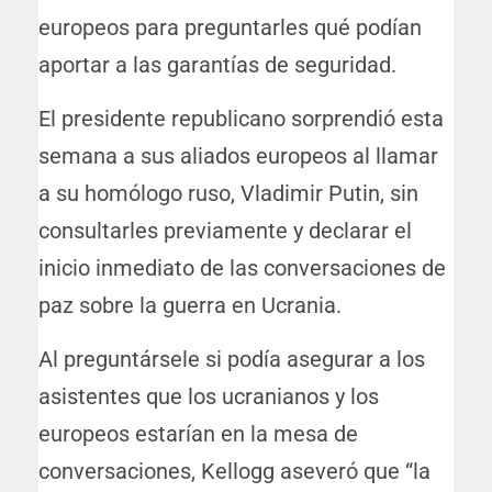
europeos para preguntarles qué podían
aportar a las garantías de seguridad.
El presidente republicano sorprendió esta
semana a sus aliados europeos al llamar
a su homólogo ruso, Vladimir Putin, sin
consultarles previamente y declarar el
inicio inmediato de las conversaciones de
paz sobre la guerra en Ucrania.
Al preguntársele si podía asegurar a los
asistentes que los ucranianos y los
europeos estarían en la mesa de
conversaciones, Kellogg aseveró que “la