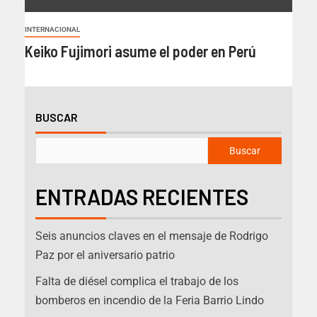
INTERNACIONAL
Keiko Fujimori asume el poder en Perú
BUSCAR
Buscar
ENTRADAS RECIENTES
Seis anuncios claves en el mensaje de Rodrigo
Paz por el aniversario patrio
Falta de diésel complica el trabajo de los
bomberos en incendio de la Feria Barrio Lindo