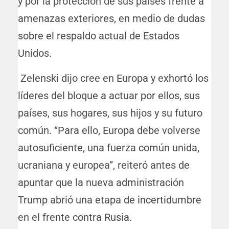
y por la protección de sus países frente a
amenazas exteriores, en medio de dudas
sobre el respaldo actual de Estados
Unidos.
Zelenski dijo cree en Europa y exhortó los
líderes del bloque a actuar por ellos, sus
países, sus hogares, sus hijos y su futuro
común. “Para ello, Europa debe volverse
autosuficiente, una fuerza común unida,
ucraniana y europea”, reiteró antes de
apuntar que la nueva administración
Trump abrió una etapa de incertidumbre
en el frente contra Rusia.