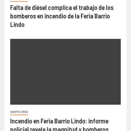
Falta de diésel complica el trabajo de los
bomberos en incendio de la Feria Barrio
Lindo
SANTA CRUZ
Incendio en Feria Barrio Lindo: informe
policial revela la magnitud y bomberos