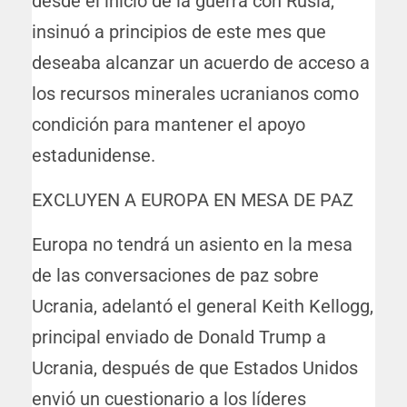
desde el inicio de la guerra con Rusia,
insinuó a principios de este mes que
deseaba alcanzar un acuerdo de acceso a
los recursos minerales ucranianos como
condición para mantener el apoyo
estadunidense.
EXCLUYEN A EUROPA EN MESA DE PAZ
Europa no tendrá un asiento en la mesa
de las conversaciones de paz sobre
Ucrania, adelantó el general Keith Kellogg,
principal enviado de Donald Trump a
Ucrania, después de que Estados Unidos
envió un cuestionario a los líderes