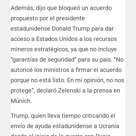
Además, dijo que bloqueó un acuerdo
propuesto por el presidente
estadunidense Donald Trump para dar
acceso a Estados Unidos a los recursos
mineros estratégicos, ya que no incluye
“garantías de seguridad” para su país. “No
autoricé los ministros a firmar el acuerdo
porque no está listo. En mi opinión, no nos
protege”, declaró Zelenski a la prensa en
Múnich.
Trump, quien lleva tiempo criticando el
envío de ayuda estadunidense a Ucrania