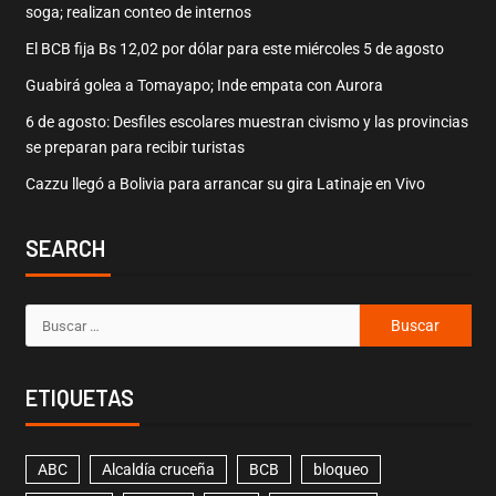
soga; realizan conteo de internos
El BCB fija Bs 12,02 por dólar para este miércoles 5 de agosto
Guabirá golea a Tomayapo; Inde empata con Aurora
6 de agosto: Desfiles escolares muestran civismo y las provincias
se preparan para recibir turistas
Cazzu llegó a Bolivia para arrancar su gira Latinaje en Vivo
SEARCH
ETIQUETAS
ABC
Alcaldía cruceña
BCB
bloqueo