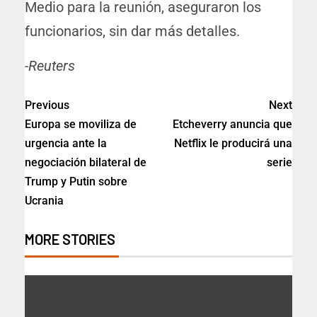
Medio para la reunión, aseguraron los
funcionarios, sin dar más detalles.
-Reuters
Previous
Next
Europa se moviliza de
Etcheverry anuncia que
urgencia ante la
Netflix le producirá una
negociación bilateral de
serie
Trump y Putin sobre
Ucrania
MORE STORIES