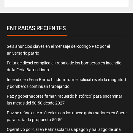
ENTRADAS RECIENTES
Seis anuncios claves en el mensaje de Rodrigo Paz por el
aniversario patrio
Falta de diésel complica el trabajo de los bomberos en incendio
de la Feria Barrio Lindo
Incendio en Feria Barrio Lindo: informe policial revela la magnitud
y bomberos continuan trabajando
Paz y gobernadores firman “acuerdo histórico” para encaminar
las metas del 50-50 desde 2027
Paz se reúne este miércoles con los nueve gobernadores en Sucre
para tratar la propuesta 50-50
Operativo policial en Palmasola tras apagón y hallazgo de una