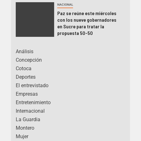
NACIONAL
Paz se reúne este miércoles
con los nueve gobernadores
en Sucre para tratar la
propuesta 50-50
Análisis
Concepción
Cotoca
Deportes
El entrevistado
Empresas
Entretenimiento
Internacional
La Guardia
Montero
Mujer