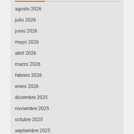
agosto 2026
julio 2026
junio 2026
mayo 2026
abril 2026
marzo 2026
febrero 2026
enero 2026
diciembre 2025
noviembre 2025
octubre 2025
septiembre 2025