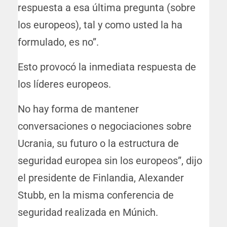
respuesta a esa última pregunta (sobre
los europeos), tal y como usted la ha
formulado, es no”.
Esto provocó la inmediata respuesta de
los líderes europeos.
No hay forma de mantener
conversaciones o negociaciones sobre
Ucrania, su futuro o la estructura de
seguridad europea sin los europeos”, dijo
el presidente de Finlandia, Alexander
Stubb, en la misma conferencia de
seguridad realizada en Múnich.