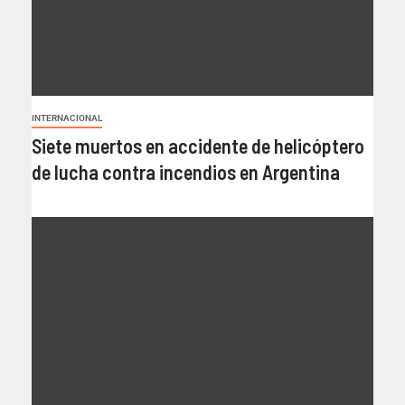
INTERNACIONAL
Siete muertos en accidente de helicóptero
de lucha contra incendios en Argentina