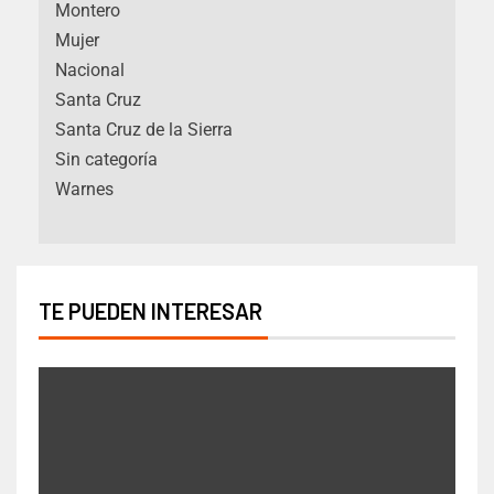
Montero
Mujer
Nacional
Santa Cruz
Santa Cruz de la Sierra
Sin categoría
Warnes
TE PUEDEN INTERESAR