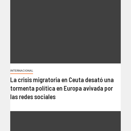
INTERNACIONAL
La crisis migratoria en Ceuta desató una
tormenta política en Europa avivada por
las redes sociales