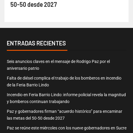
50-50 desde 2027
ENTRADAS RECIENTES
Seis anuncios claves en el mensaje de Rodrigo Paz por el
aniversario patrio
Falta de diésel complica el trabajo de los bomberos en incendio
de la Feria Barrio Lindo
Incendio en Feria Barrio Lindo: informe policial revela la magnitud
y bomberos continuan trabajando
Paz y gobernadores firman “acuerdo histórico” para encaminar
las metas del 50-50 desde 2027
Paz se reúne este miércoles con los nueve gobernadores en Sucre