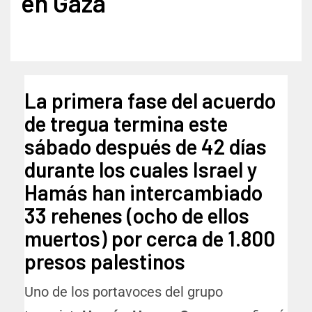
en Gaza
La primera fase del acuerdo
de tregua termina este
sábado después de 42 días
durante los cuales Israel y
Hamás han intercambiado
33 rehenes (ocho de ellos
muertos) por cerca de 1.800
presos palestinos
Uno de los portavoces del grupo