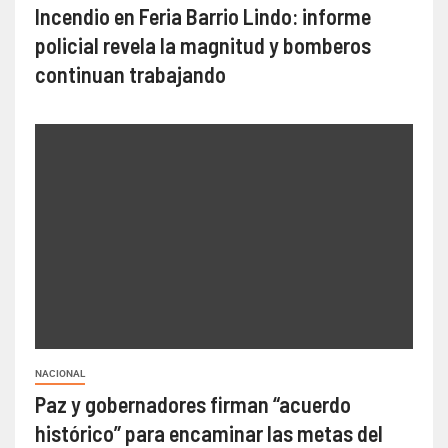
Incendio en Feria Barrio Lindo: informe
policial revela la magnitud y bomberos
continuan trabajando
NACIONAL
Paz y gobernadores firman “acuerdo
histórico” para encaminar las metas del