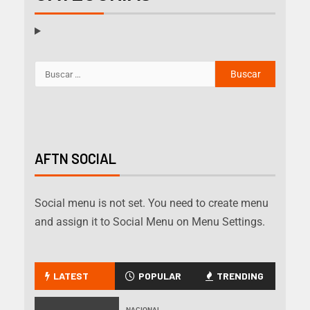
AFTN SOCIAL
Social menu is not set. You need to create menu
and assign it to Social Menu on Menu Settings.
LATEST
POPULAR
TRENDING
NACIONAL