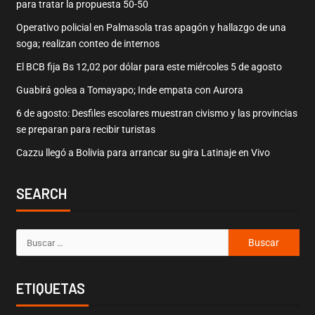
para tratar la propuesta 50-50
Operativo policial en Palmasola tras apagón y hallazgo de una
soga; realizan conteo de internos
El BCB fija Bs 12,02 por dólar para este miércoles 5 de agosto
Guabirá golea a Tomayapo; Inde empata con Aurora
6 de agosto: Desfiles escolares muestran civismo y las provincias
se preparan para recibir turistas
Cazzu llegó a Bolivia para arrancar su gira Latinaje en Vivo
SEARCH
ETIQUETAS