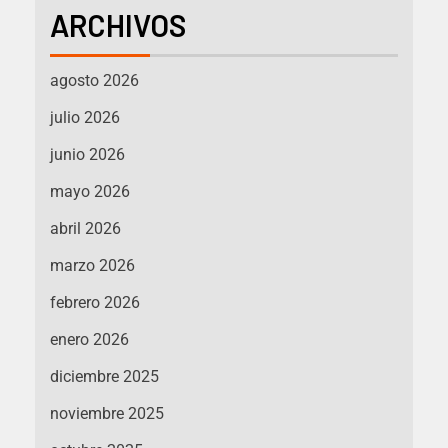
ARCHIVOS
agosto 2026
julio 2026
junio 2026
mayo 2026
abril 2026
marzo 2026
febrero 2026
enero 2026
diciembre 2025
noviembre 2025