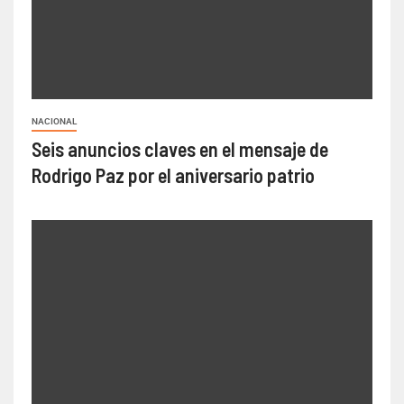
NACIONAL
Seis anuncios claves en el mensaje de
Rodrigo Paz por el aniversario patrio