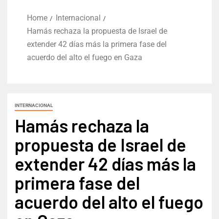
Home
Internacional
Hamás rechaza la propuesta de Israel de
extender 42 días más la primera fase del
acuerdo del alto el fuego en Gaza
INTERNACIONAL
Hamás rechaza la
propuesta de Israel de
extender 42 días más la
primera fase del
acuerdo del alto el fuego