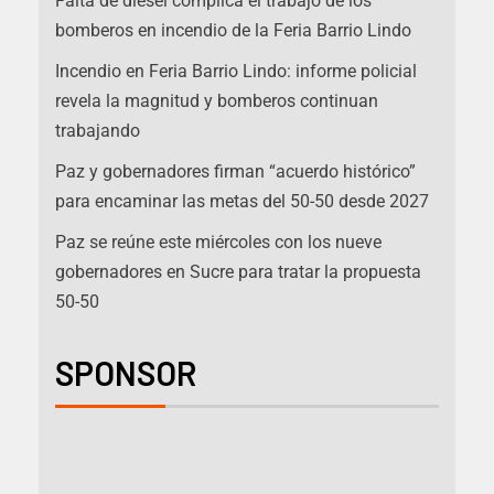
Falta de diésel complica el trabajo de los
bomberos en incendio de la Feria Barrio Lindo
Incendio en Feria Barrio Lindo: informe policial
revela la magnitud y bomberos continuan
trabajando
Paz y gobernadores firman “acuerdo histórico”
para encaminar las metas del 50-50 desde 2027
Paz se reúne este miércoles con los nueve
gobernadores en Sucre para tratar la propuesta
50-50
SPONSOR