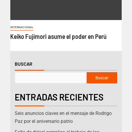
INTERNACIONAL
Keiko Fujimori asume el poder en Perú
BUSCAR
Buscar
ENTRADAS RECIENTES
Seis anuncios claves en el mensaje de Rodrigo
Paz por el aniversario patrio