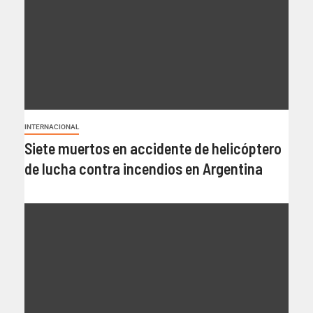
INTERNACIONAL
Siete muertos en accidente de helicóptero
de lucha contra incendios en Argentina