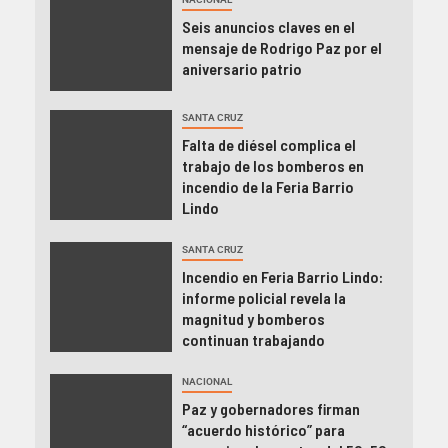
Seis anuncios claves en el
mensaje de Rodrigo Paz por el
aniversario patrio
SANTA CRUZ
Falta de diésel complica el
trabajo de los bomberos en
incendio de la Feria Barrio
Lindo
SANTA CRUZ
Incendio en Feria Barrio Lindo:
informe policial revela la
magnitud y bomberos
continuan trabajando
NACIONAL
Paz y gobernadores firman
“acuerdo histórico” para