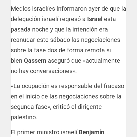
Medios israelíes informaron ayer de que la
delegación israelí regresó a
Israel
esta
pasada noche y que la intención era
reanudar este sábado las negociaciones
sobre la fase dos de forma remota si
bien
Qassem
aseguró que «actualmente
no hay conversaciones».
«La ocupación es responsable del fracaso
en el inicio de las negociaciones sobre la
segunda fase», criticó el dirigente
palestino.
El primer ministro israelí,
Benjamín