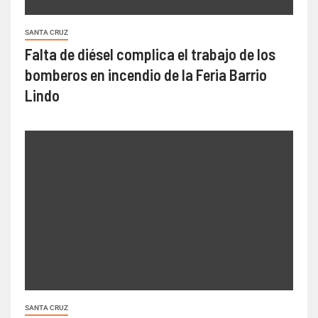
SANTA CRUZ
Falta de diésel complica el trabajo de los
bomberos en incendio de la Feria Barrio
Lindo
SANTA CRUZ