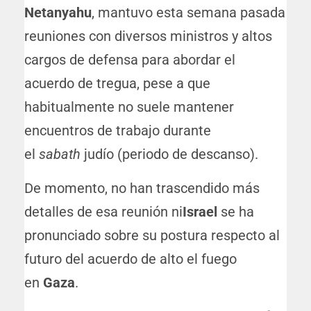
Netanyahu
, mantuvo esta semana pasada
reuniones con diversos ministros y altos
cargos de defensa para abordar el
acuerdo de tregua, pese a que
habitualmente no suele mantener
encuentros de trabajo durante
el
sabath
judío (periodo de descanso).
De momento, no han trascendido más
detalles de esa reunión ni
Israel
se ha
pronunciado sobre su postura respecto al
futuro del acuerdo de alto el fuego
en
Gaza
.