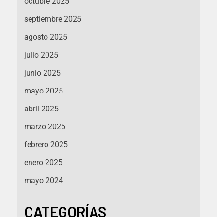
octubre 2025
septiembre 2025
agosto 2025
julio 2025
junio 2025
mayo 2025
abril 2025
marzo 2025
febrero 2025
enero 2025
mayo 2024
CATEGORÍAS