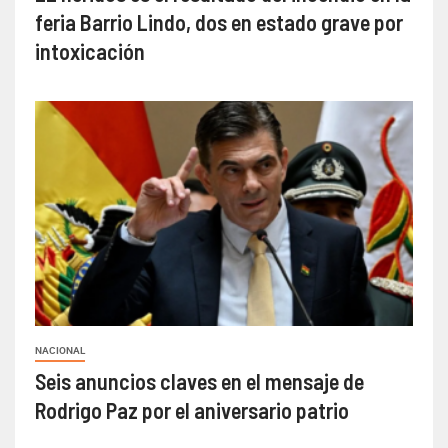
feria Barrio Lindo, dos en estado grave por
intoxicación
NACIONAL
Seis anuncios claves en el mensaje de
Rodrigo Paz por el aniversario patrio