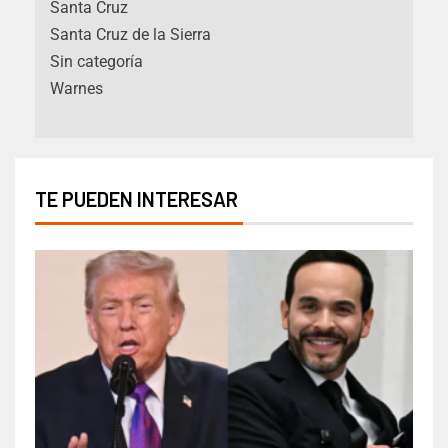
Santa Cruz
Santa Cruz de la Sierra
Sin categoría
Warnes
TE PUEDEN INTERESAR