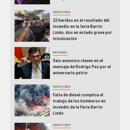
SANTA CRUZ
22 heridos es el resultado del
incendio en la feria Barrio
Lindo, dos en estado grave por
intoxicación
NACIONAL
Seis anuncios claves en el
mensaje de Rodrigo Paz por el
aniversario patrio
SANTA CRUZ
Falta de diésel complica el
trabajo de los bomberos en
incendio de la Feria Barrio
Lindo
SANTA CRUZ