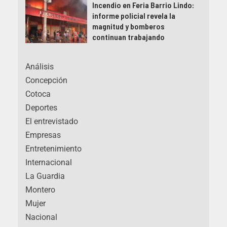
Incendio en Feria Barrio Lindo:
informe policial revela la
magnitud y bomberos
continuan trabajando
Análisis
Concepción
Cotoca
Deportes
El entrevistado
Empresas
Entretenimiento
Internacional
La Guardia
Montero
Mujer
Nacional