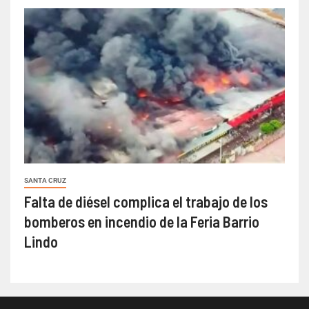
SANTA CRUZ
Falta de diésel complica el trabajo de los
bomberos en incendio de la Feria Barrio
Lindo