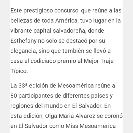
Este prestigioso concurso, que reúne a las
bellezas de toda América, tuvo lugar en la
vibrante capital salvadoreña, donde
Esthefany no solo se destacó por su
elegancia, sino que también se llevó a
casa el codiciado premio al Mejor Traje
Típico.
La 33ª edición de Mesoamérica reúne a
80 participantes de diferentes países y
regiones del mundo en El Salvador. En
esta edición, Olga Maria Alvarez se coronó
en El Salvador como Miss Mesoamerica