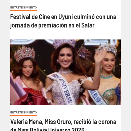
ENTRETENIMIENTO
Festival de Cine en Uyuni culminó con una
jornada de premiación en el Salar
ENTRETENIMIENTO
Valeria Mena, Miss Oruro, recibió la corona
de Miss Bolivia Universo 2026