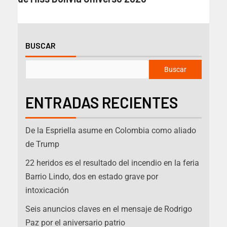
BUSCAR
Buscar
ENTRADAS RECIENTES
De la Espriella asume en Colombia como aliado
de Trump
22 heridos es el resultado del incendio en la feria
Barrio Lindo, dos en estado grave por
intoxicación
Seis anuncios claves en el mensaje de Rodrigo
Paz por el aniversario patrio