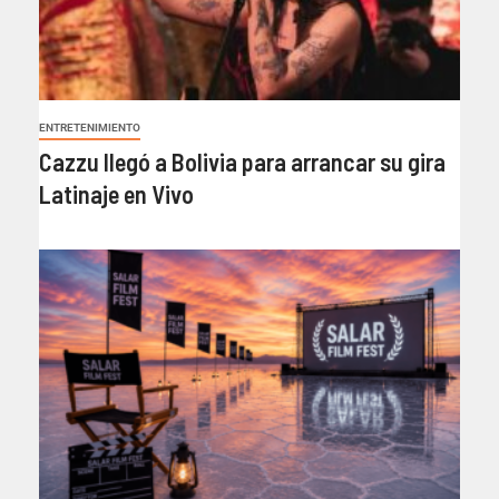
ENTRETENIMIENTO
Cazzu llegó a Bolivia para arrancar su gira
Latinaje en Vivo