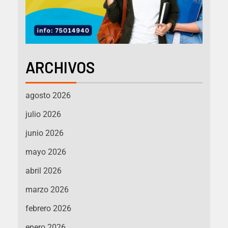
ARCHIVOS
agosto 2026
julio 2026
junio 2026
mayo 2026
abril 2026
marzo 2026
febrero 2026
enero 2026