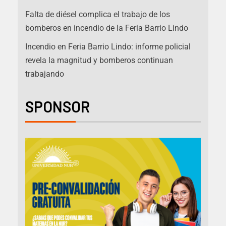
Falta de diésel complica el trabajo de los
bomberos en incendio de la Feria Barrio Lindo
Incendio en Feria Barrio Lindo: informe policial
revela la magnitud y bomberos continuan
trabajando
SPONSOR