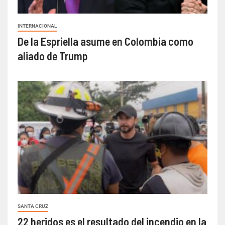
INTERNACIONAL
De la Espriella asume en Colombia como
aliado de Trump
SANTA CRUZ
22 heridos es el resultado del incendio en la