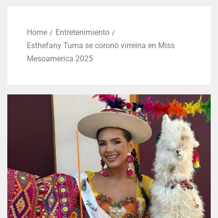
Home
Entretenimiento
Esthefany Tuma se coronó virreina en Miss
Mesoamerica 2025