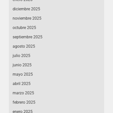
diciembre 2025
noviembre 2025
octubre 2025
septiembre 2025
agosto 2025
julio 2025
junio 2025
mayo 2025
abril 2025
marzo 2025
febrero 2025
enero 2025