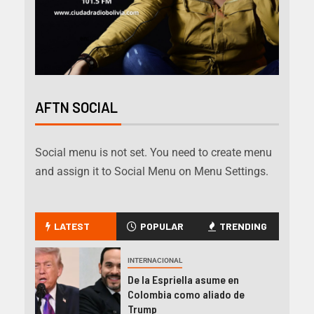
AFTN SOCIAL
Social menu is not set. You need to create menu
and assign it to Social Menu on Menu Settings.
LATEST
POPULAR
TRENDING
INTERNACIONAL
De la Espriella asume en
Colombia como aliado de
Trump