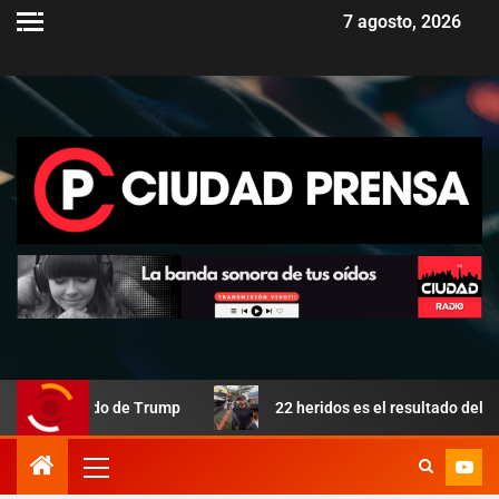
7 agosto, 2026
liado de Trump
22 heridos es el resultado del incendio en l