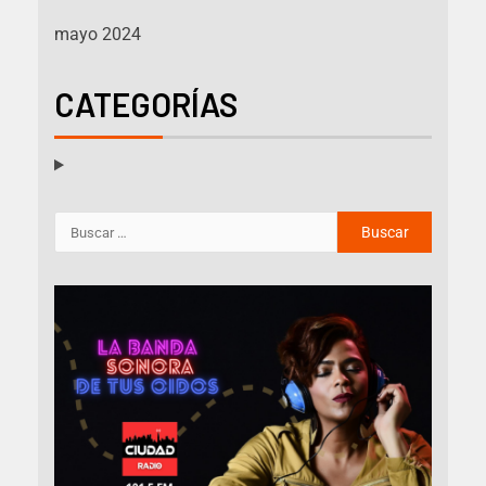
mayo 2024
CATEGORÍAS