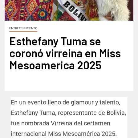
ENTRETENIMIENTO
Esthefany Tuma se
coronó virreina en Miss
Mesoamerica 2025
En un evento lleno de glamour y talento,
Esthefany Tuma, representante de Bolivia,
fue nombrada Virreina del certamen
internacional Miss Mesoamérica 2025.