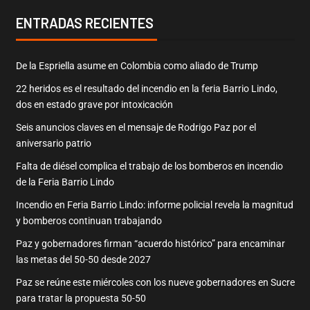
ENTRADAS RECIENTES
De la Espriella asume en Colombia como aliado de Trump
22 heridos es el resultado del incendio en la feria Barrio Lindo,
dos en estado grave por intoxicación
Seis anuncios claves en el mensaje de Rodrigo Paz por el
aniversario patrio
Falta de diésel complica el trabajo de los bomberos en incendio
de la Feria Barrio Lindo
Incendio en Feria Barrio Lindo: informe policial revela la magnitud
y bomberos continuan trabajando
Paz y gobernadores firman “acuerdo histórico” para encaminar
las metas del 50-50 desde 2027
Paz se reúne este miércoles con los nueve gobernadores en Sucre
para tratar la propuesta 50-50