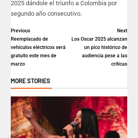
2025 dándole el triunfo a Colombia por
segundo año consecutivo.
Previous
Next
Reemplacado de
Los Oscar 2025 alcanzan
vehículos eléctricos será
un pico histórico de
gratuito este mes de
audiencia pese a las
marzo
críticas
MORE STORIES