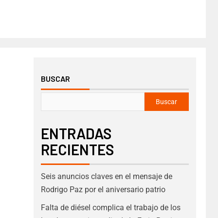
BUSCAR
Buscar
ENTRADAS
RECIENTES
Seis anuncios claves en el mensaje de
Rodrigo Paz por el aniversario patrio
Falta de diésel complica el trabajo de los