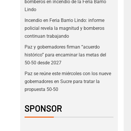
bomberos en incendio de la Feria Barrio
Lindo
Incendio en Feria Barrio Lindo: informe
policial revela la magnitud y bomberos
continuan trabajando
Paz y gobernadores firman “acuerdo
histórico” para encaminar las metas del
50-50 desde 2027
Paz se reúne este miércoles con los nueve
gobernadores en Sucre para tratar la
propuesta 50-50
SPONSOR