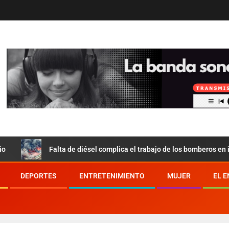
Falta de diésel complica el trabajo de los bomberos en incendio
DEPORTES
ENTRETENIMIENTO
MUJER
EL 