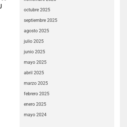
U
octubre 2025
septiembre 2025
agosto 2025
julio 2025
junio 2025
mayo 2025
abril 2025
marzo 2025
febrero 2025
enero 2025
mayo 2024