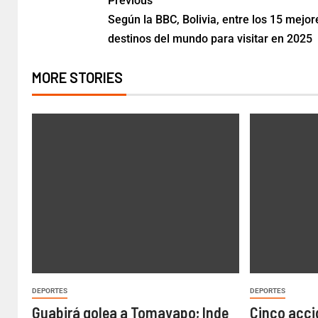
Previous
Según la BBC, Bolivia, entre los 15 mejor
destinos del mundo para visitar en 2025
MORE STORIES
DEPORTES
DEPORTES
Guabirá golea a Tomayapo; Inde
Cinco acci