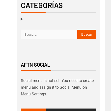
CATEGORÍAS
AFTN SOCIAL
Social menu is not set. You need to create
menu and assign it to Social Menu on
Menu Settings.