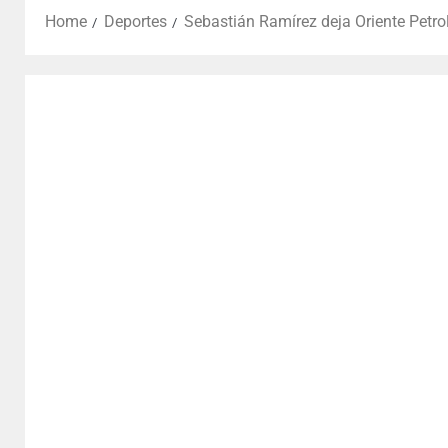
Home
Deportes
Sebastián Ramírez deja Oriente Petrole