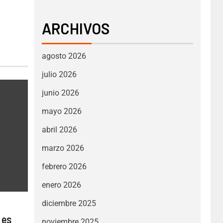
ARCHIVOS
agosto 2026
julio 2026
junio 2026
mayo 2026
abril 2026
marzo 2026
febrero 2026
enero 2026
diciembre 2025
 es
noviembre 2025