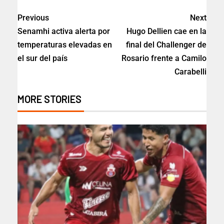
Previous
Next
Senamhi activa alerta por
Hugo Dellien cae en la
temperaturas elevadas en
final del Challenger de
el sur del país
Rosario frente a Camilo
Carabelli
MORE STORIES