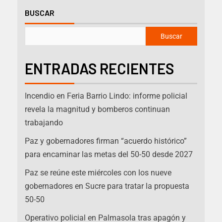
BUSCAR
Buscar
ENTRADAS RECIENTES
Incendio en Feria Barrio Lindo: informe policial
revela la magnitud y bomberos continuan
trabajando
Paz y gobernadores firman “acuerdo histórico”
para encaminar las metas del 50-50 desde 2027
Paz se reúne este miércoles con los nueve
gobernadores en Sucre para tratar la propuesta
50-50
Operativo policial en Palmasola tras apagón y