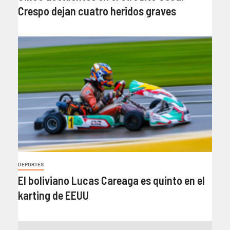
Crespo dejan cuatro heridos graves
DEPORTES
El boliviano Lucas Careaga es quinto en el
karting de EEUU