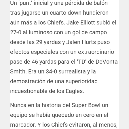
Un ‘punt’ inicial y una pérdida de balón
tras jugarse un cuarto down hundieron
aún más a los Chiefs. Jake Elliott subió el
27-0 al luminoso con un gol de campo
desde las 29 yardas y Jalen Hurts puso
efectos especiales con un extraordinario
pase de 46 yardas para el ‘TD’ de DeVonta
Smith. Era un 34-0 surrealista y la
demostración de una superioridad
incuestionable de los Eagles.
Nunca en la historia del Super Bowl un
equipo se había quedado en cero en el
marcador. Y los Chiefs evitaron, al menos,