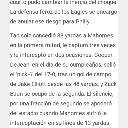
cuarto pudo cambiar la inercia del choque.
La defensa feroz de los Eagles se encargó
de anular ese riesgo para Philly.
Tan solo concedió 33 yardas a Mahomes
en la primera mitad, le capturó tres veces
y le interceptó en dos ocasiones. Cooper
DeJean, en el día de su cumpleaños, selló
el ‘pick-6’ del 17-0, tras un gol de campo
de Jake Elliott desde las 48 yardas, y Zack
Baun se ocupó de la segunda. El silencio,
por una fracción de segundo se apoderó
del estadio cuando Mahomes sufrió la
interceptación en su línea de 13 yardas