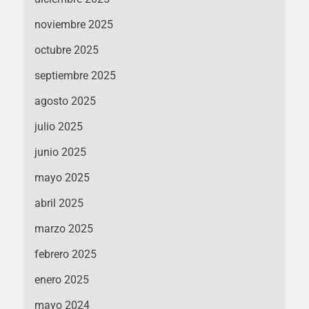
noviembre 2025
octubre 2025
septiembre 2025
agosto 2025
julio 2025
junio 2025
mayo 2025
abril 2025
marzo 2025
febrero 2025
enero 2025
mayo 2024