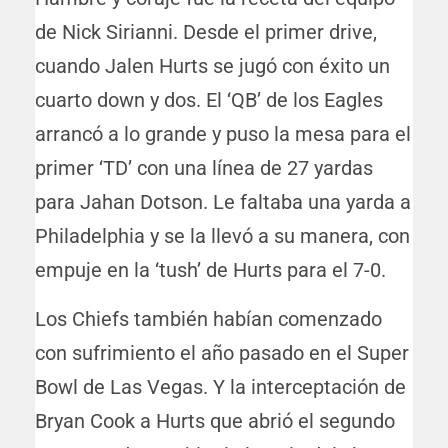
de Nick Sirianni. Desde el primer drive,
cuando Jalen Hurts se jugó con éxito un
cuarto down y dos. El ‘QB’ de los Eagles
arrancó a lo grande y puso la mesa para el
primer ‘TD’ con una línea de 27 yardas
para Jahan Dotson. Le faltaba una yarda a
Philadelphia y se la llevó a su manera, con
empuje en la ‘tush’ de Hurts para el 7-0.
Los Chiefs también habían comenzado
con sufrimiento el año pasado en el Super
Bowl de Las Vegas. Y la interceptación de
Bryan Cook a Hurts que abrió el segundo