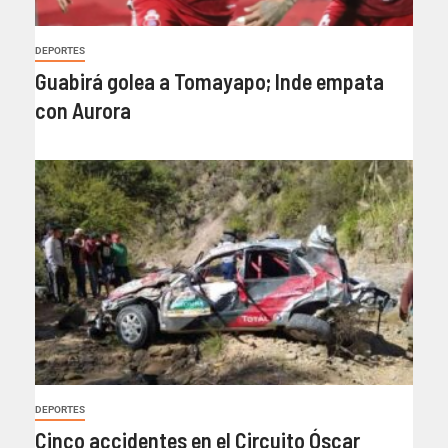
DEPORTES
Guabirá golea a Tomayapo; Inde empata
con Aurora
DEPORTES
Cinco accidentes en el Circuito Óscar