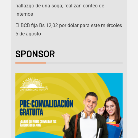
hallazgo de una soga; realizan conteo de
internos
El BCB fija Bs 12,02 por dólar para este miércoles
5 de agosto
SPONSOR