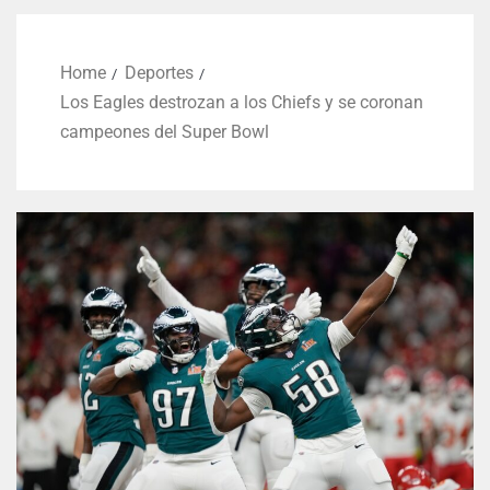
Home
Deportes
Los Eagles destrozan a los Chiefs y se coronan
campeones del Super Bowl