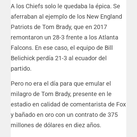
A los Chiefs solo le quedaba la épica. Se
aferraban al ejemplo de los New England
Patriots de Tom Brady, que en 2017
remontaron un 28-3 frente a los Atlanta
Falcons. En ese caso, el equipo de Bill
Belichick perdía 21-3 al ecuador del
partido.
Pero no era el día para que emular el
milagro de Tom Brady, presente en le
estadio en calidad de comentarista de Fox
y bañado en oro con un contrato de 375
millones de dólares en diez años.