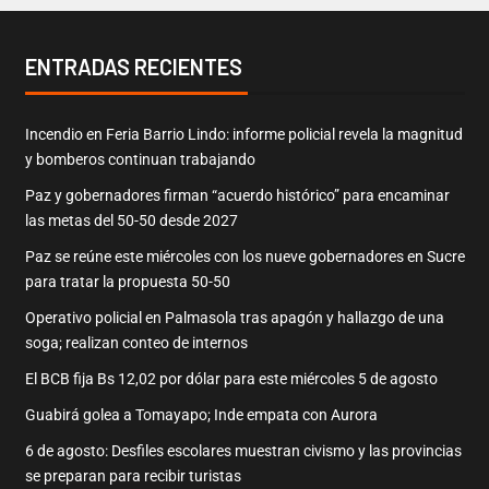
ENTRADAS RECIENTES
Incendio en Feria Barrio Lindo: informe policial revela la magnitud
y bomberos continuan trabajando
Paz y gobernadores firman “acuerdo histórico” para encaminar
las metas del 50-50 desde 2027
Paz se reúne este miércoles con los nueve gobernadores en Sucre
para tratar la propuesta 50-50
Operativo policial en Palmasola tras apagón y hallazgo de una
soga; realizan conteo de internos
El BCB fija Bs 12,02 por dólar para este miércoles 5 de agosto
Guabirá golea a Tomayapo; Inde empata con Aurora
6 de agosto: Desfiles escolares muestran civismo y las provincias
se preparan para recibir turistas