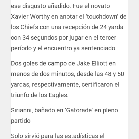
ese disgusto añadido. Fue el novato
Xavier Worthy en anotar el ‘touchdown’ de
los Chiefs con una recepción de 24 yarda
con 34 segundos por jugar en el tercer
período y el encuentro ya sentenciado.
Dos goles de campo de Jake Elliott en
menos de dos minutos, desde las 48 y 50
yardas, respectivamente, certificaron el
triunfo de los Eagles.
Sirianni, bañado en ‘Gatorade’ en pleno
partido
Solo sirvió para las estadísticas el