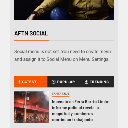
AFTN SOCIAL
Social menu is not set. You need to create menu
and assign it to Social Menu on Menu Settings.
LATEST
POPULAR
TRENDING
SANTA CRUZ
Incendio en Feria Barrio Lindo:
informe policial revela la
magnitud y bomberos
continuan trabajando