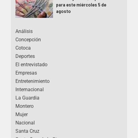
para este miércoles 5 de
agosto
Análisis
Concepción
Cotoca
Deportes
El entrevistado
Empresas
Entretenimiento
Internacional
La Guardia
Montero
Mujer
Nacional
Santa Cruz