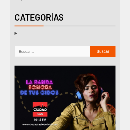
CATEGORÍAS