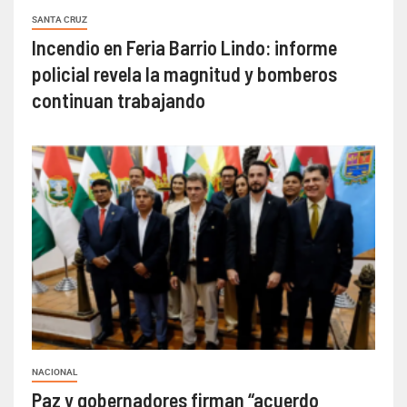
SANTA CRUZ
Incendio en Feria Barrio Lindo: informe
policial revela la magnitud y bomberos
continuan trabajando
NACIONAL
Paz y gobernadores firman “acuerdo