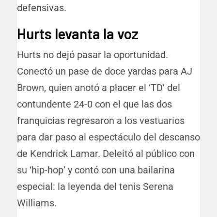
defensivas.
Hurts levanta la voz
Hurts no dejó pasar la oportunidad.
Conectó un pase de doce yardas para AJ
Brown, quien anotó a placer el ‘TD’ del
contundente 24-0 con el que las dos
franquicias regresaron a los vestuarios
para dar paso al espectáculo del descanso
de Kendrick Lamar. Deleitó al público con
su ‘hip-hop’ y contó con una bailarina
especial: la leyenda del tenis Serena
Williams.