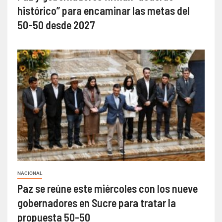
histórico” para encaminar las metas del
50-50 desde 2027
NACIONAL
Paz se reúne este miércoles con los nueve
gobernadores en Sucre para tratar la
propuesta 50-50