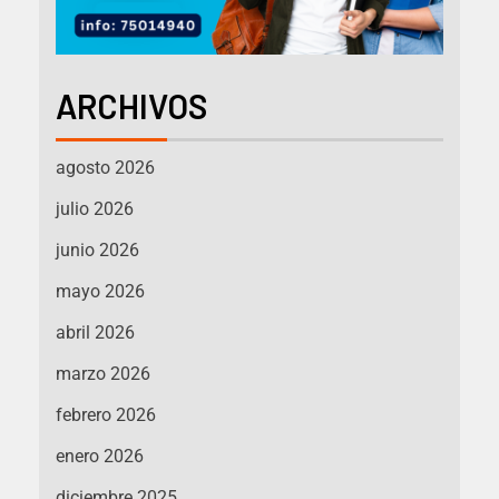
ARCHIVOS
agosto 2026
julio 2026
junio 2026
mayo 2026
abril 2026
marzo 2026
febrero 2026
enero 2026
diciembre 2025