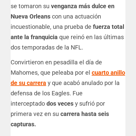
se tomaron su
venganza más dulce en
Nueva Orleans
con una actuación
incuestionable, una prueba de
fuerza total
ante la franquicia
que reinó en las últimas
dos temporadas de la NFL.
Convirtieron en pesadilla el día de
Mahomes, que peleaba por el
cuarto anillo
de su carrera
y que acabó anulado por la
defensa de los Eagles. Fue
interceptado
dos veces
y sufrió por
primera vez en su
carrera hasta seis
capturas.