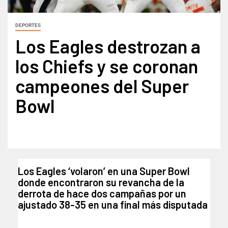
DEPORTES
Los Eagles destrozan a
los Chiefs y se coronan
campeones del Super
Bowl
Los Eagles ‘volaron’ en una Super Bowl
donde encontraron su revancha de la
derrota de hace dos campañas por un
ajustado 38-35 en una final más disputada