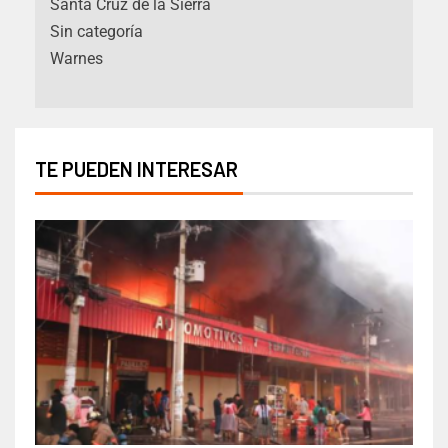
Santa Cruz de la Sierra
Sin categoría
Warnes
TE PUEDEN INTERESAR