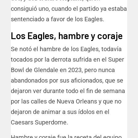
consiguió uno, cuando el partido ya estaba
sentenciado a favor de los Eagles.
Los Eagles, hambre y coraje
Se notó el hambre de los Eagles, todavía
tocados por la derrota sufrida en el Super
Bowl de Glendale en 2023, pero nunca
abandonados por sus aficionados, que se
dejaron ver durante todo el fin de semana
por las calles de Nueva Orleans y que no
dejaron de animar a sus ídolos en el
Caesars Superdome.
Hambre y coraje fue la receta del equipo