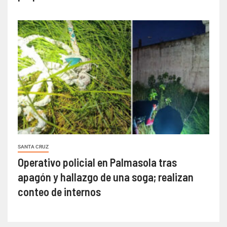
SANTA CRUZ
Operativo policial en Palmasola tras
apagón y hallazgo de una soga; realizan
conteo de internos