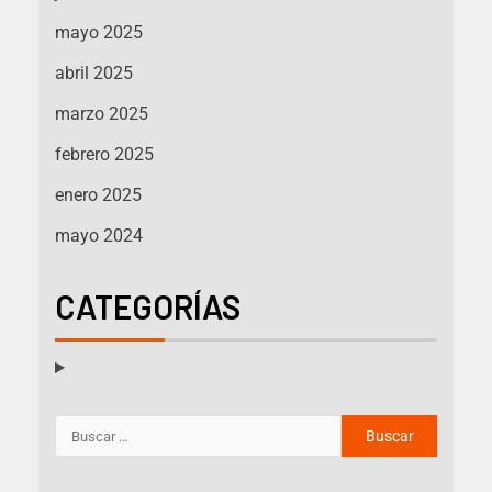
mayo 2025
abril 2025
marzo 2025
febrero 2025
enero 2025
mayo 2024
CATEGORÍAS