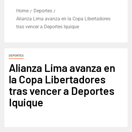
Home
Deportes
Alianza Lima avanza en la Copa Libertadores
tras vencer a Deportes Iquique
DEPORTES
Alianza Lima avanza en
la Copa Libertadores
tras vencer a Deportes
Iquique