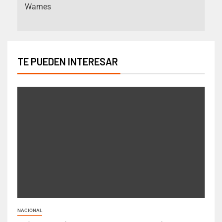
Warnes
TE PUEDEN INTERESAR
NACIONAL