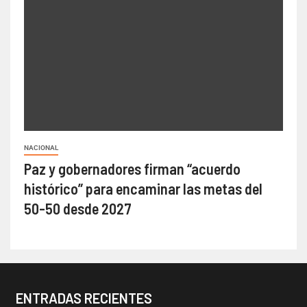
NACIONAL
Paz y gobernadores firman “acuerdo
histórico” para encaminar las metas del
50-50 desde 2027
ENTRADAS RECIENTES