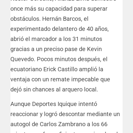
once más su capacidad para superar
obstáculos. Hernán Barcos, el
experimentado delantero de 40 años,
abrió el marcador a los 31 minutos
gracias a un preciso pase de Kevin
Quevedo. Pocos minutos después, el
ecuatoriano Erick Castillo amplió la
ventaja con un remate impecable que
dejó sin chances al arquero local.
Aunque Deportes Iquique intentó
reaccionar y logró descontar mediante un
autogol de Carlos Zambrano a los 66