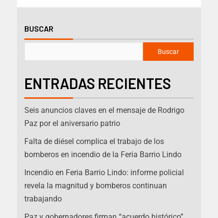
BUSCAR
Buscar
ENTRADAS RECIENTES
Seis anuncios claves en el mensaje de Rodrigo
Paz por el aniversario patrio
Falta de diésel complica el trabajo de los
bomberos en incendio de la Feria Barrio Lindo
Incendio en Feria Barrio Lindo: informe policial
revela la magnitud y bomberos continuan
trabajando
Paz y gobernadores firman “acuerdo histórico”