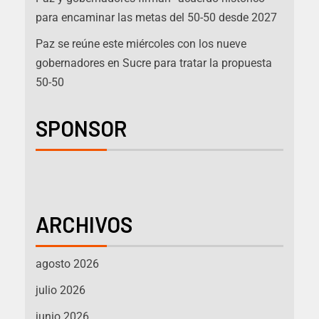
para encaminar las metas del 50-50 desde 2027
Paz se reúne este miércoles con los nueve
gobernadores en Sucre para tratar la propuesta
50-50
SPONSOR
ARCHIVOS
agosto 2026
julio 2026
junio 2026