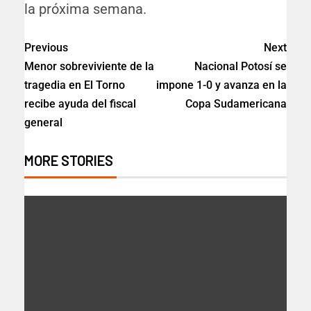
la próxima semana.
Previous
Next
Menor sobreviviente de la
Nacional Potosí se
tragedia en El Torno
impone 1-0 y avanza en la
recibe ayuda del fiscal
Copa Sudamericana
general
MORE STORIES