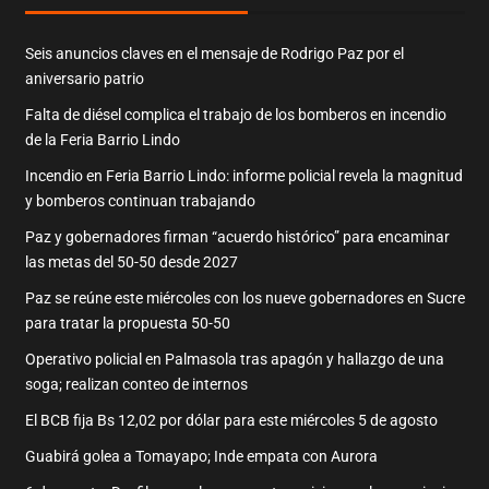
Seis anuncios claves en el mensaje de Rodrigo Paz por el
aniversario patrio
Falta de diésel complica el trabajo de los bomberos en incendio
de la Feria Barrio Lindo
Incendio en Feria Barrio Lindo: informe policial revela la magnitud
y bomberos continuan trabajando
Paz y gobernadores firman “acuerdo histórico” para encaminar
las metas del 50-50 desde 2027
Paz se reúne este miércoles con los nueve gobernadores en Sucre
para tratar la propuesta 50-50
Operativo policial en Palmasola tras apagón y hallazgo de una
soga; realizan conteo de internos
El BCB fija Bs 12,02 por dólar para este miércoles 5 de agosto
Guabirá golea a Tomayapo; Inde empata con Aurora