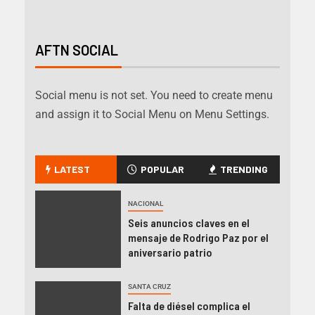
AFTN SOCIAL
Social menu is not set. You need to create menu
and assign it to Social Menu on Menu Settings.
LATEST
POPULAR
TRENDING
NACIONAL
Seis anuncios claves en el
mensaje de Rodrigo Paz por el
aniversario patrio
SANTA CRUZ
Falta de diésel complica el