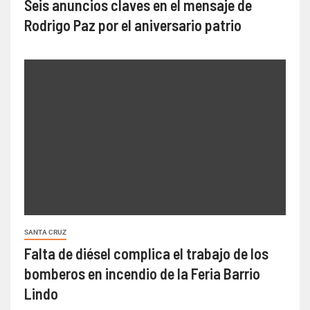
Seis anuncios claves en el mensaje de
Rodrigo Paz por el aniversario patrio
SANTA CRUZ
Falta de diésel complica el trabajo de los
bomberos en incendio de la Feria Barrio
Lindo