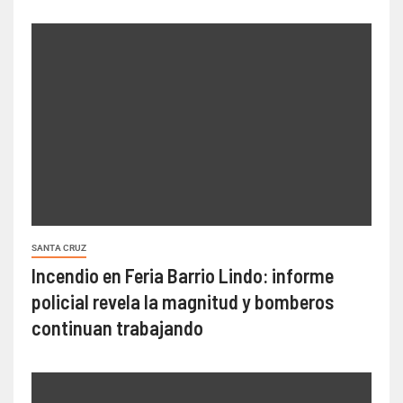
SANTA CRUZ
Incendio en Feria Barrio Lindo: informe
policial revela la magnitud y bomberos
continuan trabajando