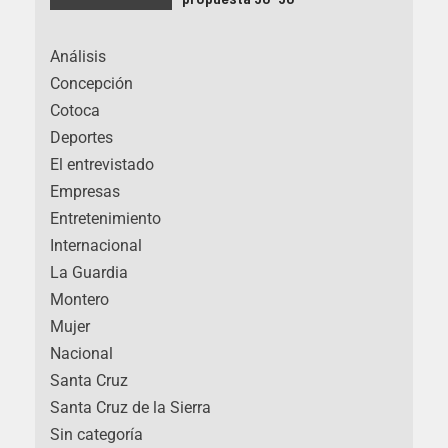
Análisis
Concepción
Cotoca
Deportes
El entrevistado
Empresas
Entretenimiento
Internacional
La Guardia
Montero
Mujer
Nacional
Santa Cruz
Santa Cruz de la Sierra
Sin categoría