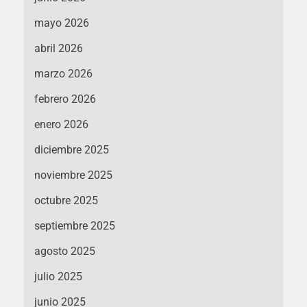
mayo 2026
abril 2026
marzo 2026
febrero 2026
enero 2026
diciembre 2025
noviembre 2025
octubre 2025
septiembre 2025
agosto 2025
julio 2025
junio 2025