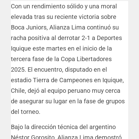
Con un rendimiento sólido y una moral
elevada tras su reciente victoria sobre
Boca Juniors, Alianza Lima continuó su
racha positiva al derrotar 2-1 a Deportes
Iquique este martes en el inicio de la
tercera fase de la Copa Libertadores
2025. El encuentro, disputado en el
estadio Tierra de Campeones en Iquique,
Chile, dejó al equipo peruano muy cerca
de asegurar su lugar en la fase de grupos
del torneo.
Bajo la dirección técnica del argentino
Néstor Gorosito, Alianza Lima demostró