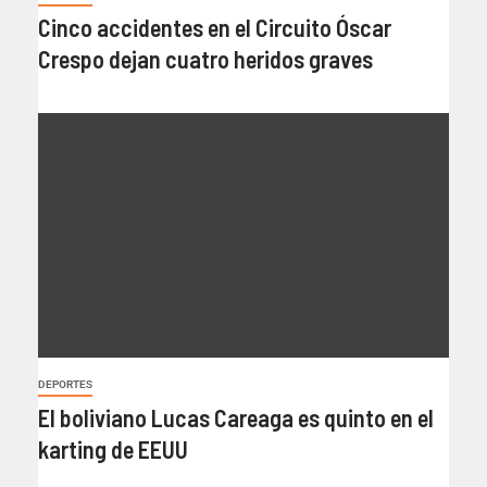
Cinco accidentes en el Circuito Óscar
Crespo dejan cuatro heridos graves
DEPORTES
El boliviano Lucas Careaga es quinto en el
karting de EEUU