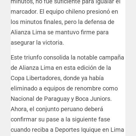
minutos, no fue suficiente para igualar el
marcador. El equipo chileno presionó en
los minutos finales, pero la defensa de
Alianza Lima se mantuvo firme para
asegurar la victoria.
Este triunfo consolida la notable campaña
de Alianza Lima en esta edición de la
Copa Libertadores, donde ya había
eliminado a equipos de renombre como
Nacional de Paraguay y Boca Juniors.
Ahora, el conjunto peruano deberá
confirmar su pase a la siguiente fase
cuando reciba a Deportes Iquique en Lima